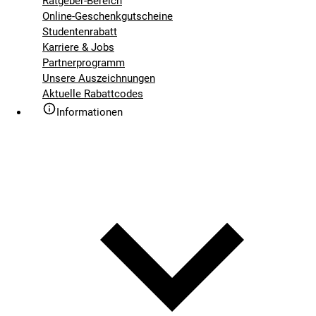
Ratgeber-Bereich
Online-Geschenkgutscheine
Studentenrabatt
Karriere & Jobs
Partnerprogramm
Unsere Auszeichnungen
Aktuelle Rabattcodes
Informationen