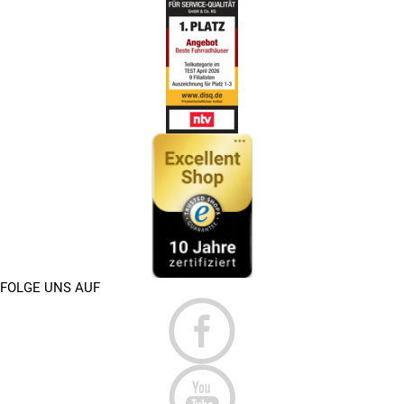
FOLGE UNS AUF