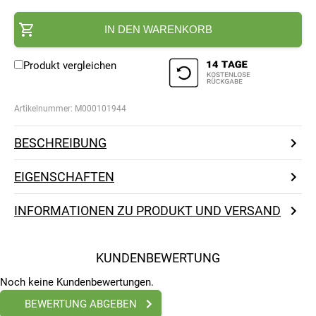
IN DEN WARENKORB
Produkt vergleichen
Artikelnummer:
M000101944
BESCHREIBUNG
EIGENSCHAFTEN
INFORMATIONEN ZU PRODUKT UND VERSAND
KUNDENBEWERTUNG
Noch keine Kundenbewertungen.
BEWERTUNG ABGEBEN