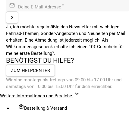
*
Deine E-Mail Adresse
Ja, ich möchte regelmäßig den Newsletter mit wichtigen
Fahrrad-Themen, Sonder-Angeboten und Neuheiten per Mail
erhalten. Eine Abmeldung ist jederzeit möglich. Als
Willkommensgeschenk erhalte ich einen 10€-Gutschein für
meine erste Bestellung³.
BENÖTIGST DU HILFE?
ZUM HELPCENTER
Wir sind montags bis freitags von 09.00 bis 17.00 Uhr und
samstags von 10.00 bis 15.00 Uhr für dich erreichbar.
Weitere Informationen und Bereiche
Bestellung & Versand