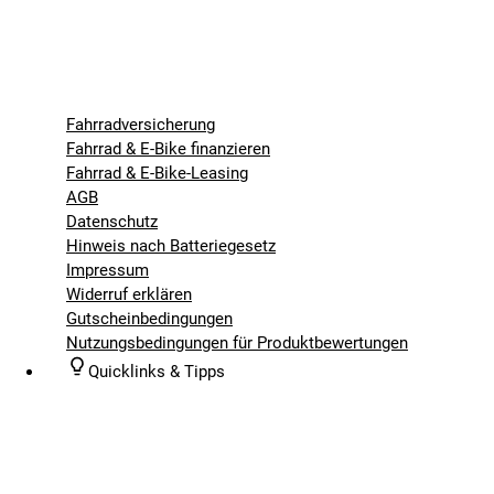
Fahrradversicherung
Fahrrad & E-Bike finanzieren
Fahrrad & E-Bike-Leasing
AGB
Datenschutz
Hinweis nach Batteriegesetz
Impressum
Widerruf erklären
Gutscheinbedingungen
Nutzungsbedingungen für Produktbewertungen
Quicklinks & Tipps