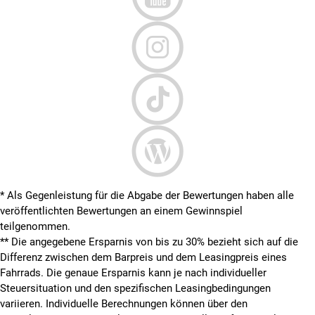
* Als Gegenleistung für die Abgabe der Bewertungen haben alle
veröffentlichten Bewertungen an einem Gewinnspiel
teilgenommen.
**
Die angegebene Ersparnis von bis zu 30% bezieht sich auf die
Differenz zwischen dem Barpreis und dem Leasingpreis eines
Fahrrads. Die genaue Ersparnis kann je nach individueller
Steuersituation und den spezifischen Leasingbedingungen
variieren. Individuelle Berechnungen können über den