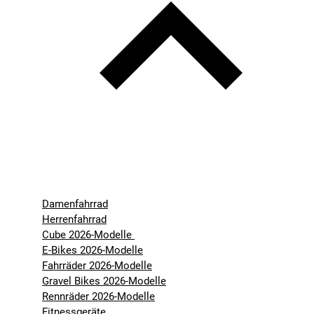
Damenfahrrad
Herrenfahrrad
Cube 2026-Modelle
E-Bikes 2026-Modelle
Fahrräder 2026-Modelle
Gravel Bikes 2026-Modelle
Rennräder 2026-Modelle
Fitnessgeräte