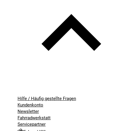
Hilfe / Häufig gestellte Fragen
Kundenkonto
Newsletter
Fahrradwerkstatt
Servicepartner