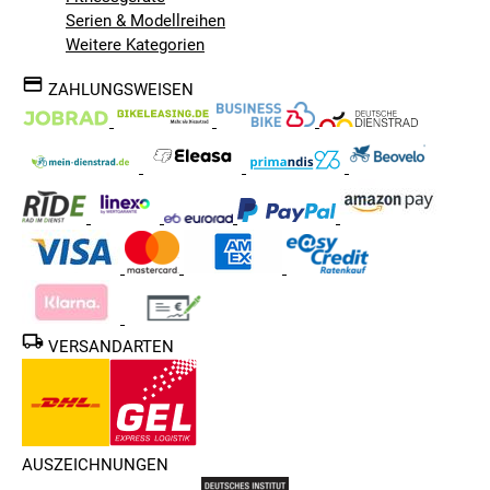
Serien & Modellreihen
Weitere Kategorien
ZAHLUNGSWEISEN
VERSANDARTEN
AUSZEICHNUNGEN