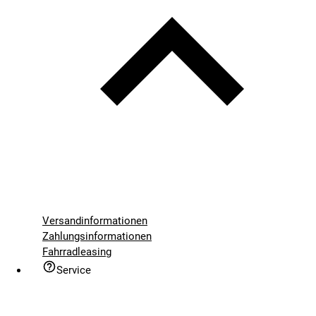
Versandinformationen
Zahlungsinformationen
Fahrradleasing
Service