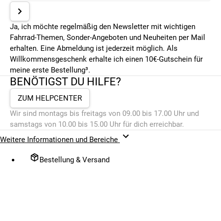
Ja, ich möchte regelmäßig den Newsletter mit wichtigen
Fahrrad-Themen, Sonder-Angeboten und Neuheiten per Mail
erhalten. Eine Abmeldung ist jederzeit möglich. Als
Willkommensgeschenk erhalte ich einen 10€-Gutschein für
meine erste Bestellung³.
BENÖTIGST DU HILFE?
ZUM HELPCENTER
Wir sind montags bis freitags von 09.00 bis 17.00 Uhr und
samstags von 10.00 bis 15.00 Uhr für dich erreichbar.
Weitere Informationen und Bereiche
Bestellung & Versand