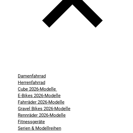
Damenfahrrad
Herrenfahrrad
Cube 2026-Modelle
E-Bikes 2026-Modelle
Fahrräder 2026-Modelle
Gravel Bikes 2026-Modelle
Rennräder 2026-Modelle
Fitnessgeräte
Serien & Modellreihen