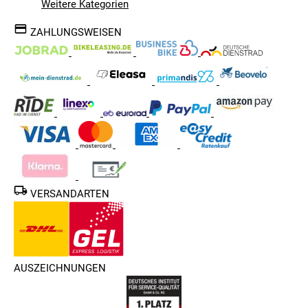
Weitere Kategorien
ZAHLUNGSWEISEN
VERSANDARTEN
AUSZEICHNUNGEN