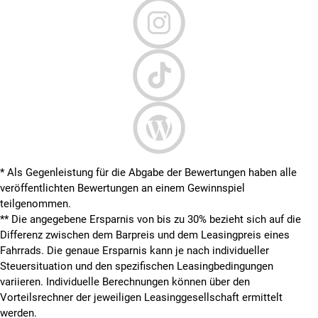
* Als Gegenleistung für die Abgabe der Bewertungen haben alle
veröffentlichten Bewertungen an einem Gewinnspiel
teilgenommen.
**
Die angegebene Ersparnis von bis zu 30% bezieht sich auf die
Differenz zwischen dem Barpreis und dem Leasingpreis eines
Fahrrads. Die genaue Ersparnis kann je nach individueller
Steuersituation und den spezifischen Leasingbedingungen
variieren. Individuelle Berechnungen können über den
Vorteilsrechner der jeweiligen Leasinggesellschaft ermittelt
werden.