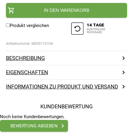
IN DEN WARENKORB
Produkt vergleichen
Artikelnummer:
M000110106
BESCHREIBUNG
EIGENSCHAFTEN
INFORMATIONEN ZU PRODUKT UND VERSAND
KUNDENBEWERTUNG
Noch keine Kundenbewertungen.
BEWERTUNG ABGEBEN