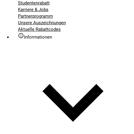
Studentenrabatt
Karriere & Jobs
Partnerprogramm
Unsere Auszeichnungen
Aktuelle Rabattcodes
Informationen