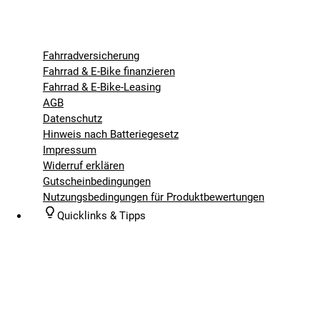
Fahrradversicherung
Fahrrad & E-Bike finanzieren
Fahrrad & E-Bike-Leasing
AGB
Datenschutz
Hinweis nach Batteriegesetz
Impressum
Widerruf erklären
Gutscheinbedingungen
Nutzungsbedingungen für Produktbewertungen
Quicklinks & Tipps