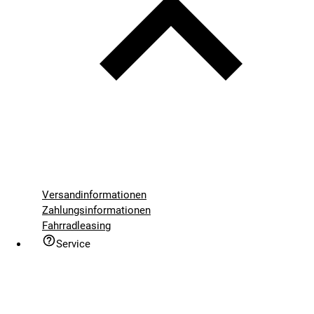
Versandinformationen
Zahlungsinformationen
Fahrradleasing
Service