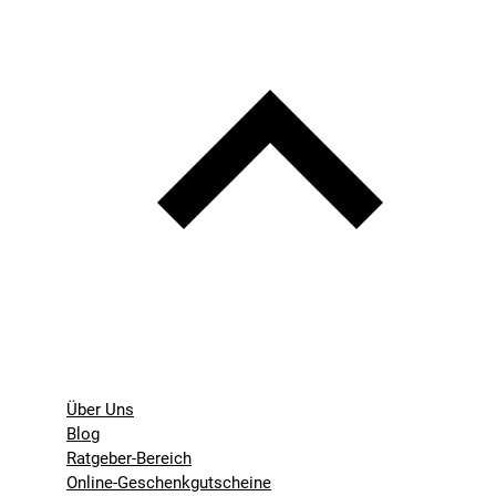
Über Uns
Blog
Ratgeber-Bereich
Online-Geschenkgutscheine