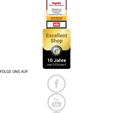
FOLGE UNS AUF