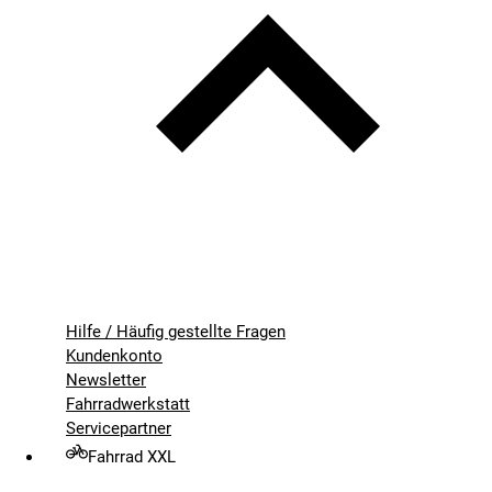
Hilfe / Häufig gestellte Fragen
Kundenkonto
Newsletter
Fahrradwerkstatt
Servicepartner
Fahrrad XXL