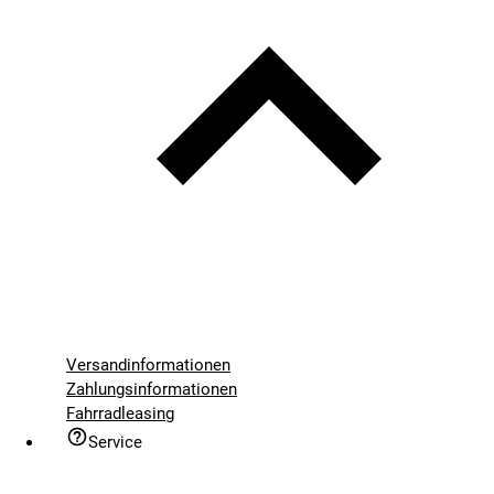
Versandinformationen
Zahlungsinformationen
Fahrradleasing
Service