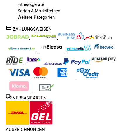
Fitnessgeräte
Serien & Modellreihen
Weitere Kategorien
ZAHLUNGSWEISEN
VERSANDARTEN
AUSZEICHNUNGEN