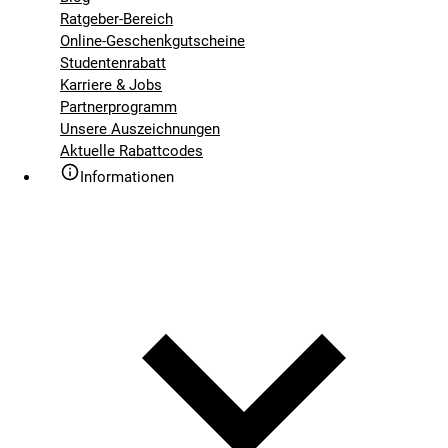
Ratgeber-Bereich
Online-Geschenkgutscheine
Studentenrabatt
Karriere & Jobs
Partnerprogramm
Unsere Auszeichnungen
Aktuelle Rabattcodes
Informationen