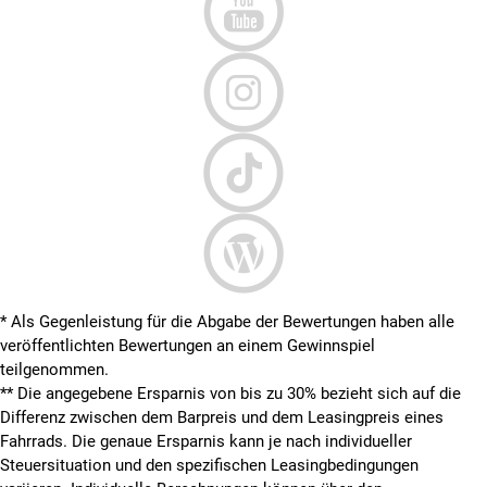
* Als Gegenleistung für die Abgabe der Bewertungen haben alle
veröffentlichten Bewertungen an einem Gewinnspiel
teilgenommen.
**
Die angegebene Ersparnis von bis zu 30% bezieht sich auf die
Differenz zwischen dem Barpreis und dem Leasingpreis eines
Fahrrads. Die genaue Ersparnis kann je nach individueller
Steuersituation und den spezifischen Leasingbedingungen