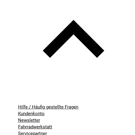
Hilfe / Häufig gestellte Fragen
Kundenkonto
Newsletter
Fahrradwerkstatt
Servicepartner