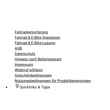
Fahrradversicherung
Fahrrad & E-Bike finanzieren
Fahrrad & E-Bike-Leasing
AGB
Datenschutz
Hinweis nach Batteriegesetz
Impressum
Widerruf erklären
Gutscheinbedingungen
Nutzungsbedingungen für Produktbewertungen
Quicklinks & Tipps