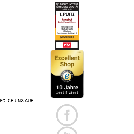
FOLGE UNS AUF