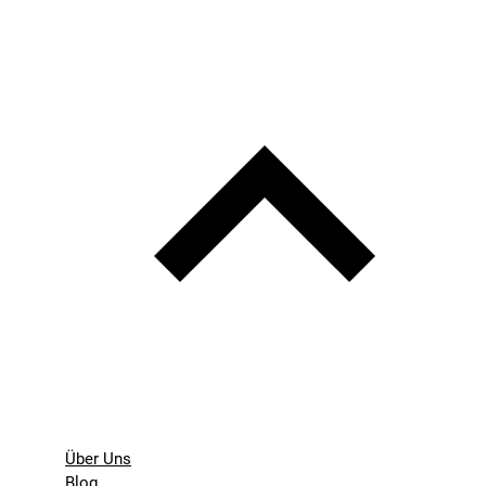
Über Uns
Blog