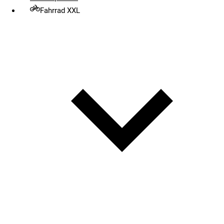
Fahrrad XXL