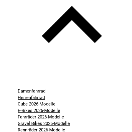
Damenfahrrad
Herrenfahrrad
Cube 2026-Modelle
E-Bikes 2026-Modelle
Fahrräder 2026-Modelle
Gravel Bikes 2026-Modelle
Rennräder 2026-Modelle