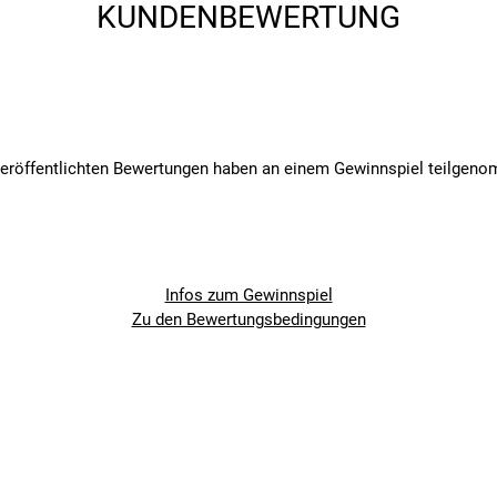
KUNDENBEWERTUNG
veröffentlichten Bewertungen haben an einem Gewinnspiel teilgen
Infos zum Gewinnspiel
Zu den Bewertungsbedingungen