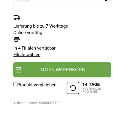
Lieferung bis zu 7 Werktage
Online vorrätig
In 4 Filialen verfügbar
Filiale wählen
IN DEN WARENKORB
Produkt vergleichen
Artikelnummer:
M000085193