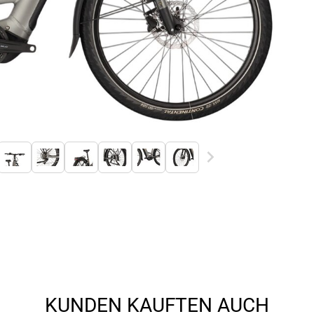
KUNDEN KAUFTEN AUCH