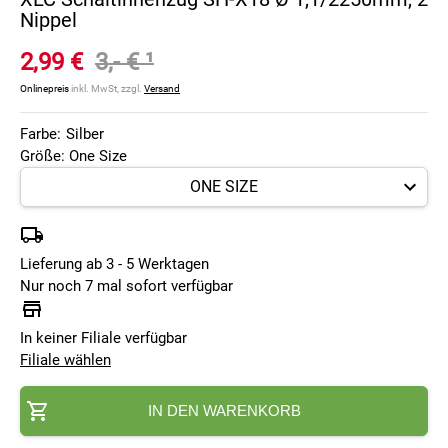
Nippel
2,99 €
3,- €
¹
Onlinepreis
inkl. MwSt, zzgl.
Versand
Farbe:
Silber
Größe: One Size
Lieferung ab 3 - 5 Werktagen
Nur noch 7 mal sofort verfügbar
In keiner Filiale verfügbar
Filiale wählen
IN DEN WARENKORB