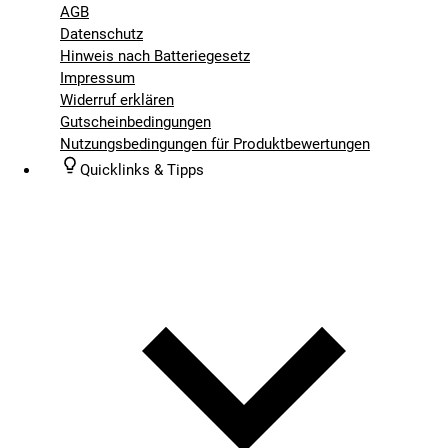
AGB
Datenschutz
Hinweis nach Batteriegesetz
Impressum
Widerruf erklären
Gutscheinbedingungen
Nutzungsbedingungen für Produktbewertungen
Quicklinks & Tipps