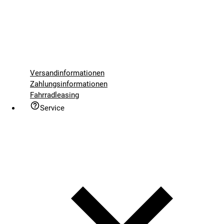
Versandinformationen
Zahlungsinformationen
Fahrradleasing
Service