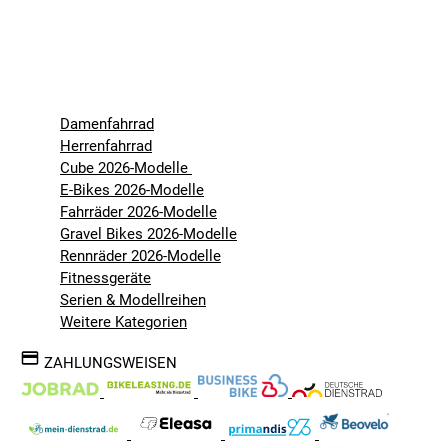
Damenfahrrad
Herrenfahrrad
Cube 2026-Modelle
E-Bikes 2026-Modelle
Fahrräder 2026-Modelle
Gravel Bikes 2026-Modelle
Rennräder 2026-Modelle
Fitnessgeräte
Serien & Modellreihen
Weitere Kategorien
ZAHLUNGSWEISEN