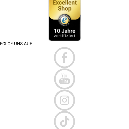
FOLGE UNS AUF