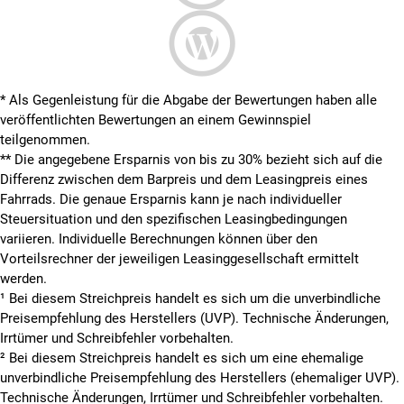
* Als Gegenleistung für die Abgabe der Bewertungen haben alle
veröffentlichten Bewertungen an einem Gewinnspiel
teilgenommen.
**
Die angegebene Ersparnis von bis zu 30% bezieht sich auf die
Differenz zwischen dem Barpreis und dem Leasingpreis eines
Fahrrads. Die genaue Ersparnis kann je nach individueller
Steuersituation und den spezifischen Leasingbedingungen
variieren. Individuelle Berechnungen können über den
Vorteilsrechner der jeweiligen Leasinggesellschaft ermittelt
werden.
¹ Bei diesem Streichpreis handelt es sich um die unverbindliche
Preisempfehlung des Herstellers (UVP). Technische Änderungen,
Irrtümer und Schreibfehler vorbehalten.
² Bei diesem Streichpreis handelt es sich um eine ehemalige
unverbindliche Preisempfehlung des Herstellers (ehemaliger UVP).
Technische Änderungen, Irrtümer und Schreibfehler vorbehalten.