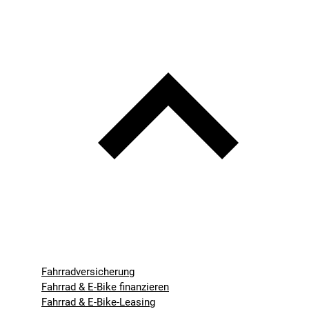
Fahrradversicherung
Fahrrad & E-Bike finanzieren
Fahrrad & E-Bike-Leasing