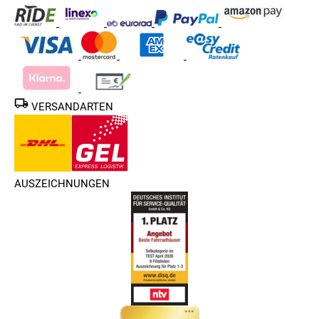
VERSANDARTEN
AUSZEICHNUNGEN