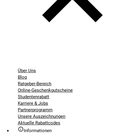
Über Uns
Blog
Ratgeber-Bereich
Online-Geschenkgutscheine
Studentenrabatt
Karriere & Jobs
Partnerprogramm
Unsere Auszeichnungen
Aktuelle Rabattcodes
Informationen