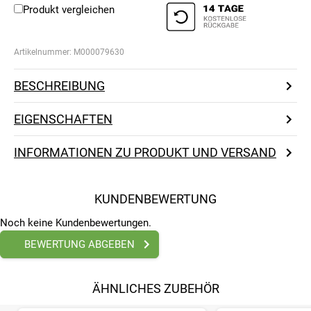
Produkt vergleichen
Artikelnummer:
M000079630
BESCHREIBUNG
EIGENSCHAFTEN
INFORMATIONEN ZU PRODUKT UND VERSAND
KUNDENBEWERTUNG
Noch keine Kundenbewertungen.
BEWERTUNG ABGEBEN
ÄHNLICHES ZUBEHÖR