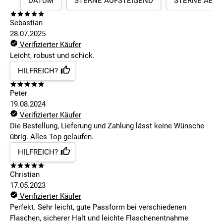
DATUM
STERNE AUFSTEIGEND
STERNE ABS
Sebastian
28.07.2025
Verifizierter Käufer
Leicht, robust und schick.
HILFREICH?
Peter
19.08.2024
Verifizierter Käufer
Die Bestellung, Lieferung und Zahlung lässt keine Wünsche
übrig. Alles Top gelaufen.
HILFREICH?
Christian
17.05.2023
Verifizierter Käufer
Perfekt. Sehr leicht, gute Passform bei verschiedenen
Flaschen, sicherer Halt und leichte Flaschenentnahme