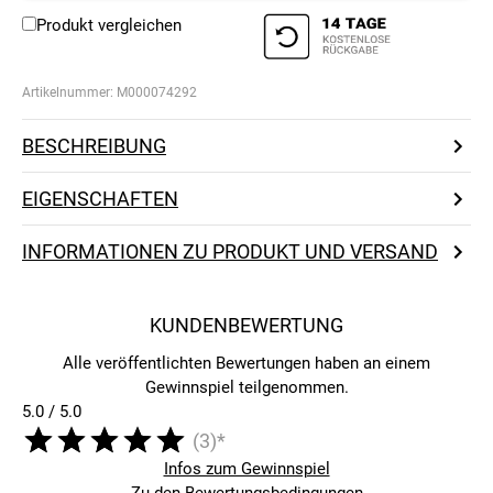
Produkt vergleichen
Artikelnummer:
M000074292
BESCHREIBUNG
EIGENSCHAFTEN
INFORMATIONEN ZU PRODUKT UND VERSAND
KUNDENBEWERTUNG
Alle veröffentlichten Bewertungen haben an einem
Gewinnspiel teilgenommen.
5.0 / 5.0
(3)*
Infos zum Gewinnspiel