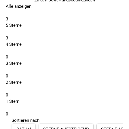
Zu den Bewertungsbedingungen
Alle anzeigen
3
5 Sterne
3
4 Sterne
0
3 Sterne
0
2 Sterne
0
1 Stern
0
Sortieren nach