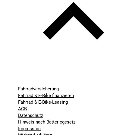
Fahrradversicherung
Fahrrad & E-Bike finanzieren
Fahrrad & E-Bike-Leasing
AGB
Datenschutz
Hinweis nach Batteriegesetz
Impressum