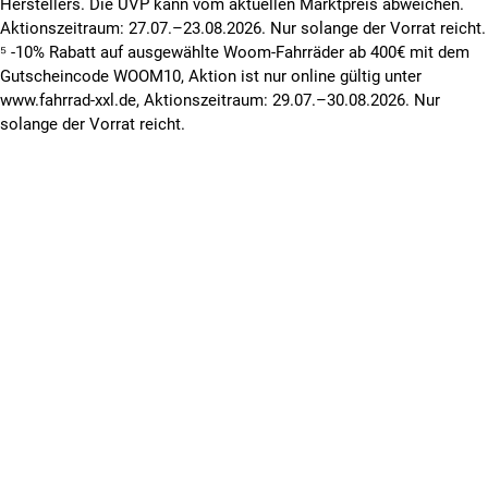
Herstellers. Die UVP kann vom aktuellen Marktpreis abweichen.
Aktionszeitraum: 27.07.–23.08.2026. Nur solange der Vorrat reicht.
⁵ -10% Rabatt auf ausgewählte Woom-Fahrräder ab 400€ mit dem
Gutscheincode WOOM10, Aktion ist nur online gültig unter
www.fahrrad-xxl.de, Aktionszeitraum: 29.07.–30.08.2026. Nur
solange der Vorrat reicht.