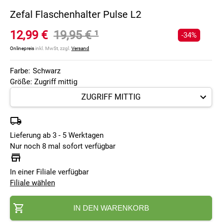
Zefal Flaschenhalter Pulse L2
12,99 €
19,95 €
¹
-34%
Onlinepreis
inkl. MwSt, zzgl.
Versand
Farbe:
Schwarz
Größe: Zugriff mittig
Lieferung ab 3 - 5 Werktagen
Nur noch 8 mal sofort verfügbar
In einer Filiale verfügbar
Filiale wählen
IN DEN WARENKORB