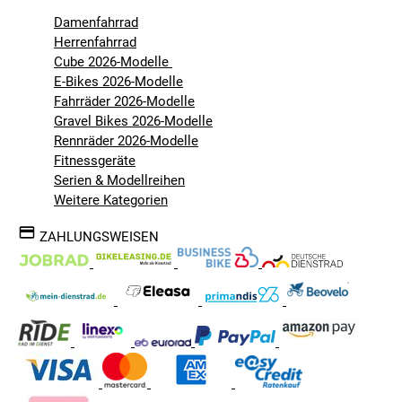
Damenfahrrad
Herrenfahrrad
Cube 2026-Modelle
E-Bikes 2026-Modelle
Fahrräder 2026-Modelle
Gravel Bikes 2026-Modelle
Rennräder 2026-Modelle
Fitnessgeräte
Serien & Modellreihen
Weitere Kategorien
ZAHLUNGSWEISEN