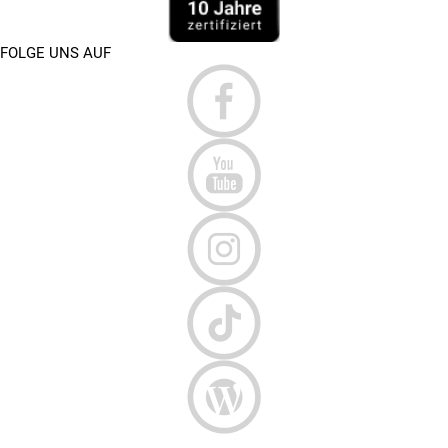
FOLGE UNS AUF