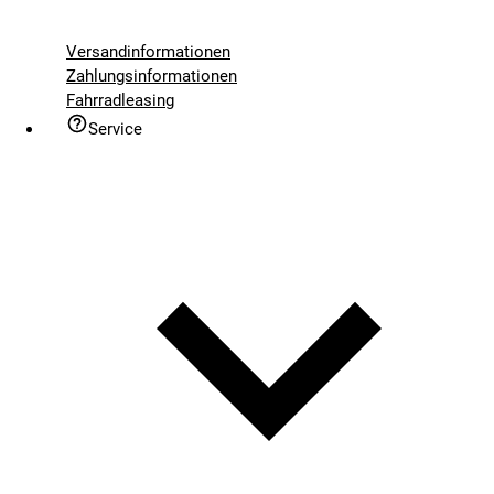
Versandinformationen
Zahlungsinformationen
Fahrradleasing
Service