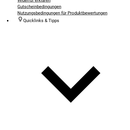
Widerruf erklären
Gutscheinbedingungen
Nutzungsbedingungen für Produktbewertungen
Quicklinks & Tipps