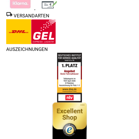
VERSANDARTEN
AUSZEICHNUNGEN