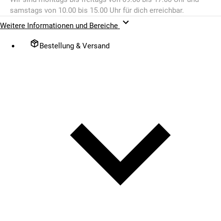
samstags von 10.00 bis 15.00 Uhr für dich erreichbar.
Weitere Informationen und Bereiche
Bestellung & Versand