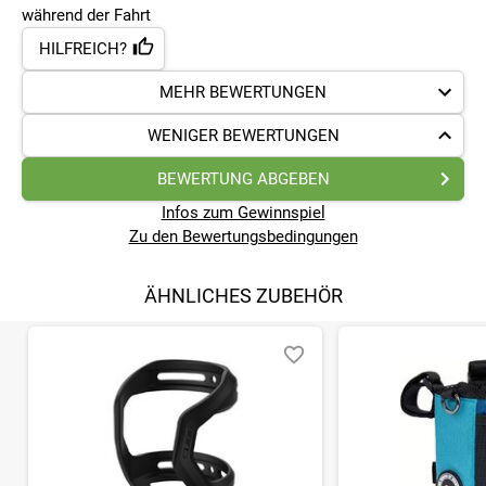
während der Fahrt
HILFREICH?
MEHR BEWERTUNGEN
WENIGER BEWERTUNGEN
BEWERTUNG ABGEBEN
Infos zum Gewinnspiel
Zu den Bewertungsbedingungen
ÄHNLICHES ZUBEHÖR