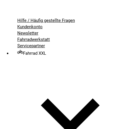
Hilfe / Häufig gestellte Fragen
Kundenkonto
Newsletter
Fahrradwerkstatt
Servicepartner
Fahrrad XXL