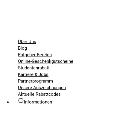
Über Uns
Blog
Ratgeber-Bereich
Online-Geschenkgutscheine
Studentenrabatt
Karriere & Jobs
Partnerprogramm
Unsere Auszeichnungen
Aktuelle Rabattcodes
Informationen