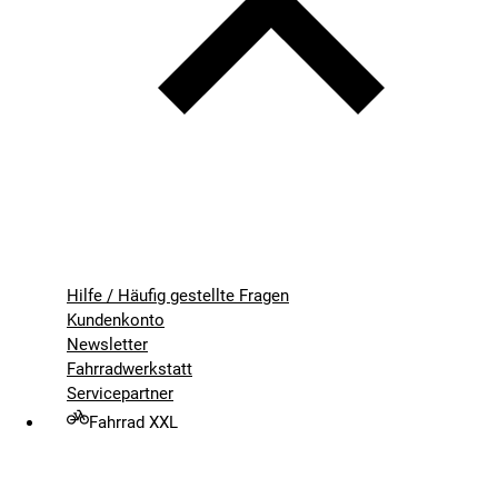
Hilfe / Häufig gestellte Fragen
Kundenkonto
Newsletter
Fahrradwerkstatt
Servicepartner
Fahrrad XXL