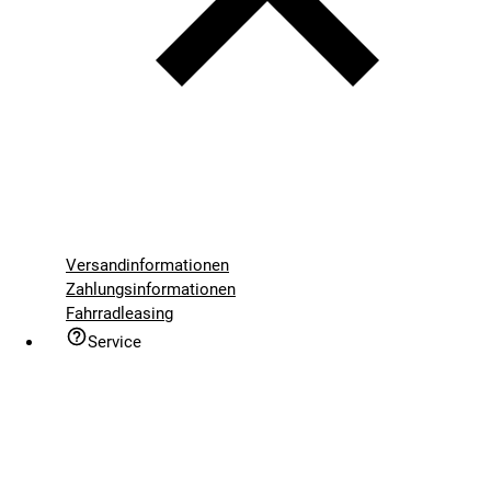
Versandinformationen
Zahlungsinformationen
Fahrradleasing
Service