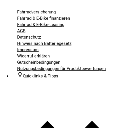
Fahrradversicherung
Fahrrad & E-Bike finanzieren
Fahrrad & E-Bike-Leasing
AGB
Datenschutz
Hinweis nach Batteriegesetz
Impressum
Widerruf erklären
Gutscheinbedingungen
Nutzungsbedingungen für Produktbewertungen
Quicklinks & Tipps