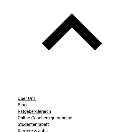
Über Uns
Blog
Ratgeber-Bereich
Online-Geschenkgutscheine
Studentenrabatt
Karriere & Jobs