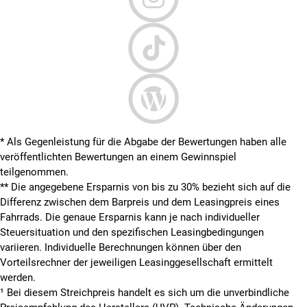
* Als Gegenleistung für die Abgabe der Bewertungen haben alle
veröffentlichten Bewertungen an einem Gewinnspiel
teilgenommen.
**
Die angegebene Ersparnis von bis zu 30% bezieht sich auf die
Differenz zwischen dem Barpreis und dem Leasingpreis eines
Fahrrads. Die genaue Ersparnis kann je nach individueller
Steuersituation und den spezifischen Leasingbedingungen
variieren. Individuelle Berechnungen können über den
Vorteilsrechner der jeweiligen Leasinggesellschaft ermittelt
werden.
¹ Bei diesem Streichpreis handelt es sich um die unverbindliche