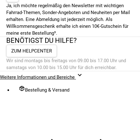
Ja, ich möchte regelmäßig den Newsletter mit wichtigen
Fahrrad-Themen, Sonder-Angeboten und Neuheiten per Mail
erhalten. Eine Abmeldung ist jederzeit möglich. Als
Willkommensgeschenk erhalte ich einen 10€-Gutschein für
meine erste Bestellung³.
BENÖTIGST DU HILFE?
ZUM HELPCENTER
Wir sind montags bis freitags von 09.00 bis 17.00 Uhr und
samstags von 10.00 bis 15.00 Uhr für dich erreichbar.
Weitere Informationen und Bereiche
Bestellung & Versand