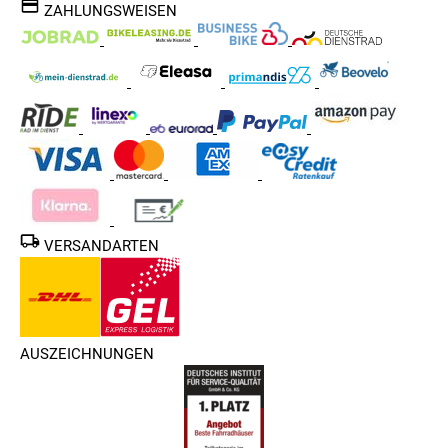
ZAHLUNGSWEISEN
VERSANDARTEN
AUSZEICHNUNGEN