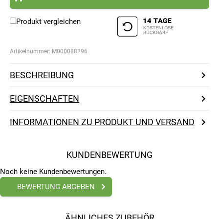
Produkt vergleichen
Artikelnummer:
M000088296
BESCHREIBUNG
EIGENSCHAFTEN
INFORMATIONEN ZU PRODUKT UND VERSAND
KUNDENBEWERTUNG
Noch keine Kundenbewertungen.
BEWERTUNG ABGEBEN
ÄHNLICHES ZUBEHÖR