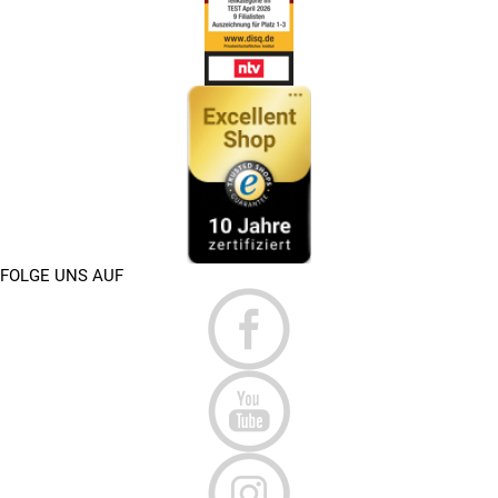
FOLGE UNS AUF