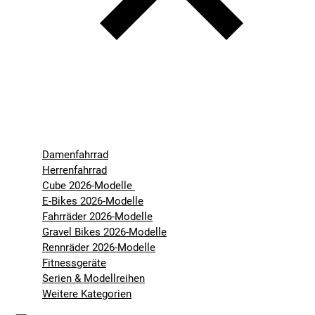
Damenfahrrad
Herrenfahrrad
Cube 2026-Modelle
E-Bikes 2026-Modelle
Fahrräder 2026-Modelle
Gravel Bikes 2026-Modelle
Rennräder 2026-Modelle
Fitnessgeräte
Serien & Modellreihen
Weitere Kategorien