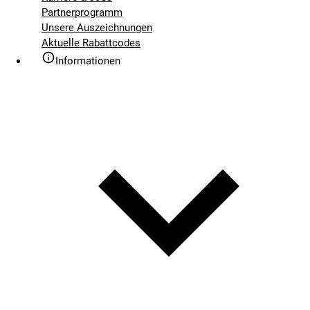
Partnerprogramm
Unsere Auszeichnungen
Aktuelle Rabattcodes
Informationen