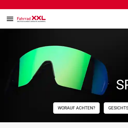
S
WORAUF ACHTEN?
GESICHT