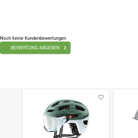
Noch keine Kundenbewertungen.
BEWERTUNG ABGEBEN