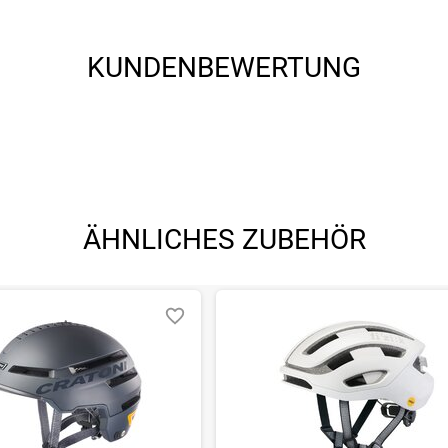
KUNDENBEWERTUNG
ÄHNLICHES ZUBEHÖR