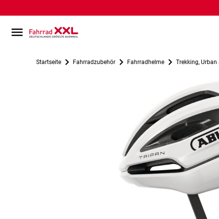
Startseite
Fahrradzubehör
Fahrradhelme
Trekking, Urban