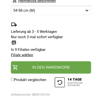
Helmgröße bestimmen
Lieferung ab 3 - 5 Werktagen
Nur noch 3 mal sofort verfügbar
In 9 Filialen verfügbar
Filiale wählen
IN DEN WARENKORB
Produkt vergleichen
Artikelnummer:
M000103104