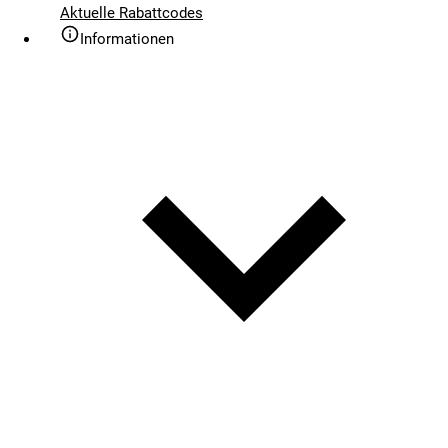
Aktuelle Rabattcodes
Informationen