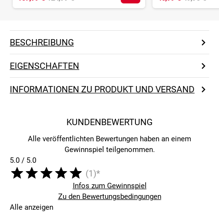
BESCHREIBUNG
EIGENSCHAFTEN
INFORMATIONEN ZU PRODUKT UND VERSAND
KUNDENBEWERTUNG
Alle veröffentlichten Bewertungen haben an einem
Gewinnspiel teilgenommen.
5.0 / 5.0
(1)*
Infos zum Gewinnspiel
Zu den Bewertungsbedingungen
Alle anzeigen