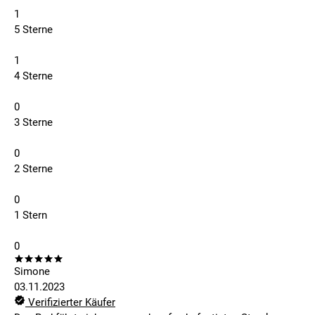
1
5 Sterne
1
4 Sterne
0
3 Sterne
0
2 Sterne
0
1 Stern
0
Simone
03.11.2023
Verifizierter Käufer