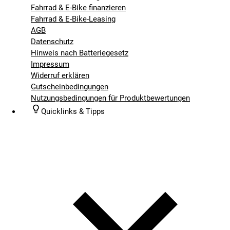
Fahrrad & E-Bike finanzieren
Fahrrad & E-Bike-Leasing
AGB
Datenschutz
Hinweis nach Batteriegesetz
Impressum
Widerruf erklären
Gutscheinbedingungen
Nutzungsbedingungen für Produktbewertungen
Quicklinks & Tipps