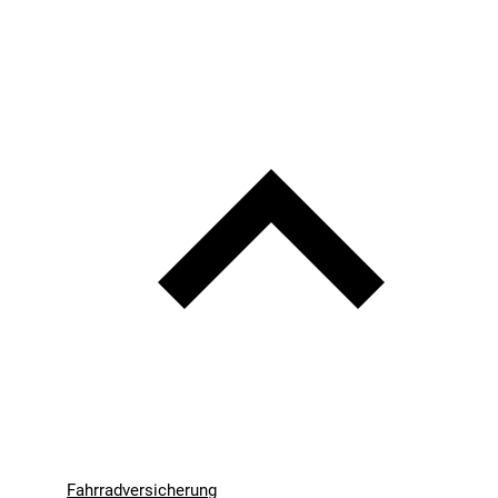
Fahrradversicherung