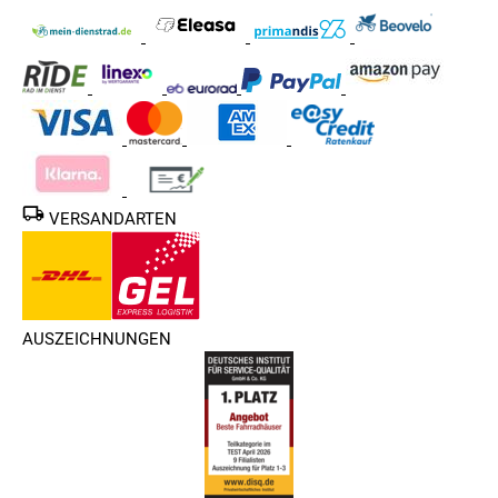
VERSANDARTEN
AUSZEICHNUNGEN