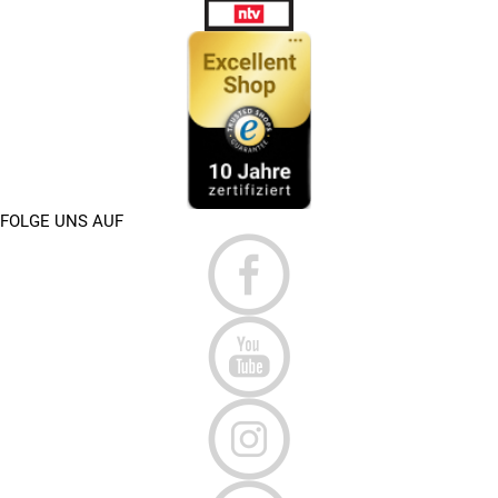
FOLGE UNS AUF