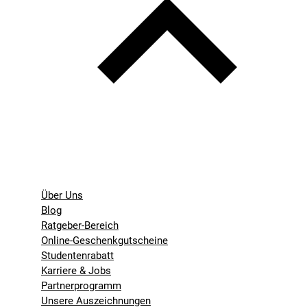
Über Uns
Blog
Ratgeber-Bereich
Online-Geschenkgutscheine
Studentenrabatt
Karriere & Jobs
Partnerprogramm
Unsere Auszeichnungen