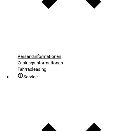
Versandinformationen
Zahlungsinformationen
Fahrradleasing
Service