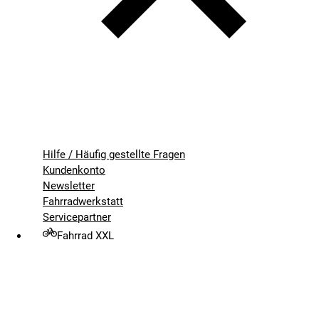
Hilfe / Häufig gestellte Fragen
Kundenkonto
Newsletter
Fahrradwerkstatt
Servicepartner
Fahrrad XXL