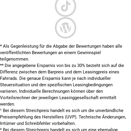
* Als Gegenleistung für die Abgabe der Bewertungen haben alle
veröffentlichten Bewertungen an einem Gewinnspiel
teilgenommen.
**
Die angegebene Ersparnis von bis zu 30% bezieht sich auf die
Differenz zwischen dem Barpreis und dem Leasingpreis eines
Fahrrads. Die genaue Ersparnis kann je nach individueller
Steuersituation und den spezifischen Leasingbedingungen
variieren. Individuelle Berechnungen können über den
Vorteilsrechner der jeweiligen Leasinggesellschaft ermittelt
werden.
¹ Bei diesem Streichpreis handelt es sich um die unverbindliche
Preisempfehlung des Herstellers (UVP). Technische Änderungen,
Irrtümer und Schreibfehler vorbehalten.
² Bei diesem Streichpreis handelt es sich um eine ehemalige