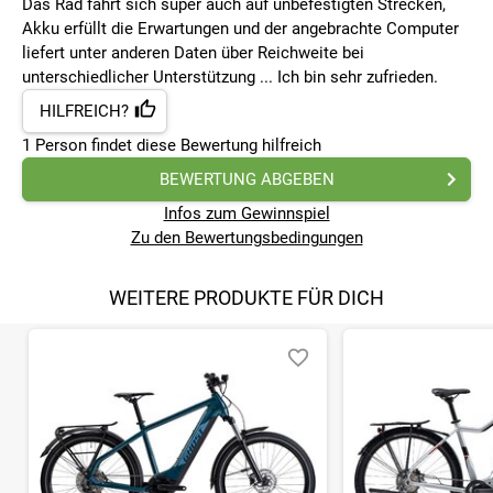
Das Rad fährt sich super auch auf unbefestigten Strecken,
Akku erfüllt die Erwartungen und der angebrachte Computer
liefert unter anderen Daten über Reichweite bei
unterschiedlicher Unterstützung ... Ich bin sehr zufrieden.
HILFREICH?
1
Person findet
diese Bewertung hilfreich
BEWERTUNG ABGEBEN
Infos zum Gewinnspiel
Zu den Bewertungsbedingungen
WEITERE PRODUKTE FÜR DICH