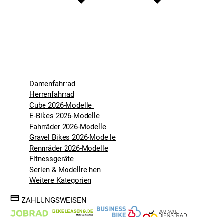
Damenfahrrad
Herrenfahrrad
Cube 2026-Modelle
E-Bikes 2026-Modelle
Fahrräder 2026-Modelle
Gravel Bikes 2026-Modelle
Rennräder 2026-Modelle
Fitnessgeräte
Serien & Modellreihen
Weitere Kategorien
ZAHLUNGSWEISEN