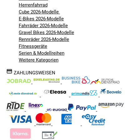
Herrenfahrrad
Cube 2026-Modelle
E-Bikes 2026-Modelle
Fahrräder 2026-Modelle
Gravel Bikes 2026-Modelle
Rennräder 2026-Modelle
Fitnessgeräte
Serien & Modellreihen
Weitere Kategorien
ZAHLUNGSWEISEN