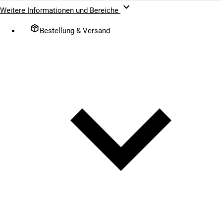
Weitere Informationen und Bereiche
Bestellung & Versand