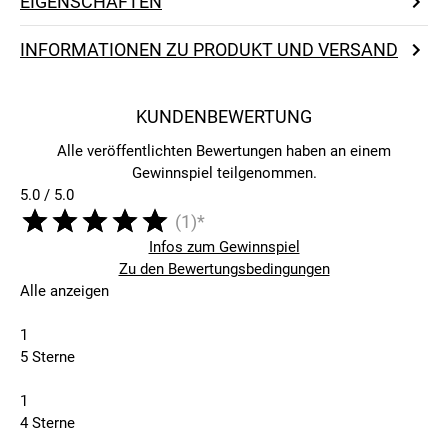
EIGENSCHAFTEN
INFORMATIONEN ZU PRODUKT UND VERSAND
KUNDENBEWERTUNG
Alle veröffentlichten Bewertungen haben an einem
Gewinnspiel teilgenommen.
5.0 / 5.0
(1)*
Infos zum Gewinnspiel
Zu den Bewertungsbedingungen
Alle anzeigen
1
5 Sterne
1
4 Sterne