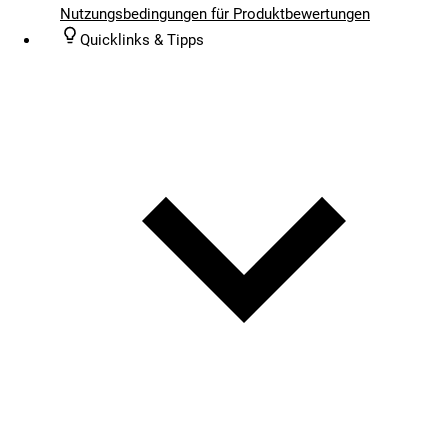
Nutzungsbedingungen für Produktbewertungen
Quicklinks & Tipps