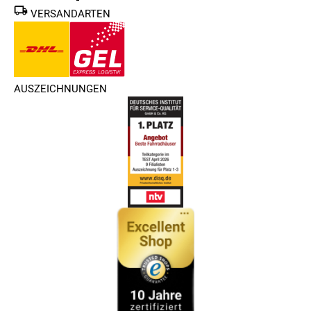
VERSANDARTEN
AUSZEICHNUNGEN