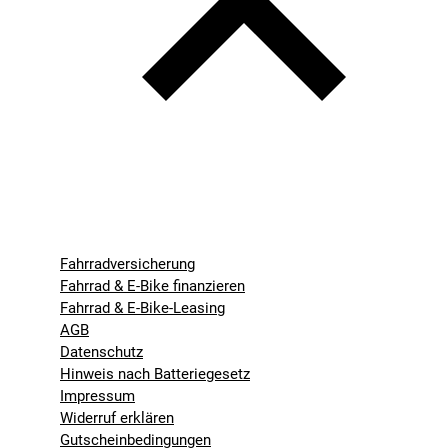
Fahrradversicherung
Fahrrad & E-Bike finanzieren
Fahrrad & E-Bike-Leasing
AGB
Datenschutz
Hinweis nach Batteriegesetz
Impressum
Widerruf erklären
Gutscheinbedingungen