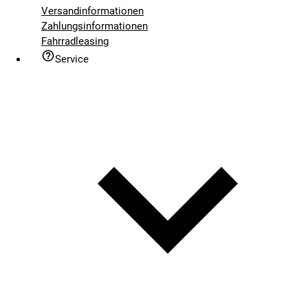
Versandinformationen
Zahlungsinformationen
Fahrradleasing
Service