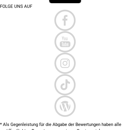
FOLGE UNS AUF
* Als Gegenleistung für die Abgabe der Bewertungen haben alle