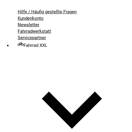
Hilfe / Häufig gestellte Fragen
Kundenkonto
Newsletter
Fahrradwerkstatt
Servicepartner
Fahrrad XXL