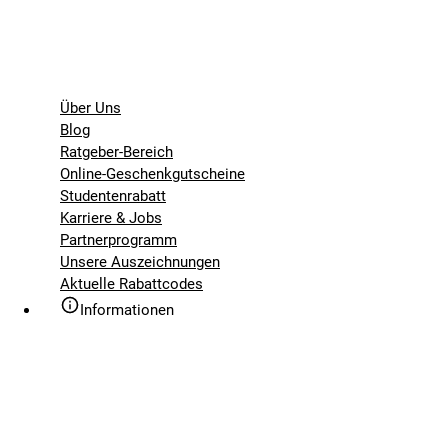
Über Uns
Blog
Ratgeber-Bereich
Online-Geschenkgutscheine
Studentenrabatt
Karriere & Jobs
Partnerprogramm
Unsere Auszeichnungen
Aktuelle Rabattcodes
Informationen