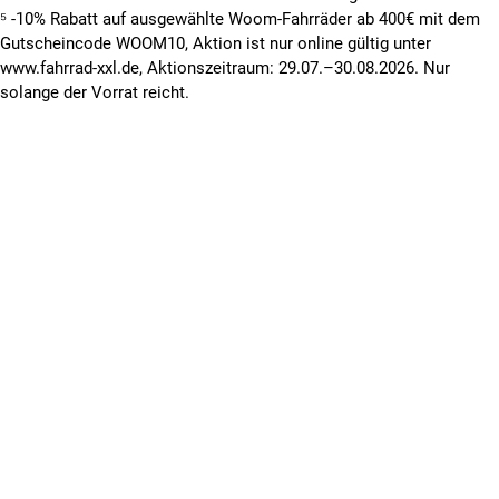
⁵ -10% Rabatt auf ausgewählte Woom-Fahrräder ab 400€ mit dem
Gutscheincode WOOM10, Aktion ist nur online gültig unter
www.fahrrad-xxl.de, Aktionszeitraum: 29.07.–30.08.2026. Nur
solange der Vorrat reicht.