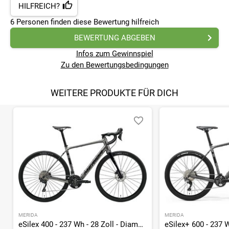
HILFREICH?
6
Personen finden
diese Bewertung hilfreich
BEWERTUNG ABGEBEN
Infos zum Gewinnspiel
Zu den Bewertungsbedingungen
WEITERE PRODUKTE FÜR DICH
MERIDA
MERIDA
eSilex 400 - 237 Wh - 28 Zoll - Diamant - 2026