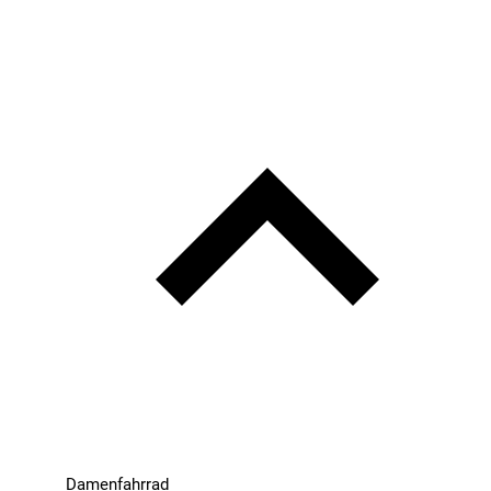
Damenfahrrad