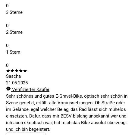
0
3 Sterne
0
2 Sterne
0
1 Stern
0
Sascha
21.05.2025
Verifizierter Käufer
Sehr schönes und gutes E-Gravel-Bike, optisch sehr schön in
Szene gesetzt, erfüllt alle Voraussetzungen. Ob Straße oder
im Gelände, egal welcher Belag, das Rad lässt sich mühelos
einsetzten. Dafür, dass mir BESV bislang unbekannt war und
ich auch skeptisch war, hat mich das Bike absolut überzeugt
und ich bin begeistert.