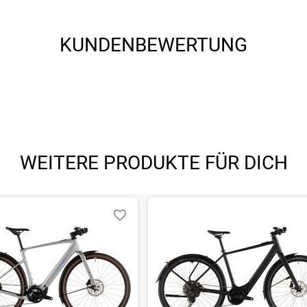
KUNDENBEWERTUNG
WEITERE PRODUKTE FÜR DICH