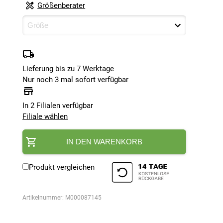
Größenberater
Lieferung bis zu 7 Werktage
Nur noch 3 mal sofort verfügbar
In 2 Filialen verfügbar
Filiale wählen
IN DEN WARENKORB
Produkt vergleichen
Artikelnummer:
M000087145