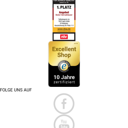
FOLGE UNS AUF