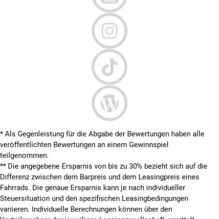
* Als Gegenleistung für die Abgabe der Bewertungen haben alle
veröffentlichten Bewertungen an einem Gewinnspiel
teilgenommen.
**
Die angegebene Ersparnis von bis zu 30% bezieht sich auf die
Differenz zwischen dem Barpreis und dem Leasingpreis eines
Fahrrads. Die genaue Ersparnis kann je nach individueller
Steuersituation und den spezifischen Leasingbedingungen
variieren. Individuelle Berechnungen können über den