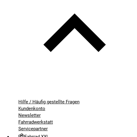
Hilfe / Häufig gestellte Fragen
Kundenkonto
Newsletter
Fahrradwerkstatt
Servicepartner
Fahrrad XXL