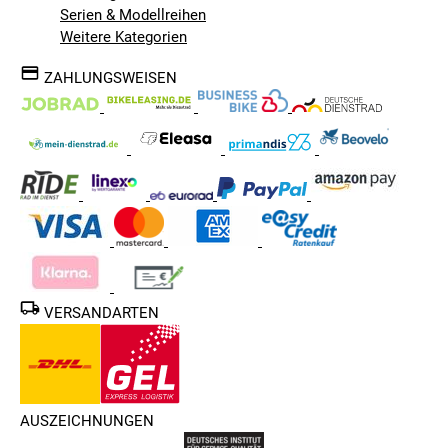
Serien & Modellreihen
Weitere Kategorien
ZAHLUNGSWEISEN
VERSANDARTEN
AUSZEICHNUNGEN