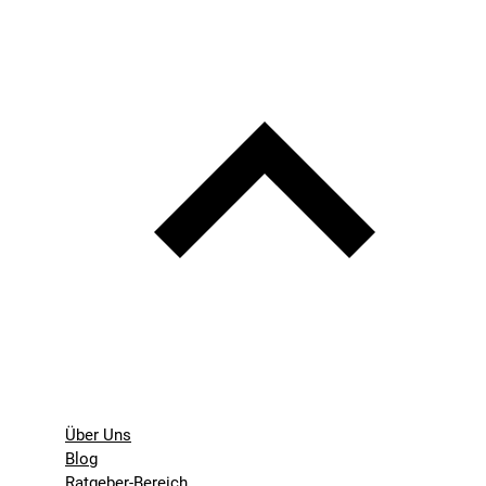
Über Uns
Blog
Ratgeber-Bereich