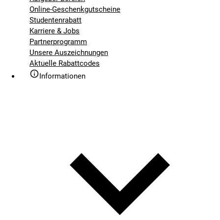
Online-Geschenkgutscheine
Studentenrabatt
Karriere & Jobs
Partnerprogramm
Unsere Auszeichnungen
Aktuelle Rabattcodes
Informationen