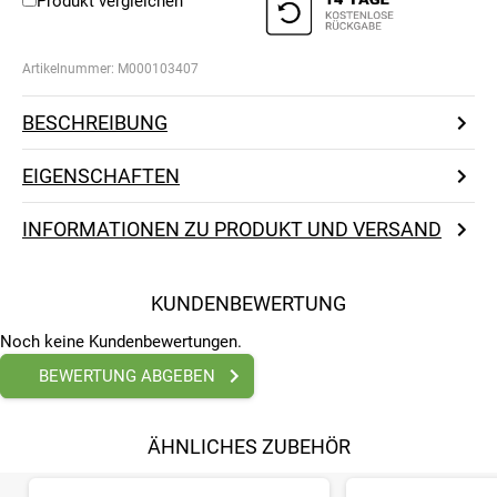
Produkt vergleichen
Artikelnummer:
M000103407
BESCHREIBUNG
EIGENSCHAFTEN
INFORMATIONEN ZU PRODUKT UND VERSAND
KUNDENBEWERTUNG
Noch keine Kundenbewertungen.
BEWERTUNG ABGEBEN
ÄHNLICHES ZUBEHÖR