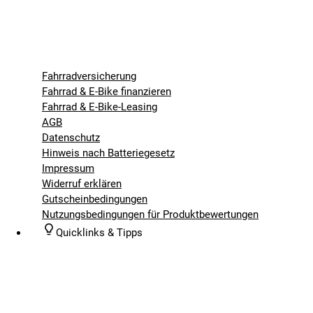
Fahrradversicherung
Fahrrad & E-Bike finanzieren
Fahrrad & E-Bike-Leasing
AGB
Datenschutz
Hinweis nach Batteriegesetz
Impressum
Widerruf erklären
Gutscheinbedingungen
Nutzungsbedingungen für Produktbewertungen
Quicklinks & Tipps