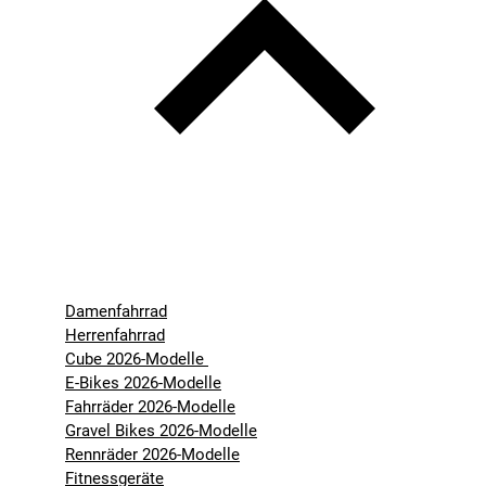
Damenfahrrad
Herrenfahrrad
Cube 2026-Modelle
E-Bikes 2026-Modelle
Fahrräder 2026-Modelle
Gravel Bikes 2026-Modelle
Rennräder 2026-Modelle
Fitnessgeräte