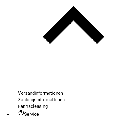
Versandinformationen
Zahlungsinformationen
Fahrradleasing
Service