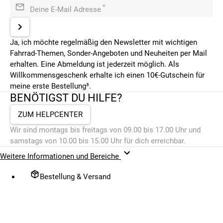
*
Deine E-Mail Adresse
Ja, ich möchte regelmäßig den Newsletter mit wichtigen
Fahrrad-Themen, Sonder-Angeboten und Neuheiten per Mail
erhalten. Eine Abmeldung ist jederzeit möglich. Als
Willkommensgeschenk erhalte ich einen 10€-Gutschein für
meine erste Bestellung³.
BENÖTIGST DU HILFE?
ZUM HELPCENTER
Wir sind montags bis freitags von 09.00 bis 17.00 Uhr und
samstags von 10.00 bis 15.00 Uhr für dich erreichbar.
Weitere Informationen und Bereiche
Bestellung & Versand