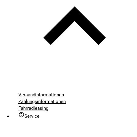
Versandinformationen
Zahlungsinformationen
Fahrradleasing
Service