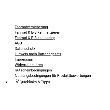
Fahrradversicherung
Fahrrad & E-Bike finanzieren
Fahrrad & E-Bike-Leasing
AGB
Datenschutz
Hinweis nach Batteriegesetz
Impressum
Widerruf erklären
Gutscheinbedingungen
Nutzungsbedingungen für Produktbewertungen
Quicklinks & Tipps