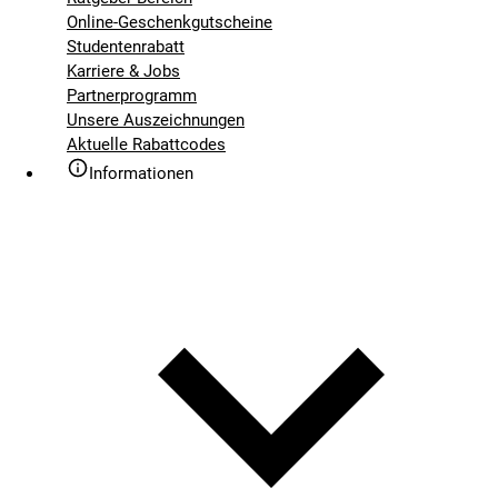
Online-Geschenkgutscheine
Studentenrabatt
Karriere & Jobs
Partnerprogramm
Unsere Auszeichnungen
Aktuelle Rabattcodes
Informationen