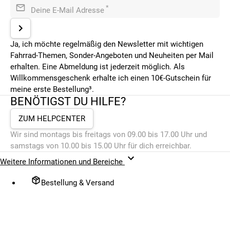
*
Deine E-Mail Adresse
Ja, ich möchte regelmäßig den Newsletter mit wichtigen
Fahrrad-Themen, Sonder-Angeboten und Neuheiten per Mail
erhalten. Eine Abmeldung ist jederzeit möglich. Als
Willkommensgeschenk erhalte ich einen 10€-Gutschein für
meine erste Bestellung³.
BENÖTIGST DU HILFE?
ZUM HELPCENTER
Wir sind montags bis freitags von 09.00 bis 17.00 Uhr und
samstags von 10.00 bis 15.00 Uhr für dich erreichbar.
Weitere Informationen und Bereiche
Bestellung & Versand