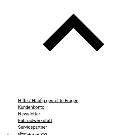
Hilfe / Häufig gestellte Fragen
Kundenkonto
Newsletter
Fahrradwerkstatt
Servicepartner
Fahrrad XXL