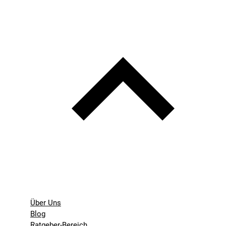
Über Uns
Blog
Ratgeber-Bereich