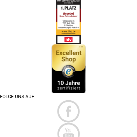
FOLGE UNS AUF