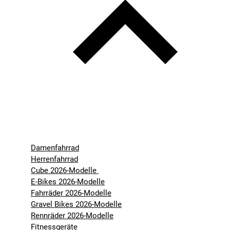
Damenfahrrad
Herrenfahrrad
Cube 2026-Modelle
E-Bikes 2026-Modelle
Fahrräder 2026-Modelle
Gravel Bikes 2026-Modelle
Rennräder 2026-Modelle
Fitnessgeräte