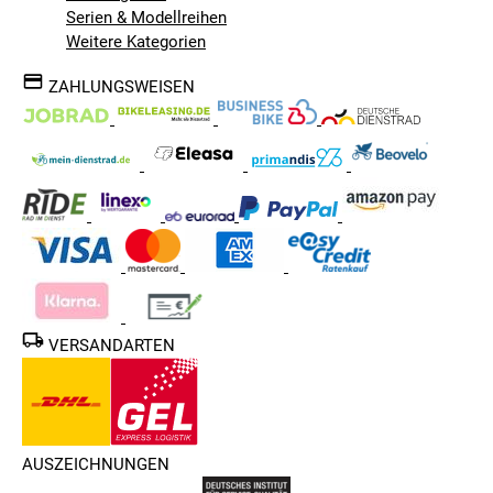
Serien & Modellreihen
Weitere Kategorien
ZAHLUNGSWEISEN
VERSANDARTEN
AUSZEICHNUNGEN