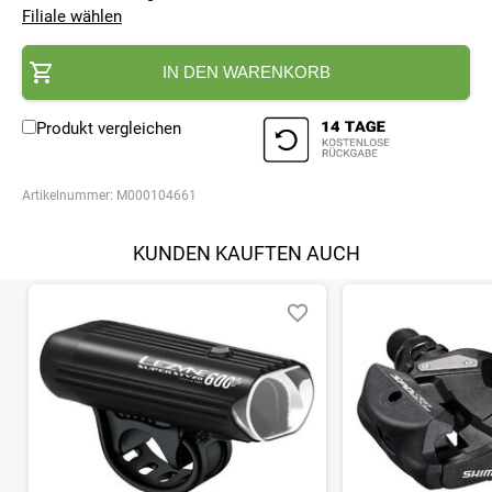
Filiale wählen
IN DEN WARENKORB
Produkt vergleichen
Artikelnummer:
M000104661
KUNDEN KAUFTEN AUCH