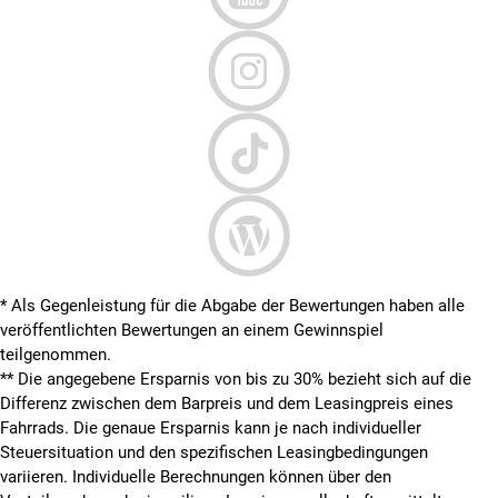
* Als Gegenleistung für die Abgabe der Bewertungen haben alle
veröffentlichten Bewertungen an einem Gewinnspiel
teilgenommen.
**
Die angegebene Ersparnis von bis zu 30% bezieht sich auf die
Differenz zwischen dem Barpreis und dem Leasingpreis eines
Fahrrads. Die genaue Ersparnis kann je nach individueller
Steuersituation und den spezifischen Leasingbedingungen
variieren. Individuelle Berechnungen können über den