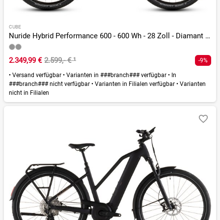
CUBE
Nuride Hybrid Performance 600 - 600 Wh - 28 Zoll - Diamant - 2026
2.349,99 €
2.599,- €
¹
-9%
•
Versand verfügbar
•
Varianten in ###branch### verfügbar
•
In
###branch### nicht verfügbar
•
Varianten in Filialen verfügbar
•
Varianten
nicht in Filialen