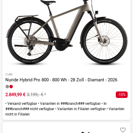
CUBE
Nuride Hybrid Pro 800 - 800 Wh - 28 Zoll - Diamant - 2026
2.849,99 €
3.199,- €
¹
-10%
•
Versand verfügbar
•
Varianten in ###branch### verfügbar
•
In
###branch### nicht verfügbar
•
Varianten in Filialen verfügbar
•
Varianten
nicht in Filialen