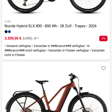
CUBE
Nuride Hybrid SLX 800 - 800 Wh - 28 Zoll - Trapez - 2026
3.599,99 €
3.999,- €
¹
-9%
•
Versand verfügbar
•
Varianten in ###branch### verfügbar
•
In
###branch### nicht verfügbar
•
Varianten in Filialen verfügbar
•
Varianten
nicht in Filialen