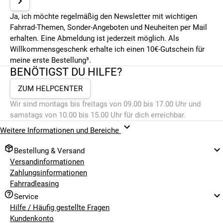
Was macht die Cube Nuride Hybrid E-Bike-Serie
einzigartig?
Ja, ich möchte regelmäßig den Newsletter mit wichtigen
Welche Modelle gehören zur Cube-Nuride-Hybrid-Serie?
Fahrrad-Themen, Sonder-Angeboten und Neuheiten per Mail
Für wen ist die Cube-Nuride-Hybrid-Serie geeignet?
erhalten. Eine Abmeldung ist jederzeit möglich. Als
Wie ist die Akkuleistung und Reichweite der Cube
Willkommensgeschenk erhalte ich einen 10€-Gutschein für
Nuride Hybrid E-Bikes?
meine erste Bestellung³.
BENÖTIGST DU HILFE?
Welche Rahmenoptionen bietet die Cube-Nuride-
Hybrid-Serie?
ZUM HELPCENTER
WAS MACHT DIE CUBE NURIDE HYBRID
Wir sind montags bis freitags von 09.00 bis 17.00 Uhr und
E-BIKE-SERIE EINZIGARTIG?
samstags von 10.00 bis 15.00 Uhr für dich erreichbar.
Weitere Informationen und Bereiche
Die Cube-Nuride-Hybrid-Serie zeichnet sich durch eine Reihe
bemerkenswerter Merkmale aus, die sie von anderen E-Bikes
Bestellung & Versand
abheben:
Versandinformationen
Hochleistungsfähige Bosch Mittelmotoren
bieten
Zahlungsinformationen
kraftvolle Unterstützung.
Fahrradleasing
Große 750 Wh Bosch PowerTube Akkus
garantieren
Service
beeindruckende Reichweiten.
Hilfe / Häufig gestellte Fragen
Vielfältige Rahmenoptionen
wie Tiefeinsteiger und
Kundenkonto