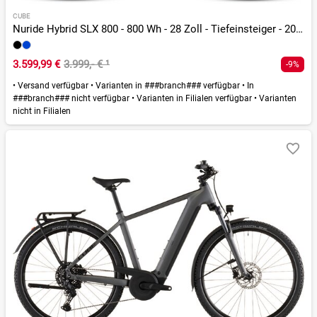
CUBE
Nuride Hybrid SLX 800 - 800 Wh - 28 Zoll - Tiefeinsteiger - 2026
3.599,99 €
3.999,- €
¹
-9%
•
Versand verfügbar
•
Varianten in ###branch### verfügbar
•
In
###branch### nicht verfügbar
•
Varianten in Filialen verfügbar
•
Varianten
nicht in Filialen