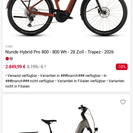
CUBE
Nuride Hybrid Pro 800 - 800 Wh - 28 Zoll - Trapez - 2026
2.849,99 €
3.199,- €
¹
-10%
•
Versand verfügbar
•
Varianten in ###branch### verfügbar
•
In
###branch### nicht verfügbar
•
Varianten in Filialen verfügbar
•
Varianten
nicht in Filialen