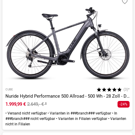
(3)*
CUBE
Nuride Hybrid Performance 500 Allroad - 500 Wh - 28 Zoll - Diamant
1.999,99 €
2.649,- €
²
-24%
•
Versand nicht verfügbar
•
Varianten in ###branch### verfügbar
•
In
###branch### nicht verfügbar
•
Varianten in Filialen verfügbar
•
Varianten
nicht in Filialen