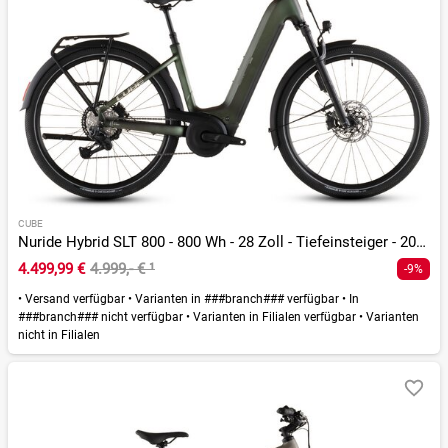
CUBE
Nuride Hybrid SLT 800 - 800 Wh - 28 Zoll - Tiefeinsteiger - 2026
4.499,99 €
4.999,- €
¹
-9%
•
Versand verfügbar
•
Varianten in ###branch### verfügbar
•
In
###branch### nicht verfügbar
•
Varianten in Filialen verfügbar
•
Varianten
nicht in Filialen