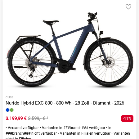
CUBE
Nuride Hybrid EXC 800 - 800 Wh - 28 Zoll - Diamant - 2026
3.199,99 €
3.599,- €
¹
-11%
•
Versand verfügbar
•
Varianten in ###branch### verfügbar
•
In
###branch### nicht verfügbar
•
Varianten in Filialen verfügbar
•
Varianten