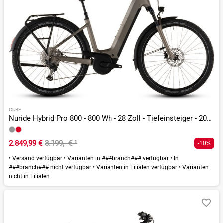
CUBE
Nuride Hybrid Pro 800 - 800 Wh - 28 Zoll - Tiefeinsteiger - 2026
2.849,99 €
3.199,- €
¹
-10%
•
Versand verfügbar
•
Varianten in ###branch### verfügbar
•
In
###branch### nicht verfügbar
•
Varianten in Filialen verfügbar
•
Varianten
nicht in Filialen