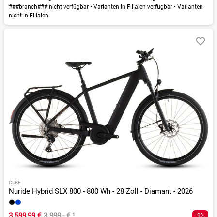
###branch### nicht verfügbar
•
Varianten in Filialen verfügbar
•
Varianten
nicht in Filialen
CUBE
Nuride Hybrid SLX 800 - 800 Wh - 28 Zoll - Diamant - 2026
3.599,99 €
3.999,- €
¹
-9%