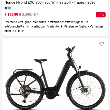
Nuride Hybrid EXC 800 - 800 Wh - 28 Zoll - Trapez - 2026
3.199,99 €
3.599,- €
¹
-11%
•
Versand verfügbar
•
Varianten in ###branch### verfügbar
•
In
###branch### nicht verfügbar
•
Varianten in Filialen verfügbar
•
Varianten
nicht in Filialen