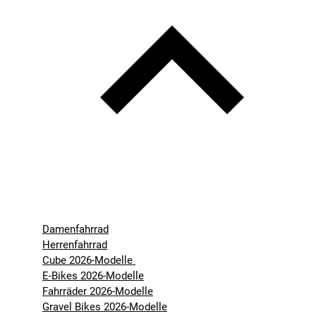
Damenfahrrad
Herrenfahrrad
Cube 2026-Modelle
E-Bikes 2026-Modelle
Fahrräder 2026-Modelle
Gravel Bikes 2026-Modelle