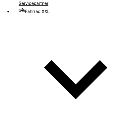
Servicepartner
Fahrrad XXL