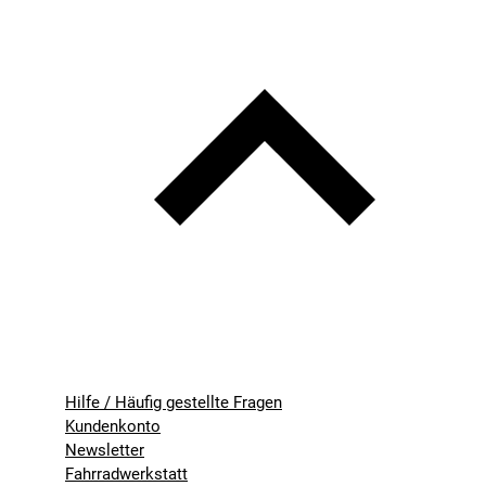
Hilfe / Häufig gestellte Fragen
Kundenkonto
Newsletter
Fahrradwerkstatt