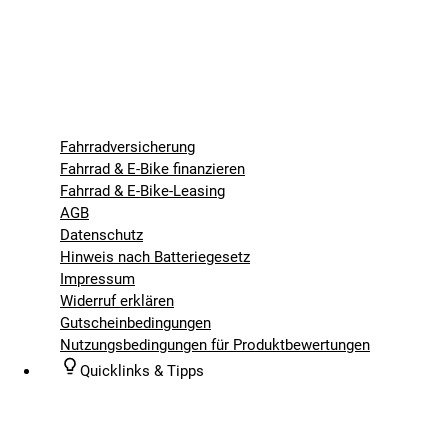
Fahrradversicherung
Fahrrad & E-Bike finanzieren
Fahrrad & E-Bike-Leasing
AGB
Datenschutz
Hinweis nach Batteriegesetz
Impressum
Widerruf erklären
Gutscheinbedingungen
Nutzungsbedingungen für Produktbewertungen
Quicklinks & Tipps