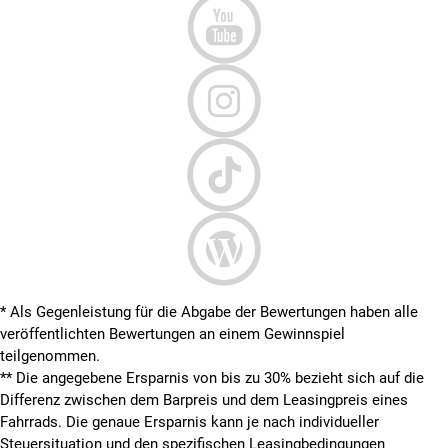
* Als Gegenleistung für die Abgabe der Bewertungen haben alle
veröffentlichten Bewertungen an einem Gewinnspiel
teilgenommen.
**
Die angegebene Ersparnis von bis zu 30% bezieht sich auf die
Differenz zwischen dem Barpreis und dem Leasingpreis eines
Fahrrads. Die genaue Ersparnis kann je nach individueller
Steuersituation und den spezifischen Leasingbedingungen