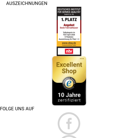
AUSZEICHNUNGEN
FOLGE UNS AUF