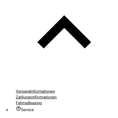
Versandinformationen
Zahlungsinformationen
Fahrradleasing
Service