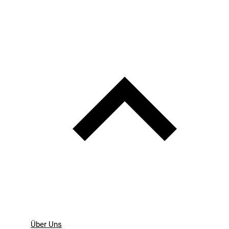
Über Uns