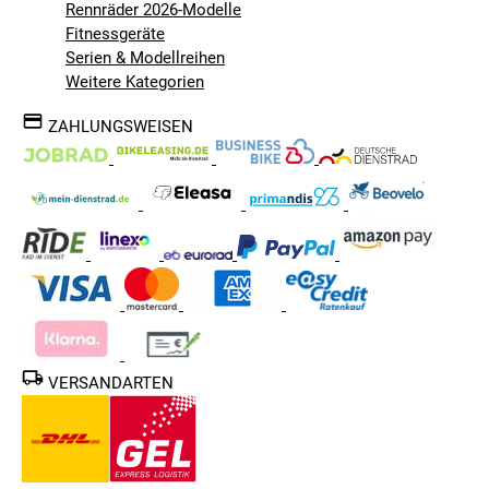
Rennräder 2026-Modelle
Fitnessgeräte
Serien & Modellreihen
Weitere Kategorien
ZAHLUNGSWEISEN
VERSANDARTEN