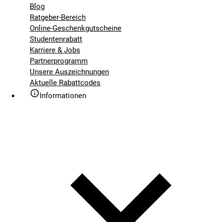
Blog
Ratgeber-Bereich
Online-Geschenkgutscheine
Studentenrabatt
Karriere & Jobs
Partnerprogramm
Unsere Auszeichnungen
Aktuelle Rabattcodes
Informationen