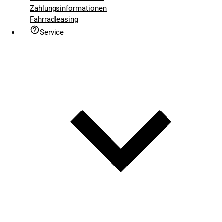
Zahlungsinformationen
Fahrradleasing
Service