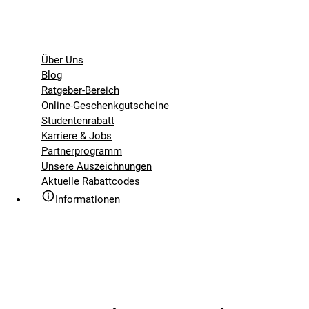
Über Uns
Blog
Ratgeber-Bereich
Online-Geschenkgutscheine
Studentenrabatt
Karriere & Jobs
Partnerprogramm
Unsere Auszeichnungen
Aktuelle Rabattcodes
Informationen