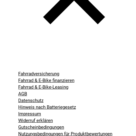
Fahrradversicherung
Fahrrad & E-Bike finanzieren
Fahrrad & E-Bike-Leasing
AGB
Datenschutz
Hinweis nach Batteriegesetz
Impressum
Widerruf erklären
Gutscheinbedingungen
Nutzungsbedingungen für Produktbewertungen