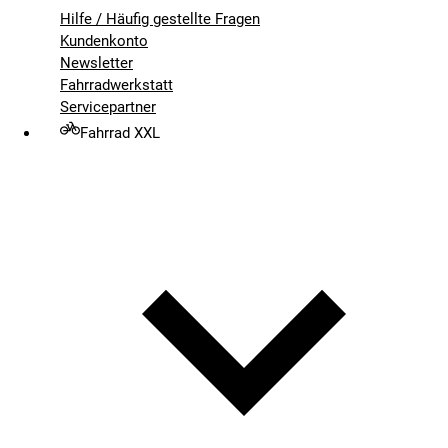
Hilfe / Häufig gestellte Fragen
Kundenkonto
Newsletter
Fahrradwerkstatt
Servicepartner
Fahrrad XXL