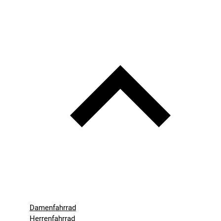
Damenfahrrad
Herrenfahrrad