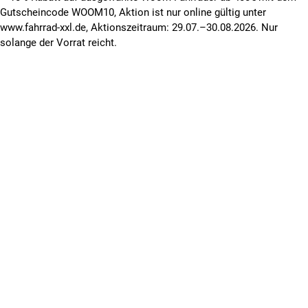
Gutscheincode WOOM10, Aktion ist nur online gültig unter
www.fahrrad-xxl.de, Aktionszeitraum: 29.07.–30.08.2026. Nur
solange der Vorrat reicht.