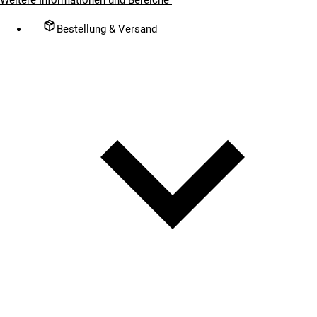
Bestellung & Versand