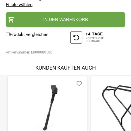
Filiale wählen
IN DEN WARENKORB
Produkt vergleichen
Artikelnummer:
M000080580
KUNDEN KAUFTEN AUCH