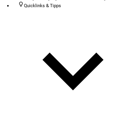
Quicklinks & Tipps