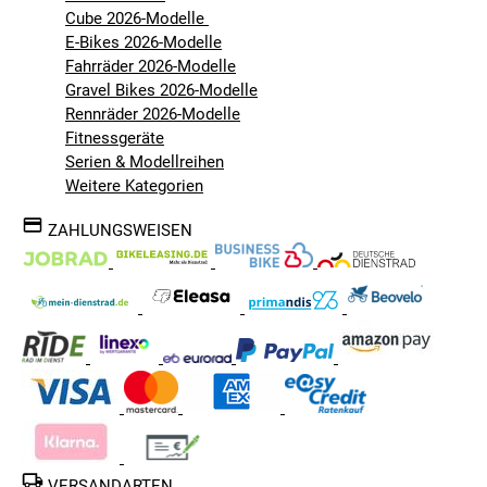
Cube 2026-Modelle
E-Bikes 2026-Modelle
Fahrräder 2026-Modelle
Gravel Bikes 2026-Modelle
Rennräder 2026-Modelle
Fitnessgeräte
Serien & Modellreihen
Weitere Kategorien
ZAHLUNGSWEISEN
VERSANDARTEN