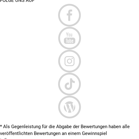
FOLGE UNS AUF
* Als Gegenleistung für die Abgabe der Bewertungen haben alle
veröffentlichten Bewertungen an einem Gewinnspiel