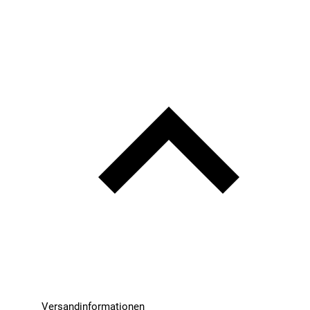
Versandinformationen