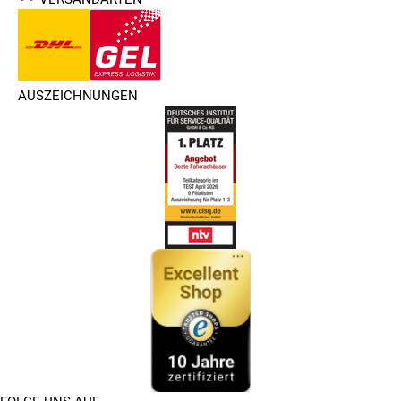
AUSZEICHNUNGEN