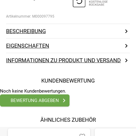
Artikelnummer:
M000097795
BESCHREIBUNG
EIGENSCHAFTEN
INFORMATIONEN ZU PRODUKT UND VERSAND
KUNDENBEWERTUNG
Noch keine Kundenbewertungen.
BEWERTUNG ABGEBEN
ÄHNLICHES ZUBEHÖR