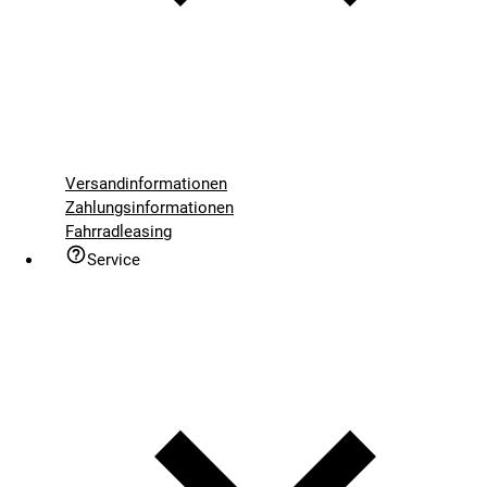
Versandinformationen
Zahlungsinformationen
Fahrradleasing
Service