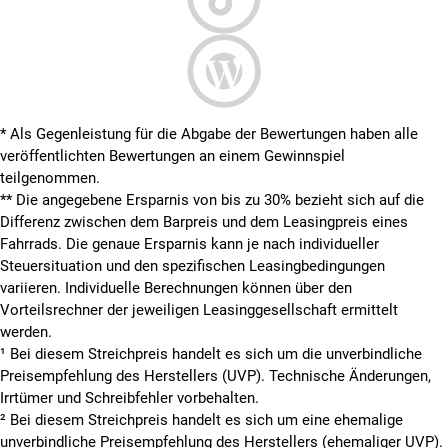
* Als Gegenleistung für die Abgabe der Bewertungen haben alle
veröffentlichten Bewertungen an einem Gewinnspiel
teilgenommen.
**
Die angegebene Ersparnis von bis zu 30% bezieht sich auf die
Differenz zwischen dem Barpreis und dem Leasingpreis eines
Fahrrads. Die genaue Ersparnis kann je nach individueller
Steuersituation und den spezifischen Leasingbedingungen
variieren. Individuelle Berechnungen können über den
Vorteilsrechner der jeweiligen Leasinggesellschaft ermittelt
werden.
¹ Bei diesem Streichpreis handelt es sich um die unverbindliche
Preisempfehlung des Herstellers (UVP). Technische Änderungen,
Irrtümer und Schreibfehler vorbehalten.
² Bei diesem Streichpreis handelt es sich um eine ehemalige
unverbindliche Preisempfehlung des Herstellers (ehemaliger UVP).