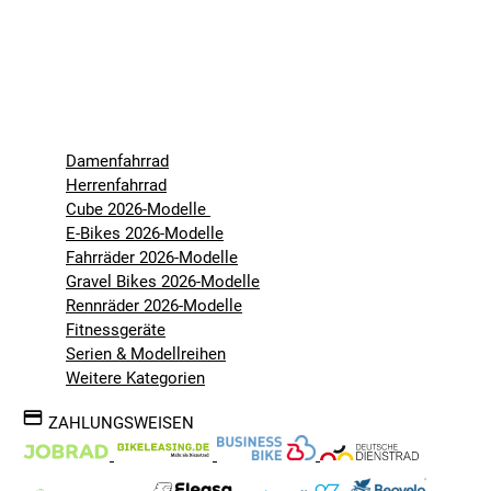
Damenfahrrad
Herrenfahrrad
Cube 2026-Modelle
E-Bikes 2026-Modelle
Fahrräder 2026-Modelle
Gravel Bikes 2026-Modelle
Rennräder 2026-Modelle
Fitnessgeräte
Serien & Modellreihen
Weitere Kategorien
ZAHLUNGSWEISEN