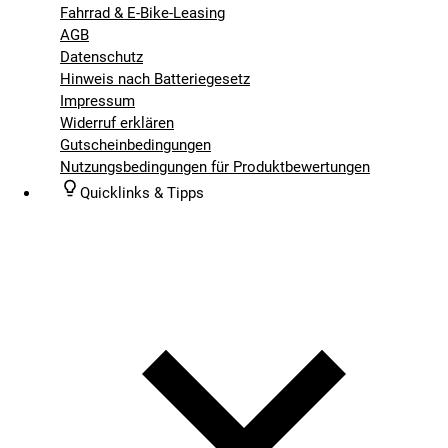
Fahrrad & E-Bike-Leasing
AGB
Datenschutz
Hinweis nach Batteriegesetz
Impressum
Widerruf erklären
Gutscheinbedingungen
Nutzungsbedingungen für Produktbewertungen
Quicklinks & Tipps