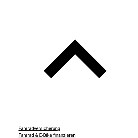
Fahrradversicherung
Fahrrad & E-Bike finanzieren