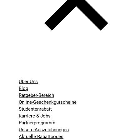
Über Uns
Blog
Ratgeber-Bereich
Online-Geschenkgutscheine
Studentenrabatt
Karriere & Jobs
Partnerprogramm
Unsere Auszeichnungen
Aktuelle Rabattcodes