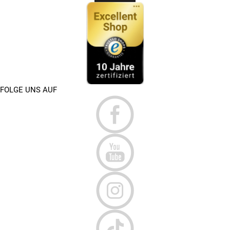
FOLGE UNS AUF