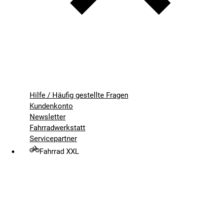
Hilfe / Häufig gestellte Fragen
Kundenkonto
Newsletter
Fahrradwerkstatt
Servicepartner
Fahrrad XXL