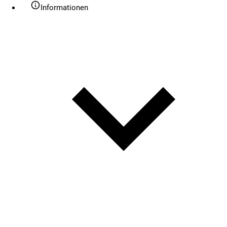
Informationen