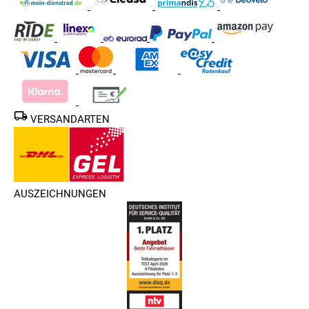
VERSANDARTEN
AUSZEICHNUNGEN