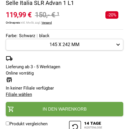
Selle Italia SLR Advan 1 L1
119,99 €
150,- €
¹
-20%
Onlinepreis
inkl. MwSt, zzgl.
Versand
Farbe:
Schwarz
|
black
Lieferung ab 3 - 5 Werktagen
Online vorrätig
In keiner Filiale verfügbar
Filiale wählen
IN DEN WARENKORB
Produkt vergleichen