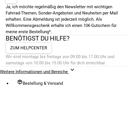
Ja, ich möchte regelmäßig den Newsletter mit wichtigen
Fahrrad-Themen, Sonder-Angeboten und Neuheiten per Mail
erhalten. Eine Abmeldung ist jederzeit möglich. Als
Willkommensgeschenk erhalte ich einen 10€-Gutschein für
meine erste Bestellung³.
BENÖTIGST DU HILFE?
ZUM HELPCENTER
Wir sind montags bis freitags von 09.00 bis 17.00 Uhr und
samstags von 10.00 bis 15.00 Uhr für dich erreichbar.
Weitere Informationen und Bereiche
Bestellung & Versand