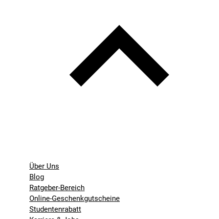
Über Uns
Blog
Ratgeber-Bereich
Online-Geschenkgutscheine
Studentenrabatt