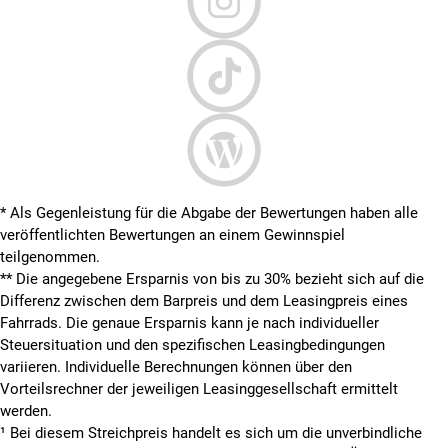
* Als Gegenleistung für die Abgabe der Bewertungen haben alle
veröffentlichten Bewertungen an einem Gewinnspiel
teilgenommen.
**
Die angegebene Ersparnis von bis zu 30% bezieht sich auf die
Differenz zwischen dem Barpreis und dem Leasingpreis eines
Fahrrads. Die genaue Ersparnis kann je nach individueller
Steuersituation und den spezifischen Leasingbedingungen
variieren. Individuelle Berechnungen können über den
Vorteilsrechner der jeweiligen Leasinggesellschaft ermittelt
werden.
¹ Bei diesem Streichpreis handelt es sich um die unverbindliche