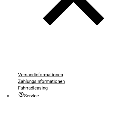
Versandinformationen
Zahlungsinformationen
Fahrradleasing
Service