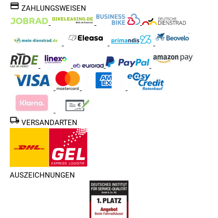
ZAHLUNGSWEISEN
VERSANDARTEN
AUSZEICHNUNGEN