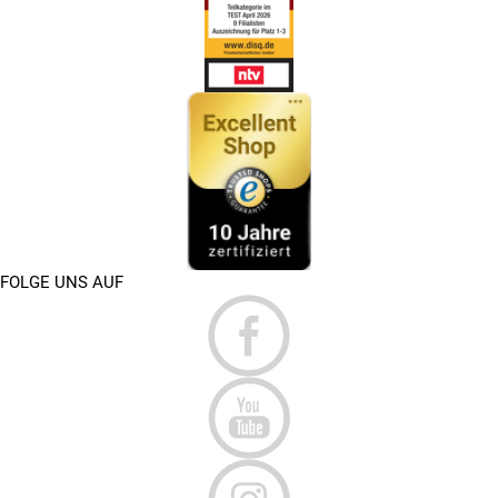
FOLGE UNS AUF