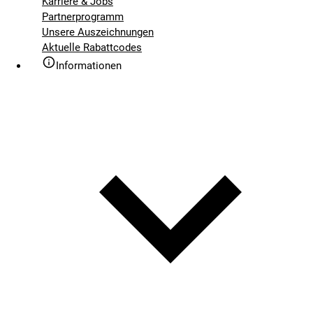
Karriere & Jobs
Partnerprogramm
Unsere Auszeichnungen
Aktuelle Rabattcodes
Informationen