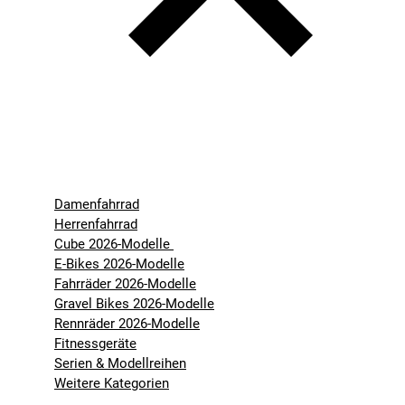
Damenfahrrad
Herrenfahrrad
Cube 2026-Modelle
E-Bikes 2026-Modelle
Fahrräder 2026-Modelle
Gravel Bikes 2026-Modelle
Rennräder 2026-Modelle
Fitnessgeräte
Serien & Modellreihen
Weitere Kategorien