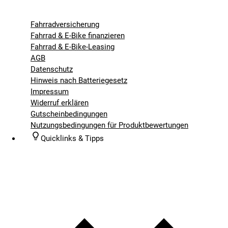
Fahrradversicherung
Fahrrad & E-Bike finanzieren
Fahrrad & E-Bike-Leasing
AGB
Datenschutz
Hinweis nach Batteriegesetz
Impressum
Widerruf erklären
Gutscheinbedingungen
Nutzungsbedingungen für Produktbewertungen
Quicklinks & Tipps