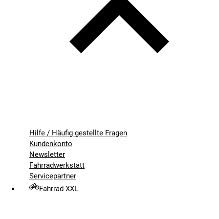
Hilfe / Häufig gestellte Fragen
Kundenkonto
Newsletter
Fahrradwerkstatt
Servicepartner
Fahrrad XXL