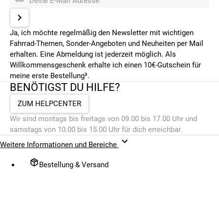
Deine E-Mail Adresse
Ja, ich möchte regelmäßig den Newsletter mit wichtigen
Fahrrad-Themen, Sonder-Angeboten und Neuheiten per Mail
erhalten. Eine Abmeldung ist jederzeit möglich. Als
Willkommensgeschenk erhalte ich einen 10€-Gutschein für
meine erste Bestellung³.
BENÖTIGST DU HILFE?
ZUM HELPCENTER
Wir sind montags bis freitags von 09.00 bis 17.00 Uhr und
samstags von 10.00 bis 15.00 Uhr für dich erreichbar.
Weitere Informationen und Bereiche
Bestellung & Versand