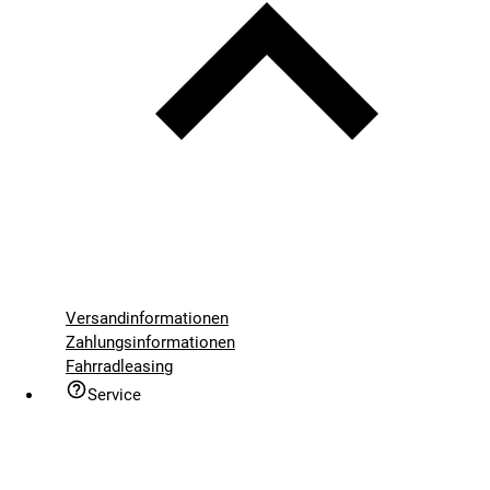
Versandinformationen
Zahlungsinformationen
Fahrradleasing
Service