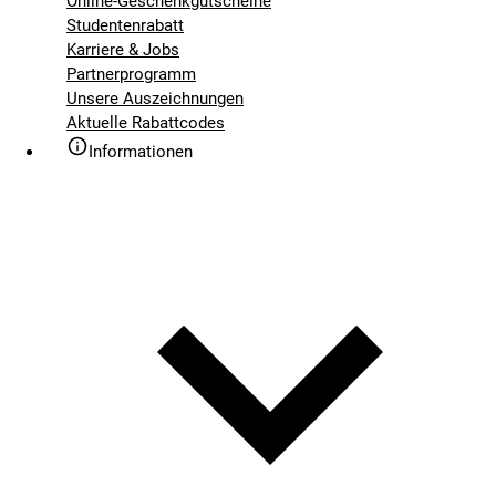
Online-Geschenkgutscheine
Studentenrabatt
Karriere & Jobs
Partnerprogramm
Unsere Auszeichnungen
Aktuelle Rabattcodes
Informationen