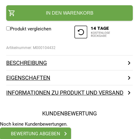
IN DEN WARENKORB
Produkt vergleichen
Artikelnummer:
M000104432
BESCHREIBUNG
EIGENSCHAFTEN
INFORMATIONEN ZU PRODUKT UND VERSAND
KUNDENBEWERTUNG
Noch keine Kundenbewertungen.
BEWERTUNG ABGEBEN