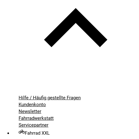
Hilfe / Häufig gestellte Fragen
Kundenkonto
Newsletter
Fahrradwerkstatt
Servicepartner
Fahrrad XXL