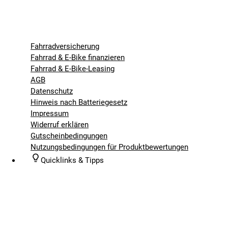
Fahrradversicherung
Fahrrad & E-Bike finanzieren
Fahrrad & E-Bike-Leasing
AGB
Datenschutz
Hinweis nach Batteriegesetz
Impressum
Widerruf erklären
Gutscheinbedingungen
Nutzungsbedingungen für Produktbewertungen
Quicklinks & Tipps