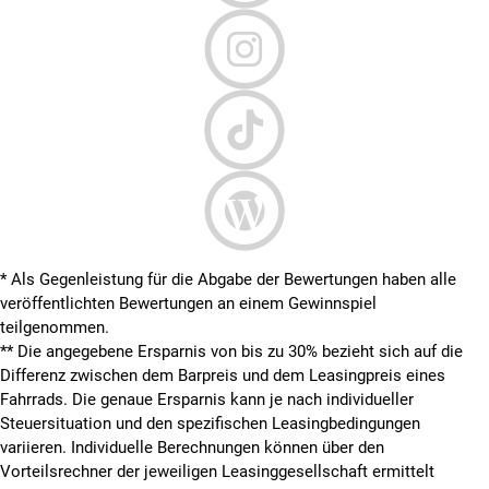
* Als Gegenleistung für die Abgabe der Bewertungen haben alle
veröffentlichten Bewertungen an einem Gewinnspiel
teilgenommen.
**
Die angegebene Ersparnis von bis zu 30% bezieht sich auf die
Differenz zwischen dem Barpreis und dem Leasingpreis eines
Fahrrads. Die genaue Ersparnis kann je nach individueller
Steuersituation und den spezifischen Leasingbedingungen
variieren. Individuelle Berechnungen können über den
Vorteilsrechner der jeweiligen Leasinggesellschaft ermittelt