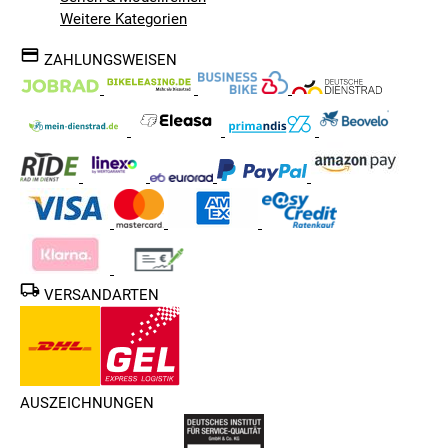
Weitere Kategorien
ZAHLUNGSWEISEN
VERSANDARTEN
AUSZEICHNUNGEN