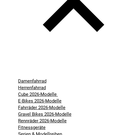
Damenfahrrad
Herrenfahrrad
Cube 2026-Modelle
E-Bikes 2026-Modelle
Fahrräder 2026-Modelle
Gravel Bikes 2026-Modelle
Rennräder 2026-Modelle
Fitnessgeräte
Serien & Modellreihen