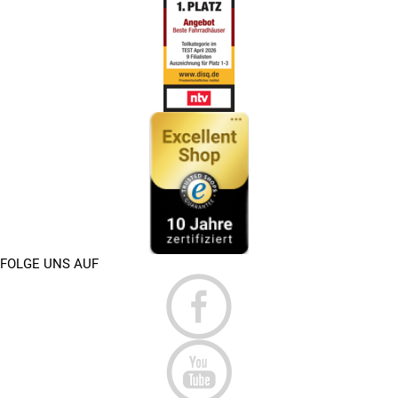
FOLGE UNS AUF