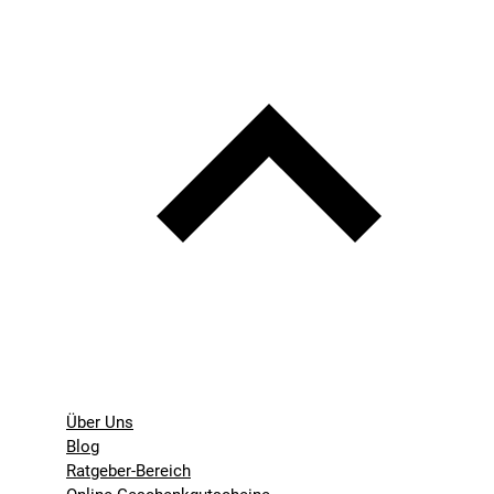
Über Uns
Blog
Ratgeber-Bereich