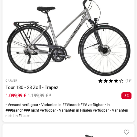
(1)*
CARVER
Tour 130 - 28 Zoll - Trapez
1.099,99 €
1.199,99 €
²
-8%
•
Versand verfügbar
•
Varianten in ###branch### verfügbar
•
In
###branch### nicht verfügbar
•
Varianten in Filialen verfügbar
•
Varianten
nicht in Filialen