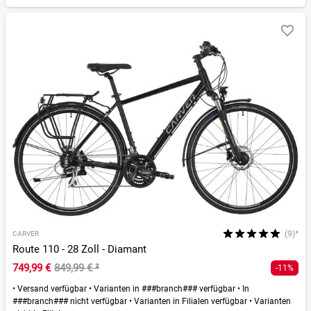
(9)*
CARVER
Route 110 - 28 Zoll - Diamant
749,99 €
849,99 €
²
-11%
•
Versand verfügbar
•
Varianten in ###branch### verfügbar
•
In
###branch### nicht verfügbar
•
Varianten in Filialen verfügbar
•
Varianten