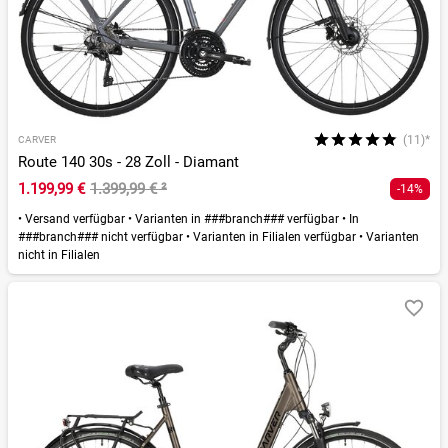
(11)*
CARVER
Route 140 30s - 28 Zoll - Diamant
1.199,99 €
1.399,99 €
²
-14%
•
Versand verfügbar
•
Varianten in ###branch### verfügbar
•
In
###branch### nicht verfügbar
•
Varianten in Filialen verfügbar
•
Varianten
nicht in Filialen