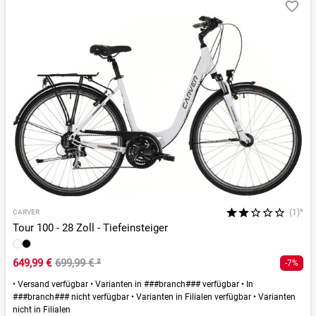
(1)*
CARVER
Tour 100 - 28 Zoll - Tiefeinsteiger
649,99 €
699,99 €
²
-7%
•
Versand verfügbar
•
Varianten in ###branch### verfügbar
•
In
###branch### nicht verfügbar
•
Varianten in Filialen verfügbar
•
Varianten
nicht in Filialen