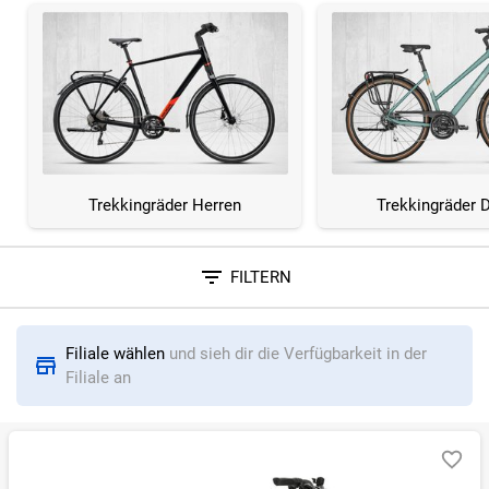
Trekkingräder Herren
Trekkingräder
FILTERN
Sortieren nach
Filiale wählen
und sieh dir die Verfügbarkeit in der
RELEVANZ
BESTSELLER
ERSPARNIS IN %
N
Filiale an