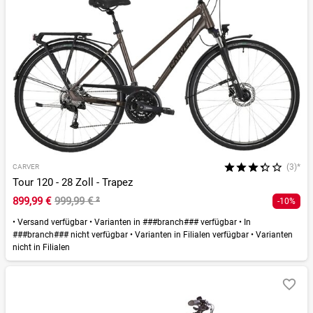
(3)*
CARVER
Tour 120 - 28 Zoll - Trapez
899,99 €
999,99 €
²
-10%
•
Versand verfügbar
•
Varianten in ###branch### verfügbar
•
In
###branch### nicht verfügbar
•
Varianten in Filialen verfügbar
•
Varianten
nicht in Filialen