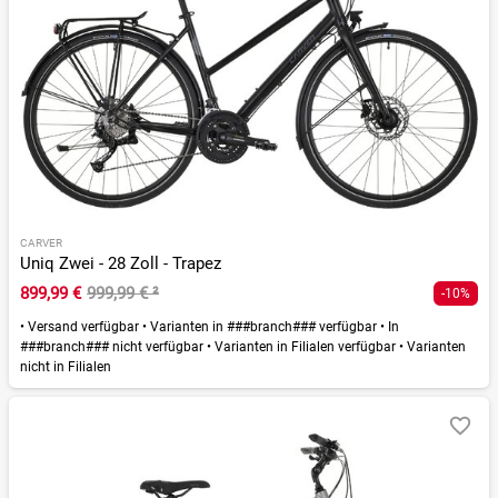
CARVER
Uniq Zwei - 28 Zoll - Trapez
899,99 €
999,99 €
²
-10%
•
Versand verfügbar
•
Varianten in ###branch### verfügbar
•
In
###branch### nicht verfügbar
•
Varianten in Filialen verfügbar
•
Varianten
nicht in Filialen