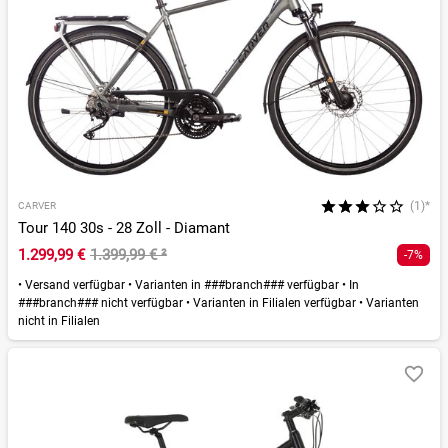
(1)*
CARVER
Tour 140 30s - 28 Zoll - Diamant
1.299,99 €
1.399,99 €
²
-7%
•
Versand verfügbar
•
Varianten in ###branch### verfügbar
•
In
###branch### nicht verfügbar
•
Varianten in Filialen verfügbar
•
Varianten
nicht in Filialen