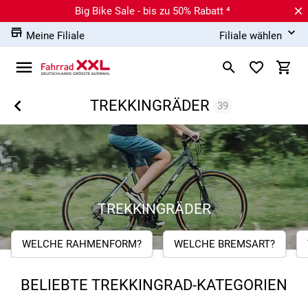
Big Bike Sale - bis zu 50% Rabatt ⁴
Meine Filiale
Filiale wählen
TREKKINGRÄDER
39
TREKKINGRÄDER
WELCHE RAHMENFORM?
WELCHE BREMSART?
BELIEBTE TREKKINGRAD-KATEGORIEN