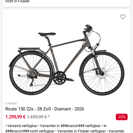
nicht in Filialen
CARVER
Route 150 22s - 28 Zoll - Diamant - 2026
1.299,99 €
1.699,99 €
¹
-23%
•
Versand verfügbar
•
Varianten in ###branch### verfügbar
•
In
###branch### nicht verfügbar
•
Varianten in Filialen verfügbar
•
Varianten