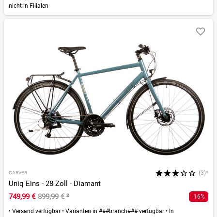
nicht in Filialen
(3)*
CARVER
Uniq Eins - 28 Zoll - Diamant
749,99 €
899,99 €
²
-16%
•
Versand verfügbar
•
Varianten in ###branch### verfügbar
•
In