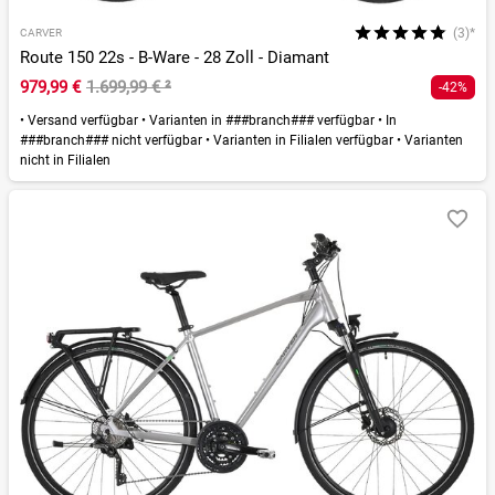
(3)*
CARVER
Route 150 22s - B-Ware - 28 Zoll - Diamant
979,99 €
1.699,99 €
²
-42%
•
Versand verfügbar
•
Varianten in ###branch### verfügbar
•
In
###branch### nicht verfügbar
•
Varianten in Filialen verfügbar
•
Varianten
nicht in Filialen