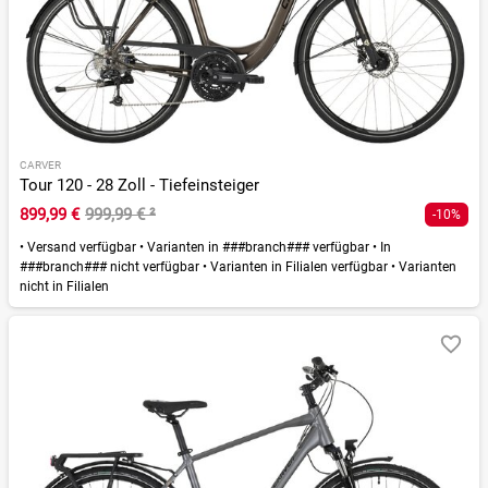
CARVER
Tour 120 - 28 Zoll - Tiefeinsteiger
899,99 €
999,99 €
²
-10%
•
Versand verfügbar
•
Varianten in ###branch### verfügbar
•
In
###branch### nicht verfügbar
•
Varianten in Filialen verfügbar
•
Varianten
nicht in Filialen