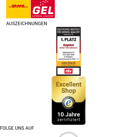
AUSZEICHNUNGEN
FOLGE UNS AUF