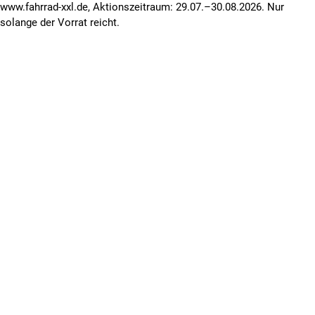
www.fahrrad-xxl.de, Aktionszeitraum: 29.07.–30.08.2026. Nur
solange der Vorrat reicht.