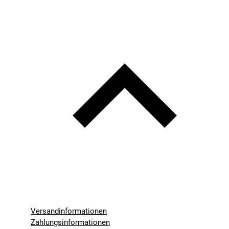
Versandinformationen
Zahlungsinformationen