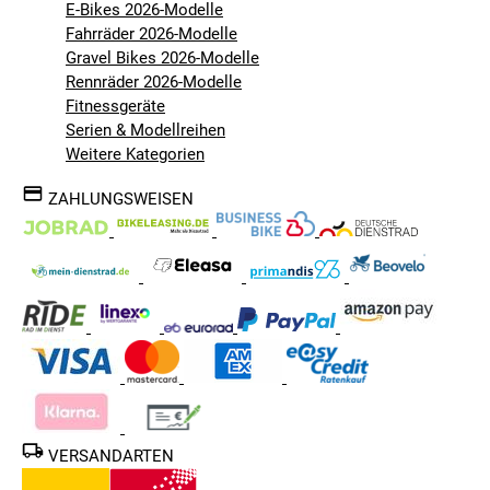
E-Bikes 2026-Modelle
Fahrräder 2026-Modelle
Gravel Bikes 2026-Modelle
Rennräder 2026-Modelle
Fitnessgeräte
Serien & Modellreihen
Weitere Kategorien
ZAHLUNGSWEISEN
VERSANDARTEN