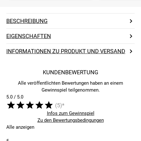
BESCHREIBUNG
EIGENSCHAFTEN
INFORMATIONEN ZU PRODUKT UND VERSAND
KUNDENBEWERTUNG
Alle veröffentlichten Bewertungen haben an einem
Gewinnspiel teilgenommen.
5.0 / 5.0
(5)*
Infos zum Gewinnspiel
Zu den Bewertungsbedingungen
Alle anzeigen