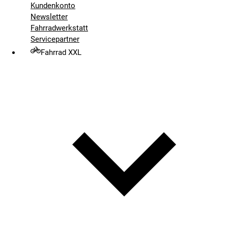
Kundenkonto
Newsletter
Fahrradwerkstatt
Servicepartner
Fahrrad XXL