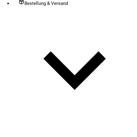
Bestellung & Versand