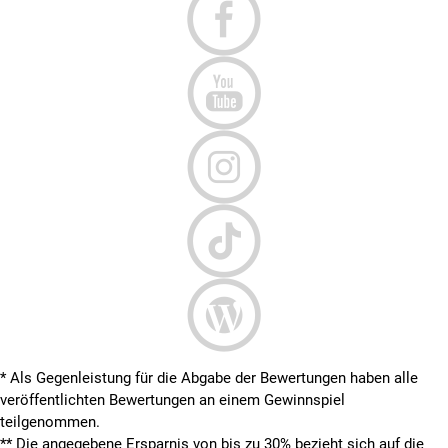
* Als Gegenleistung für die Abgabe der Bewertungen haben alle
veröffentlichten Bewertungen an einem Gewinnspiel
teilgenommen.
**
Die angegebene Ersparnis von bis zu 30% bezieht sich auf die