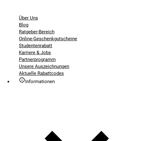
Über Uns
Blog
Ratgeber-Bereich
Online-Geschenkgutscheine
Studentenrabatt
Karriere & Jobs
Partnerprogramm
Unsere Auszeichnungen
Aktuelle Rabattcodes
Informationen