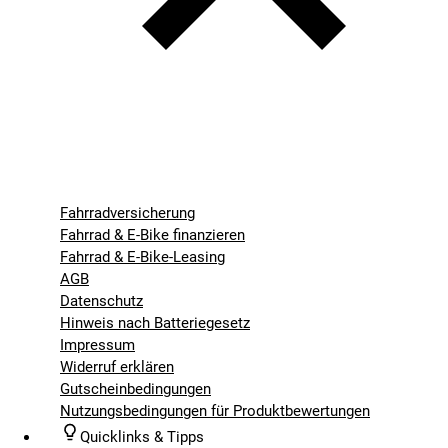
Fahrradversicherung
Fahrrad & E-Bike finanzieren
Fahrrad & E-Bike-Leasing
AGB
Datenschutz
Hinweis nach Batteriegesetz
Impressum
Widerruf erklären
Gutscheinbedingungen
Nutzungsbedingungen für Produktbewertungen
Quicklinks & Tipps