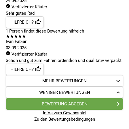
24.09.2025
Verifizierter Käufer
Sehr gutes Rad
HILFREICH?
1
Person findet
diese Bewertung hilfreich
Ivan Fabian
03.09.2025
Verifizierter Käufer
Schön und gut zum Fahren ordentlich und qualitativ verpackt
HILFREICH?
MEHR BEWERTUNGEN
WENIGER BEWERTUNGEN
BEWERTUNG ABGEBEN
Infos zum Gewinnspiel
Zu den Bewertungsbedingungen