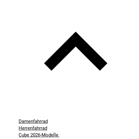
Damenfahrrad
Herrenfahrrad
Cube 2026-Modelle