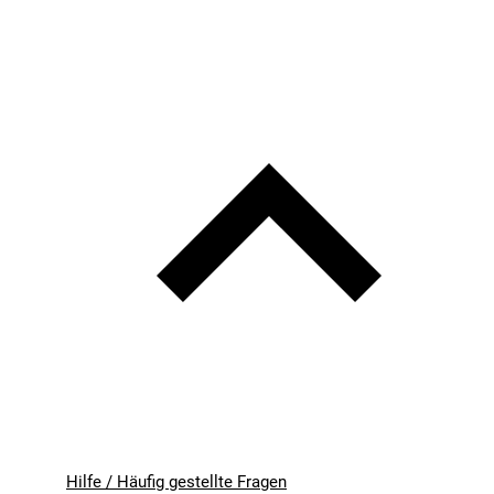
Hilfe / Häufig gestellte Fragen