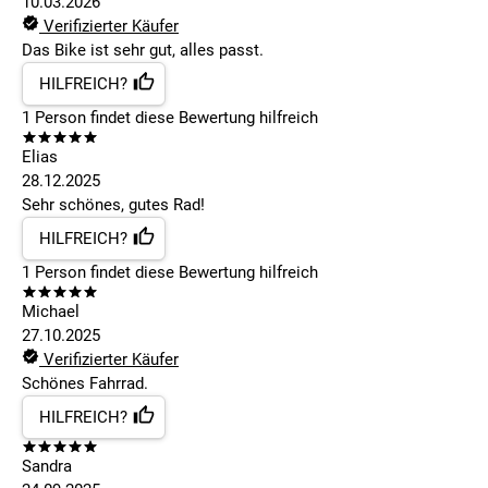
10.03.2026
Verifizierter Käufer
Das Bike ist sehr gut, alles passt.
HILFREICH?
1
Person findet
diese Bewertung hilfreich
Elias
28.12.2025
Sehr schönes, gutes Rad!
HILFREICH?
1
Person findet
diese Bewertung hilfreich
Michael
27.10.2025
Verifizierter Käufer
Schönes Fahrrad.
HILFREICH?
Sandra