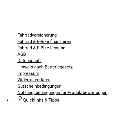
Fahrradversicherung
Fahrrad & E-Bike finanzieren
Fahrrad & E-Bike-Leasing
AGB
Datenschutz
Hinweis nach Batteriegesetz
Impressum
Widerruf erklären
Gutscheinbedingungen
Nutzungsbedingungen für Produktbewertungen
Quicklinks & Tipps