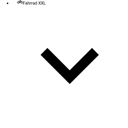
Fahrrad XXL