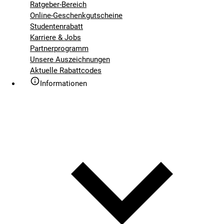
Ratgeber-Bereich
Online-Geschenkgutscheine
Studentenrabatt
Karriere & Jobs
Partnerprogramm
Unsere Auszeichnungen
Aktuelle Rabattcodes
Informationen