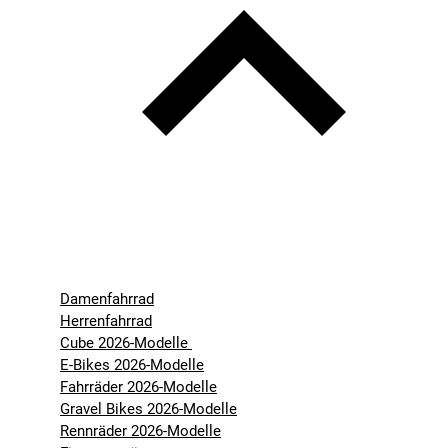
Damenfahrrad
Herrenfahrrad
Cube 2026-Modelle
E-Bikes 2026-Modelle
Fahrräder 2026-Modelle
Gravel Bikes 2026-Modelle
Rennräder 2026-Modelle