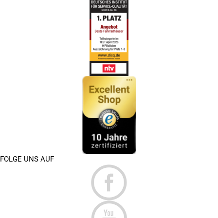
FOLGE UNS AUF