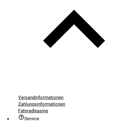
Versandinformationen
Zahlungsinformationen
Fahrradleasing
Service