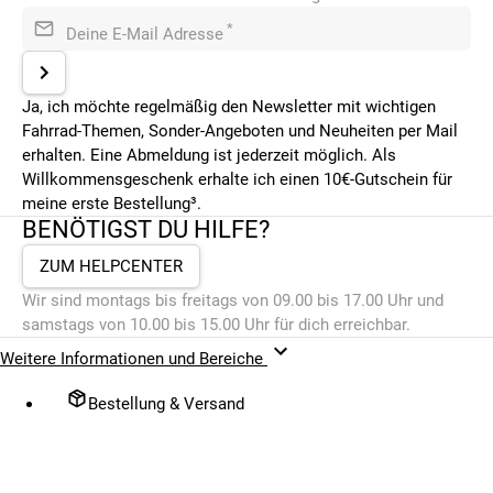
*
Deine E-Mail Adresse
Ja, ich möchte regelmäßig den Newsletter mit wichtigen
Fahrrad-Themen, Sonder-Angeboten und Neuheiten per Mail
erhalten. Eine Abmeldung ist jederzeit möglich. Als
Willkommensgeschenk erhalte ich einen 10€-Gutschein für
meine erste Bestellung³.
BENÖTIGST DU HILFE?
ZUM HELPCENTER
Wir sind montags bis freitags von 09.00 bis 17.00 Uhr und
samstags von 10.00 bis 15.00 Uhr für dich erreichbar.
Weitere Informationen und Bereiche
Bestellung & Versand