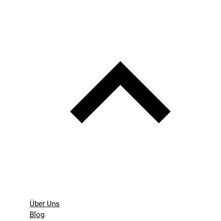
Über Uns
Blog