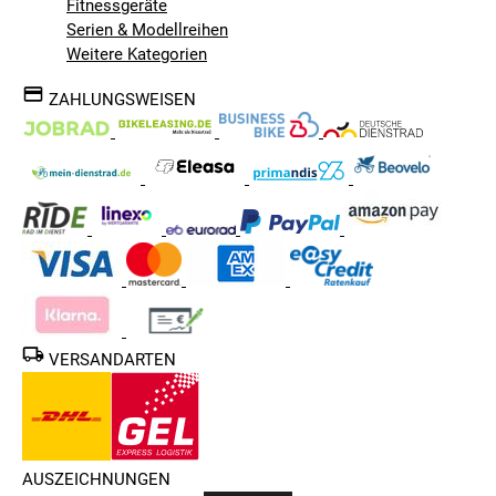
Fitnessgeräte
Serien & Modellreihen
Weitere Kategorien
ZAHLUNGSWEISEN
VERSANDARTEN
AUSZEICHNUNGEN