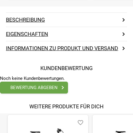
BESCHREIBUNG
EIGENSCHAFTEN
INFORMATIONEN ZU PRODUKT UND VERSAND
KUNDENBEWERTUNG
Noch keine Kundenbewertungen.
BEWERTUNG ABGEBEN
WEITERE PRODUKTE FÜR DICH