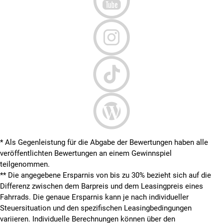
* Als Gegenleistung für die Abgabe der Bewertungen haben alle
veröffentlichten Bewertungen an einem Gewinnspiel
teilgenommen.
**
Die angegebene Ersparnis von bis zu 30% bezieht sich auf die
Differenz zwischen dem Barpreis und dem Leasingpreis eines
Fahrrads. Die genaue Ersparnis kann je nach individueller
Steuersituation und den spezifischen Leasingbedingungen
variieren. Individuelle Berechnungen können über den