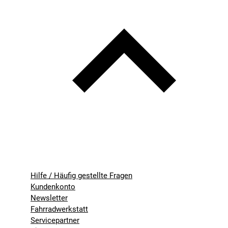
Hilfe / Häufig gestellte Fragen
Kundenkonto
Newsletter
Fahrradwerkstatt
Servicepartner