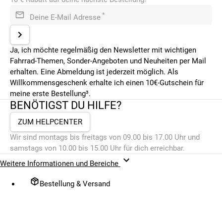
*
Deine E-Mail Adresse
Ja, ich möchte regelmäßig den Newsletter mit wichtigen
Fahrrad-Themen, Sonder-Angeboten und Neuheiten per Mail
erhalten. Eine Abmeldung ist jederzeit möglich. Als
Willkommensgeschenk erhalte ich einen 10€-Gutschein für
meine erste Bestellung³.
BENÖTIGST DU HILFE?
ZUM HELPCENTER
Wir sind montags bis freitags von 09.00 bis 17.00 Uhr und
samstags von 10.00 bis 15.00 Uhr für dich erreichbar.
Weitere Informationen und Bereiche
Bestellung & Versand