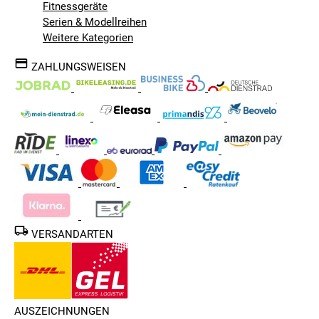
Fitnessgeräte
Serien & Modellreihen
Weitere Kategorien
ZAHLUNGSWEISEN
VERSANDARTEN
AUSZEICHNUNGEN