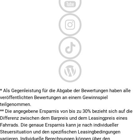
* Als Gegenleistung für die Abgabe der Bewertungen haben alle
veröffentlichten Bewertungen an einem Gewinnspiel
teilgenommen.
**
Die angegebene Ersparnis von bis zu 30% bezieht sich auf die
Differenz zwischen dem Barpreis und dem Leasingpreis eines
Fahrrads. Die genaue Ersparnis kann je nach individueller
Steuersituation und den spezifischen Leasingbedingungen
variieren. Individuelle Berechnungen können über den