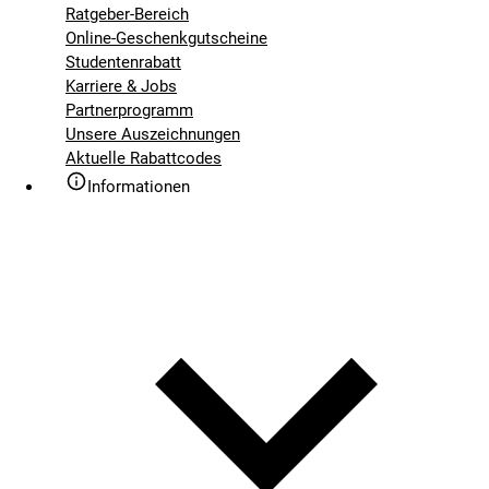
Ratgeber-Bereich
Online-Geschenkgutscheine
Studentenrabatt
Karriere & Jobs
Partnerprogramm
Unsere Auszeichnungen
Aktuelle Rabattcodes
Informationen