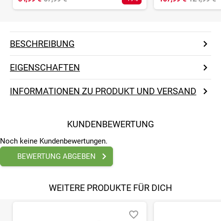
BESCHREIBUNG
EIGENSCHAFTEN
INFORMATIONEN ZU PRODUKT UND VERSAND
KUNDENBEWERTUNG
Noch keine Kundenbewertungen.
BEWERTUNG ABGEBEN
WEITERE PRODUKTE FÜR DICH