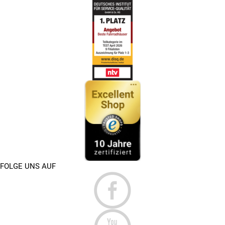
FOLGE UNS AUF