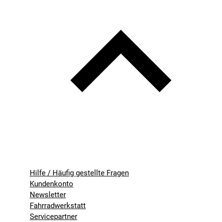
Hilfe / Häufig gestellte Fragen
Kundenkonto
Newsletter
Fahrradwerkstatt
Servicepartner