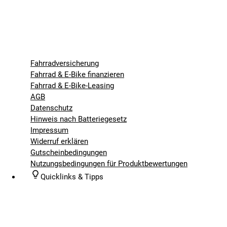
Fahrradversicherung
Fahrrad & E-Bike finanzieren
Fahrrad & E-Bike-Leasing
AGB
Datenschutz
Hinweis nach Batteriegesetz
Impressum
Widerruf erklären
Gutscheinbedingungen
Nutzungsbedingungen für Produktbewertungen
Quicklinks & Tipps