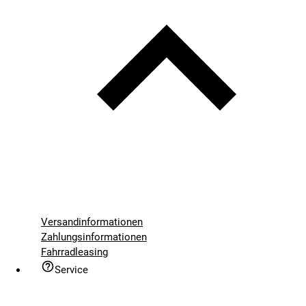
Versandinformationen
Zahlungsinformationen
Fahrradleasing
Service