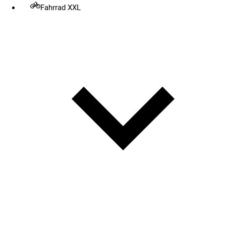
Fahrrad XXL