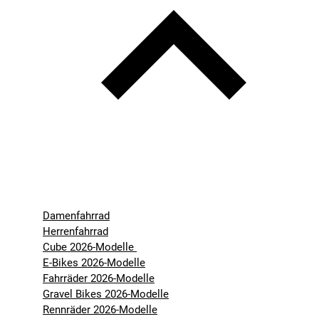
Damenfahrrad
Herrenfahrrad
Cube 2026-Modelle
E-Bikes 2026-Modelle
Fahrräder 2026-Modelle
Gravel Bikes 2026-Modelle
Rennräder 2026-Modelle