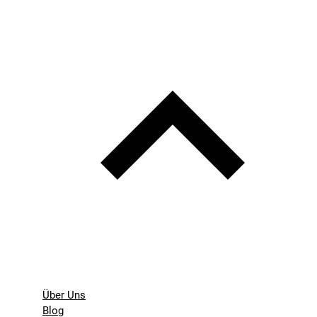
Über Uns
Blog