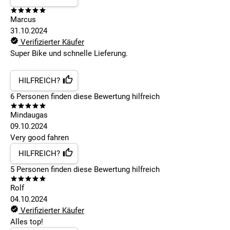
Marcus
31.10.2024
Verifizierter Käufer
Super Bike und schnelle Lieferung.
HILFREICH?
6
Personen finden
diese Bewertung hilfreich
Mindaugas
09.10.2024
Very good fahren
HILFREICH?
5
Personen finden
diese Bewertung hilfreich
Rolf
04.10.2024
Verifizierter Käufer
Alles top!