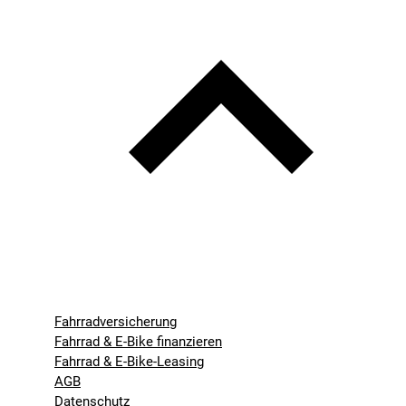
Fahrradversicherung
Fahrrad & E-Bike finanzieren
Fahrrad & E-Bike-Leasing
AGB
Datenschutz