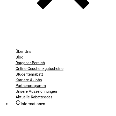
Über Uns
Blog
Ratgeber-Bereich
Online-Geschenkgutscheine
Studentenrabatt
Karriere & Jobs
Partnerprogramm
Unsere Auszeichnungen
Aktuelle Rabattcodes
Informationen