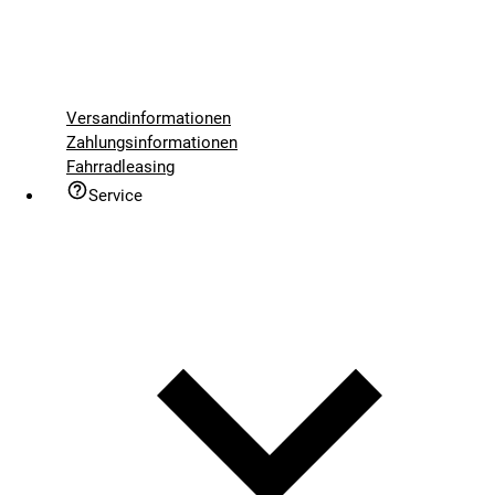
Versandinformationen
Zahlungsinformationen
Fahrradleasing
Service