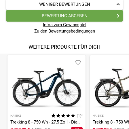
WENIGER BEWERTUNGEN
BEWERTUNG ABGEBEN
Infos zum Gewinnspiel
Zu den Bewertungsbedingungen
WEITERE PRODUKTE FÜR DICH
(1)*
HAIBIKE
HAIBIKE
Trekking 8 - 750 Wh - 27,5 Zoll - Diamant