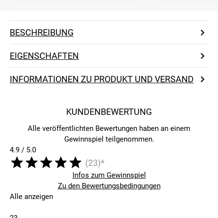
BESCHREIBUNG
EIGENSCHAFTEN
INFORMATIONEN ZU PRODUKT UND VERSAND
KUNDENBEWERTUNG
Alle veröffentlichten Bewertungen haben an einem
Gewinnspiel teilgenommen.
4.9 / 5.0
(23)*
Infos zum Gewinnspiel
Zu den Bewertungsbedingungen
Alle anzeigen