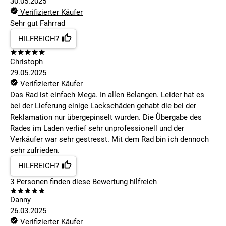
30.05.2025
Verifizierter Käufer
Sehr gut Fahrrad
HILFREICH?
Christoph
29.05.2025
Verifizierter Käufer
Das Rad ist einfach Mega. In allen Belangen. Leider hat es
bei der Lieferung einige Lackschäden gehabt die bei der
Reklamation nur übergepinselt wurden. Die Übergabe des
Rades im Laden verlief sehr unprofessionell und der
Verkäufer war sehr gestresst. Mit dem Rad bin ich dennoch
sehr zufrieden.
HILFREICH?
3
Personen finden
diese Bewertung hilfreich
Danny
26.03.2025
Verifizierter Käufer