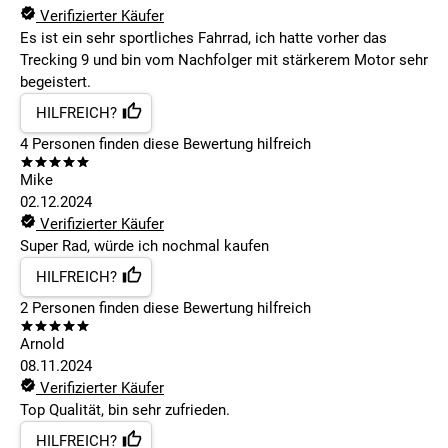
Verifizierter Käufer
Es ist ein sehr sportliches Fahrrad, ich hatte vorher das
Trecking 9 und bin vom Nachfolger mit stärkerem Motor sehr
begeistert.
HILFREICH?
4
Personen finden
diese Bewertung hilfreich
Mike
02.12.2024
Verifizierter Käufer
Super Rad, würde ich nochmal kaufen
HILFREICH?
2
Personen finden
diese Bewertung hilfreich
Arnold
08.11.2024
Verifizierter Käufer
Top Qualität, bin sehr zufrieden.
HILFREICH?