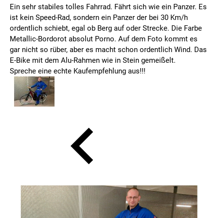
Ein sehr stabiles tolles Fahrrad. Fährt sich wie ein Panzer. Es
ist kein Speed-Rad, sondern ein Panzer der bei 30 Km/h
ordentlich schiebt, egal ob Berg auf oder Strecke. Die Farbe
Metallic-Bordorot absolut Porno. Auf dem Foto kommt es
gar nicht so rüber, aber es macht schon ordentlich Wind. Das
E-Bike mit dem Alu-Rahmen wie in Stein gemeißelt.
Spreche eine echte Kaufempfehlung aus!!!