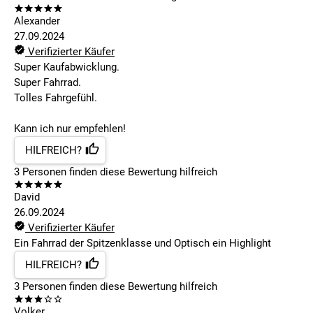
Alexander
27.09.2024
Verifizierter Käufer
Super Kaufabwicklung.
Super Fahrrad.
Tolles Fahrgefühl.
Kann ich nur empfehlen!
HILFREICH?
3
Personen finden
diese Bewertung hilfreich
David
26.09.2024
Verifizierter Käufer
Ein Fahrrad der Spitzenklasse und Optisch ein Highlight
HILFREICH?
3
Personen finden
diese Bewertung hilfreich
Volker