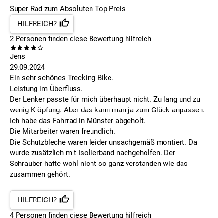
Super Rad zum Absoluten Top Preis
HILFREICH?
2
Personen finden
diese Bewertung hilfreich
Jens
29.09.2024
Ein sehr schönes Trecking Bike.
Leistung im Überfluss.
Der Lenker passte für mich überhaupt nicht. Zu lang und zu
wenig Kröpfung. Aber das kann man ja zum Glück anpassen.
Ich habe das Fahrrad in Münster abgeholt.
Die Mitarbeiter waren freundlich.
Die Schutzbleche waren leider unsachgemäß montiert. Da
wurde zusätzlich mit Isolierband nachgeholfen. Der
Schrauber hatte wohl nicht so ganz verstanden wie das
zusammen gehört.
HILFREICH?
4
Personen finden
diese Bewertung hilfreich