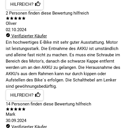
HILFREICH?
2
Personen finden
diese Bewertung hilfreich
Oliver
02.10.2024
Verifizierter Käufer
Ein hochwertiges E-Bike mit sehr guter Ausstattung. Motor
ist leistungsstark. Die Entnahme des AKKU ist umständlich
und alleine fast nicht zu machen. Es muss eine Schraube im
Bereich des Motor's, danach die schwarze Kappe entfernt
werden um an den AKKU zu gelangen. Die Herausnahme des
AKKU's aus dem Rahmen kann nur durch kippen oder
Aufstellen des Bike´s erfolgen. Die Schalthebel am Lenker
sind gewöhnungsbedürftig.
HILFREICH?
14
Personen finden
diese Bewertung hilfreich
Mark
30.09.2024
Verifizierter Käufer