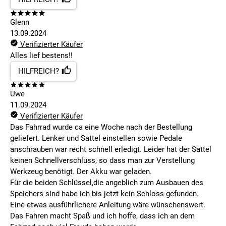
Glenn
13.09.2024
Verifizierter Käufer
Alles lief bestens!!
HILFREICH?
Uwe
11.09.2024
Verifizierter Käufer
Das Fahrrad wurde ca eine Woche nach der Bestellung
geliefert. Lenker und Sattel einstellen sowie Pedale
anschrauben war recht schnell erledigt. Leider hat der Sattel
keinen Schnellverschluss, so dass man zur Verstellung
Werkzeug benötigt. Der Akku war geladen.
Für die beiden Schlüssel,die angeblich zum Ausbauen des
Speichers sind habe ich bis jetzt kein Schloss gefunden.
Eine etwas ausführlichere Anleitung wäre wünschenswert.
Das Fahren macht Spaß und ich hoffe, dass ich an dem