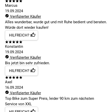
Marcus
19.09.2024
Verifizierter Käufer
Alles wunderbar, wurde gut und mit Ruhe bedient und beraten.
Würde dort wieder kaufen!
HILFREICH?
Konstantin
19.09.2024
Verifizierter Käufer
Bis jetzt bin sehr zufrieden.
HILFREICH?
Axel
16.09.2024
Verifizierter Käufer
Top Bike zum Super Preis, leider 90 km zum nächsten
Service von XXL
HILFREICH?