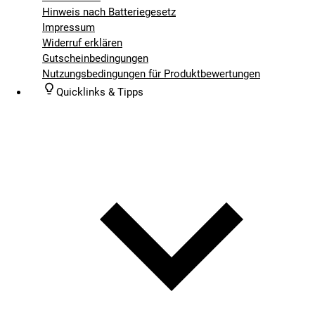
Hinweis nach Batteriegesetz
Impressum
Widerruf erklären
Gutscheinbedingungen
Nutzungsbedingungen für Produktbewertungen
Quicklinks & Tipps