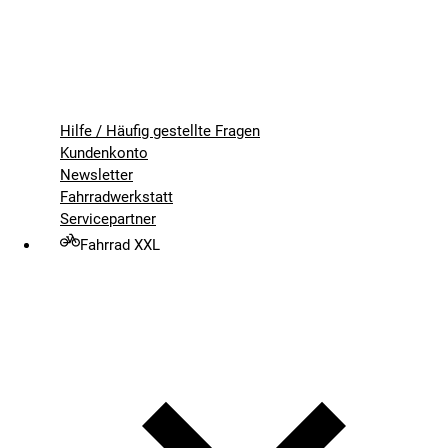
Hilfe / Häufig gestellte Fragen
Kundenkonto
Newsletter
Fahrradwerkstatt
Servicepartner
Fahrrad XXL