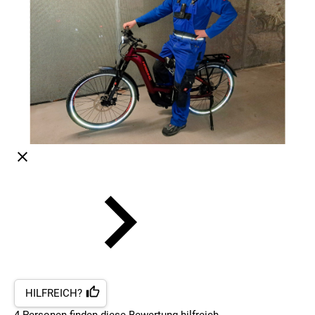
HILFREICH?