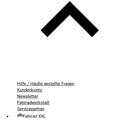
Hilfe / Häufig gestellte Fragen
Kundenkonto
Newsletter
Fahrradwerkstatt
Servicepartner
Fahrrad XXL