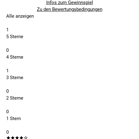
Infos zum Gewinnspiel
Zu den Bewertungsbedingungen
Alle anzeigen
1
5 Sterne
0
4 Sterne
1
3 Sterne
0
2 Sterne
0
1 Stern
0