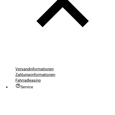
Versandinformationen
Zahlungsinformationen
Fahrradleasing
Service