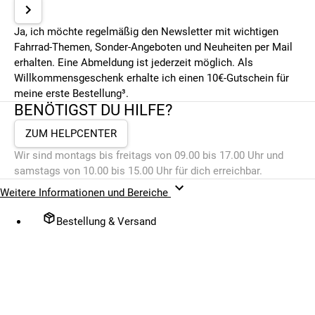
Ja, ich möchte regelmäßig den Newsletter mit wichtigen
Fahrrad-Themen, Sonder-Angeboten und Neuheiten per Mail
erhalten. Eine Abmeldung ist jederzeit möglich. Als
Willkommensgeschenk erhalte ich einen 10€-Gutschein für
meine erste Bestellung³.
BENÖTIGST DU HILFE?
ZUM HELPCENTER
Wir sind montags bis freitags von 09.00 bis 17.00 Uhr und
samstags von 10.00 bis 15.00 Uhr für dich erreichbar.
Weitere Informationen und Bereiche
Bestellung & Versand