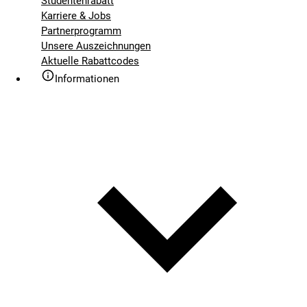
Studentenrabatt
Karriere & Jobs
Partnerprogramm
Unsere Auszeichnungen
Aktuelle Rabattcodes
Informationen