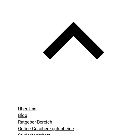
Über Uns
Blog
Ratgeber-Bereich
Online-Geschenkgutscheine