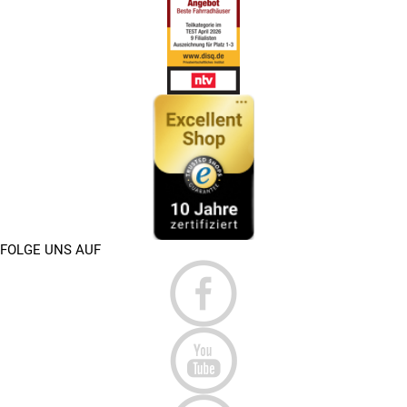
FOLGE UNS AUF