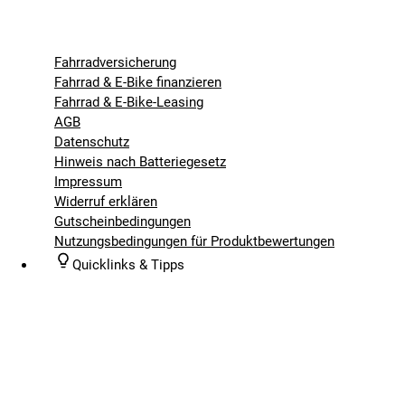
Fahrradversicherung
Fahrrad & E-Bike finanzieren
Fahrrad & E-Bike-Leasing
AGB
Datenschutz
Hinweis nach Batteriegesetz
Impressum
Widerruf erklären
Gutscheinbedingungen
Nutzungsbedingungen für Produktbewertungen
Quicklinks & Tipps