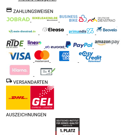
ZAHLUNGSWEISEN
VERSANDARTEN
AUSZEICHNUNGEN