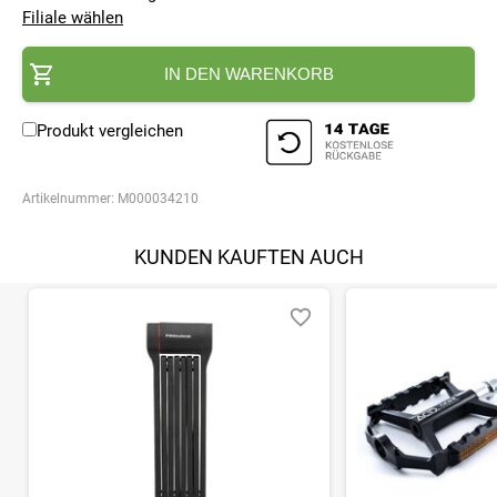
Filiale wählen
IN DEN WARENKORB
Produkt vergleichen
Artikelnummer:
M000034210
KUNDEN KAUFTEN AUCH