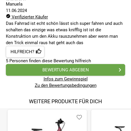
Manuela
11.06.2024
Verifizierter Käufer
Das Fahrrad ist echt schön lässt sich super fahren und auch
schalten das einzige was etwas knifflig ist ist die
Konstruktion um den Akku rauszunehmen aber wenn man
den Trick einmal raus hat geht auch das
HILFREICH?
5
Personen finden
diese Bewertung hilfreich
BEWERTUNG ABGEBEN
Infos zum Gewinnspiel
Zu den Bewertungsbedingungen
WEITERE PRODUKTE FÜR DICH