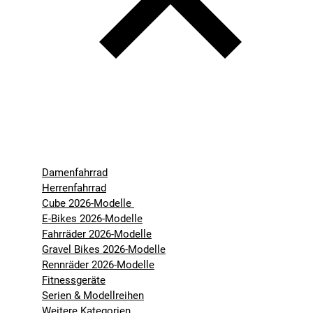
Damenfahrrad
Herrenfahrrad
Cube 2026-Modelle
E-Bikes 2026-Modelle
Fahrräder 2026-Modelle
Gravel Bikes 2026-Modelle
Rennräder 2026-Modelle
Fitnessgeräte
Serien & Modellreihen
Weitere Kategorien