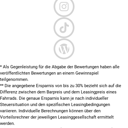
* Als Gegenleistung für die Abgabe der Bewertungen haben alle
veröffentlichten Bewertungen an einem Gewinnspiel
teilgenommen.
**
Die angegebene Ersparnis von bis zu 30% bezieht sich auf die
Differenz zwischen dem Barpreis und dem Leasingpreis eines
Fahrrads. Die genaue Ersparnis kann je nach individueller
Steuersituation und den spezifischen Leasingbedingungen
variieren. Individuelle Berechnungen können über den
Vorteilsrechner der jeweiligen Leasinggesellschaft ermittelt
werden.