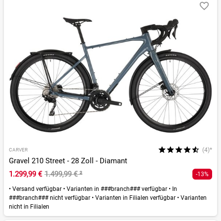
(4)*
CARVER
Gravel 210 Street - 28 Zoll - Diamant
1.299,99 €
1.499,99 €
²
-13%
•
Versand verfügbar
•
Varianten in ###branch### verfügbar
•
In
###branch### nicht verfügbar
•
Varianten in Filialen verfügbar
•
Varianten
nicht in Filialen