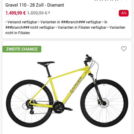
Gravel 110 - 28 Zoll - Diamant
1.499,99 €
1.599,99 €
²
-6%
•
Versand verfügbar
•
Varianten in ###branch### verfügbar
•
In
###branch### nicht verfügbar
•
Varianten in Filialen verfügbar
•
Varianten
nicht in Filialen