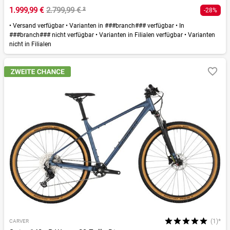
1.999,99 €
2.799,99 €
²
-28%
•
Versand verfügbar
•
Varianten in ###branch### verfügbar
•
In
###branch### nicht verfügbar
•
Varianten in Filialen verfügbar
•
Varianten
nicht in Filialen
(1)*
CARVER