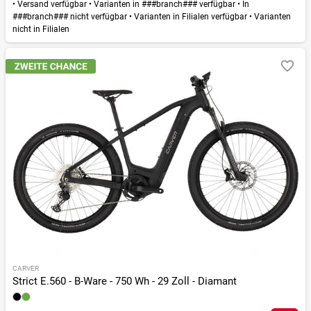
•
Versand verfügbar
•
Varianten in ###branch### verfügbar
•
In
###branch### nicht verfügbar
•
Varianten in Filialen verfügbar
•
Varianten
nicht in Filialen
CARVER
Strict E.560 - B-Ware - 750 Wh - 29 Zoll - Diamant