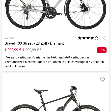
(19)*
CARVER
Gravel 100 Street - 28 Zoll - Diamant
1.099,99 €
1.299,99 €
²
-15%
•
Versand verfügbar
•
Varianten in ###branch### verfügbar
•
In
###branch### nicht verfügbar
•
Varianten in Filialen verfügbar
•
Varianten
nicht in Filialen