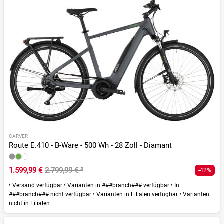
CARVER
Route E.410 - B-Ware - 500 Wh - 28 Zoll - Diamant
1.599,99 €
2.799,99 €
²
-42%
•
Versand verfügbar
•
Varianten in ###branch### verfügbar
•
In
###branch### nicht verfügbar
•
Varianten in Filialen verfügbar
•
Varianten
nicht in Filialen