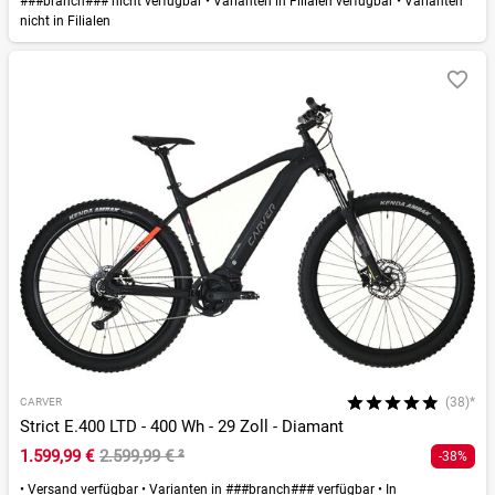
###branch### nicht verfügbar
•
Varianten in Filialen verfügbar
•
Varianten
nicht in Filialen
(38)*
CARVER
Strict E.400 LTD - 400 Wh - 29 Zoll - Diamant
1.599,99 €
2.599,99 €
²
-38%
•
Versand verfügbar
•
Varianten in ###branch### verfügbar
•
In