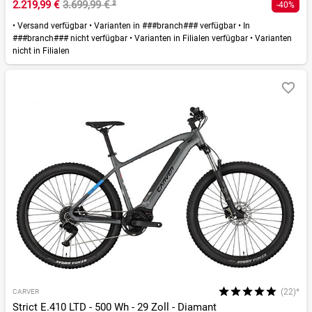
2.219,99 €
3.699,99 €
²
-40%
•
Versand verfügbar
•
Varianten in ###branch### verfügbar
•
In
###branch### nicht verfügbar
•
Varianten in Filialen verfügbar
•
Varianten
nicht in Filialen
(22)*
CARVER
Strict E.410 LTD - 500 Wh - 29 Zoll - Diamant