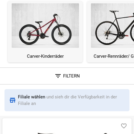
Carver-Kinderräder
Carver-Rennräder/ G
FILTERN
Sortieren nach
Filiale wählen
und sieh dir die Verfügbarkeit in der
RELEVANZ
BESTSELLER
ERSPARNIS IN %
N
Filiale an