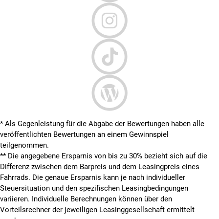
* Als Gegenleistung für die Abgabe der Bewertungen haben alle
veröffentlichten Bewertungen an einem Gewinnspiel
teilgenommen.
**
Die angegebene Ersparnis von bis zu 30% bezieht sich auf die
Differenz zwischen dem Barpreis und dem Leasingpreis eines
Fahrrads. Die genaue Ersparnis kann je nach individueller
Steuersituation und den spezifischen Leasingbedingungen
variieren. Individuelle Berechnungen können über den
Vorteilsrechner der jeweiligen Leasinggesellschaft ermittelt