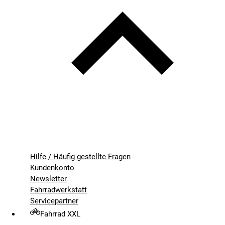
Hilfe / Häufig gestellte Fragen
Kundenkonto
Newsletter
Fahrradwerkstatt
Servicepartner
Fahrrad XXL