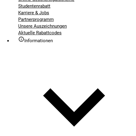
Studentenrabatt
Karriere & Jobs
Partnerprogramm
Unsere Auszeichnungen
Aktuelle Rabattcodes
Informationen