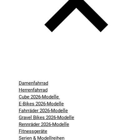
Damenfahrrad
Herrenfahrrad
Cube 2026-Modelle
E-Bikes 2026-Modelle
Fahrräder 2026-Modelle
Gravel Bikes 2026-Modelle
Rennräder 2026-Modelle
Fitnessgeräte
Serien & Modellreihen