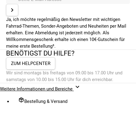
Ja, ich möchte regelmäßig den Newsletter mit wichtigen
Fahrrad-Themen, Sonder-Angeboten und Neuheiten per Mail
erhalten. Eine Abmeldung ist jederzeit möglich. Als
Willkommensgeschenk erhalte ich einen 10€-Gutschein für
meine erste Bestellung³.
BENÖTIGST DU HILFE?
ZUM HELPCENTER
Wir sind montags bis freitags von 09.00 bis 17.00 Uhr und
samstags von 10.00 bis 15.00 Uhr für dich erreichbar.
Weitere Informationen und Bereiche
Bestellung & Versand