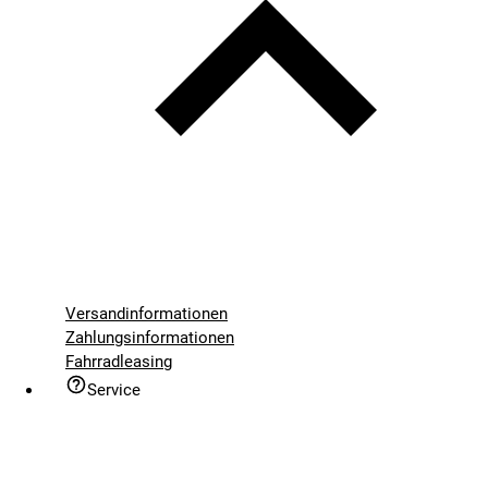
Versandinformationen
Zahlungsinformationen
Fahrradleasing
Service