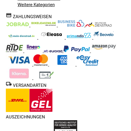
Weitere Kategorien
ZAHLUNGSWEISEN
VERSANDARTEN
AUSZEICHNUNGEN