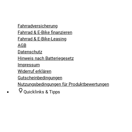
Fahrradversicherung
Fahrrad & E-Bike finanzieren
Fahrrad & E-Bike-Leasing
AGB
Datenschutz
Hinweis nach Batteriegesetz
Impressum
Widerruf erklären
Gutscheinbedingungen
Nutzungsbedingungen für Produktbewertungen
Quicklinks & Tipps