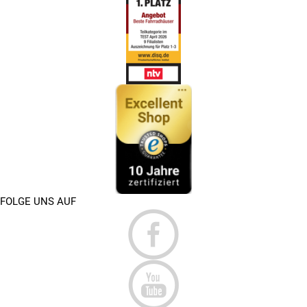
FOLGE UNS AUF