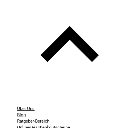
Über Uns
Blog
Ratgeber-Bereich
Online-Geschenkgutscheine