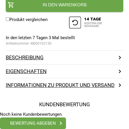
IN DEN WARENKORB
Produkt vergleichen
In den letzten 7 Tagen
3
Mal bestellt
Artikelnummer:
M000102130
BESCHREIBUNG
EIGENSCHAFTEN
INFORMATIONEN ZU PRODUKT UND VERSAND
KUNDENBEWERTUNG
Noch keine Kundenbewertungen.
BEWERTUNG ABGEBEN