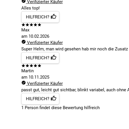
Verifizierter Käufer
Alles top!
HILFREICH?
Max
am
10.02.2026
Verifizierter Käufer
Super Helm, man wird gesehen hab mir noch die Zusatz 
HILFREICH?
Martin
am
10.11.2025
Verifizierter Käufer
passt gut, leicht gut sichtbar, blinkt variabel, auch ohne
HILFREICH?
1
Person findet
diese Bewertung hilfreich