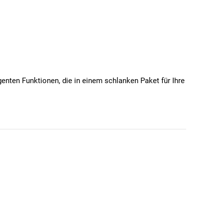
genten Funktionen, die in einem schlanken Paket für Ihre