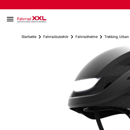
Startseite
Fahrradzubehör
Fahrradhelme
Trekking, Urban