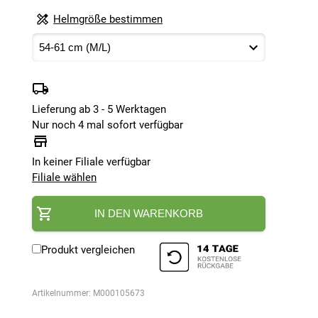
Helmgröße bestimmen
Lieferung ab 3 - 5 Werktagen
Nur noch 4 mal sofort verfügbar
In keiner Filiale verfügbar
Filiale wählen
IN DEN WARENKORB
Produkt vergleichen
Artikelnummer:
M000105673