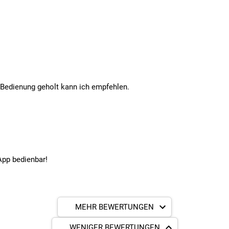
Bedienung geholt kann ich empfehlen.
 App bedienbar!
MEHR BEWERTUNGEN
WENIGER BEWERTUNGEN