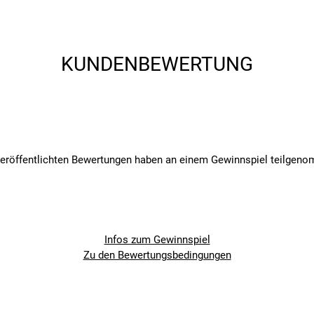
KUNDENBEWERTUNG
veröffentlichten Bewertungen haben an einem Gewinnspiel teilgen
 Ihrem Smartphone an
Infos zum Gewinnspiel
Zu den Bewertungsbedingungen