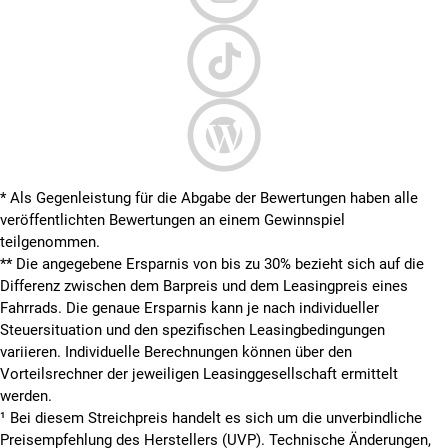
* Als Gegenleistung für die Abgabe der Bewertungen haben alle
veröffentlichten Bewertungen an einem Gewinnspiel
teilgenommen.
**
Die angegebene Ersparnis von bis zu 30% bezieht sich auf die
Differenz zwischen dem Barpreis und dem Leasingpreis eines
Fahrrads. Die genaue Ersparnis kann je nach individueller
Steuersituation und den spezifischen Leasingbedingungen
variieren. Individuelle Berechnungen können über den
Vorteilsrechner der jeweiligen Leasinggesellschaft ermittelt
werden.
¹ Bei diesem Streichpreis handelt es sich um die unverbindliche
Preisempfehlung des Herstellers (UVP). Technische Änderungen,