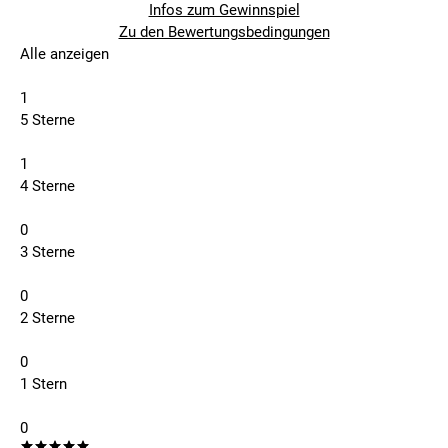
Infos zum Gewinnspiel
Zu den Bewertungsbedingungen
Alle anzeigen
1
5 Sterne
1
4 Sterne
0
3 Sterne
0
2 Sterne
0
1 Stern
0