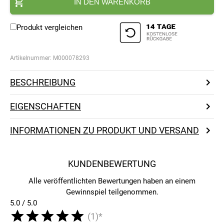
IN DEN WARENKORB
Produkt vergleichen
Artikelnummer:
M000078293
BESCHREIBUNG
EIGENSCHAFTEN
INFORMATIONEN ZU PRODUKT UND VERSAND
KUNDENBEWERTUNG
Alle veröffentlichten Bewertungen haben an einem
Gewinnspiel teilgenommen.
5.0 / 5.0
(1)*