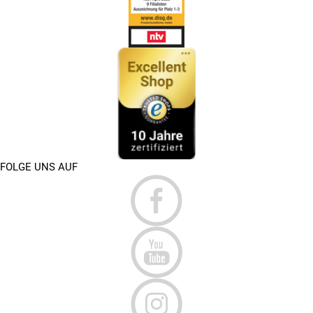
FOLGE UNS AUF