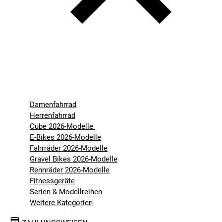
Damenfahrrad
Herrenfahrrad
Cube 2026-Modelle
E-Bikes 2026-Modelle
Fahrräder 2026-Modelle
Gravel Bikes 2026-Modelle
Rennräder 2026-Modelle
Fitnessgeräte
Serien & Modellreihen
Weitere Kategorien