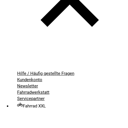
Hilfe / Häufig gestellte Fragen
Kundenkonto
Newsletter
Fahrradwerkstatt
Servicepartner
Fahrrad XXL