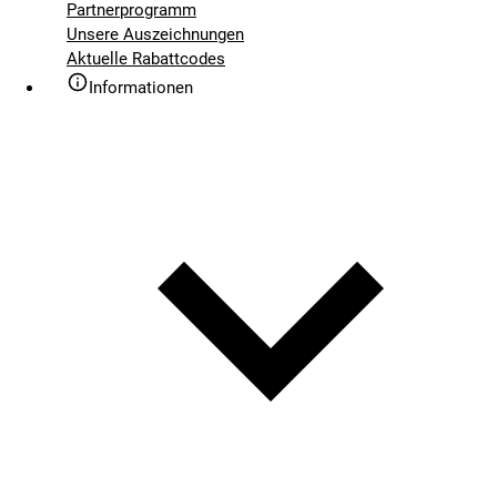
Partnerprogramm
Unsere Auszeichnungen
Aktuelle Rabattcodes
Informationen