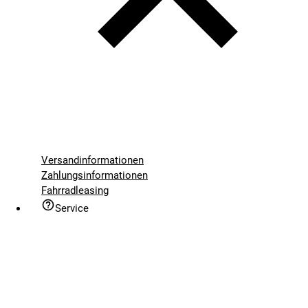
Versandinformationen
Zahlungsinformationen
Fahrradleasing
Service