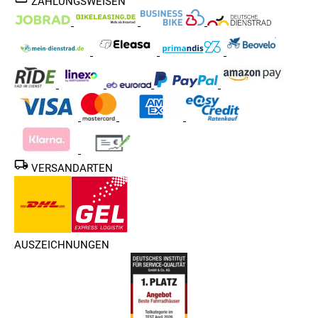
ZAHLUNGSWEISEN
VERSANDARTEN
AUSZEICHNUNGEN