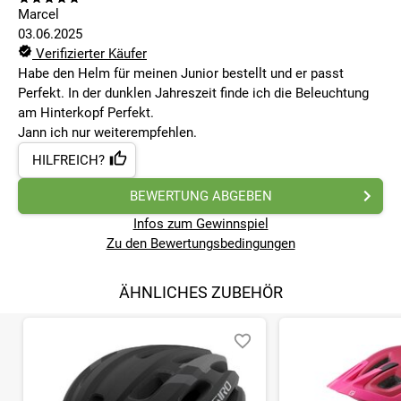
Marcel
03.06.2025
Verifizierter Käufer
Habe den Helm für meinen Junior bestellt und er passt
Perfekt. In der dunklen Jahreszeit finde ich die Beleuchtung
am Hinterkopf Perfekt.
Jann ich nur weiterempfehlen.
HILFREICH?
BEWERTUNG ABGEBEN
Infos zum Gewinnspiel
Zu den Bewertungsbedingungen
ÄHNLICHES ZUBEHÖR