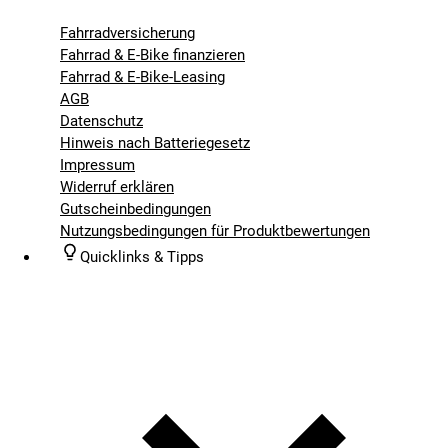
Fahrradversicherung
Fahrrad & E-Bike finanzieren
Fahrrad & E-Bike-Leasing
AGB
Datenschutz
Hinweis nach Batteriegesetz
Impressum
Widerruf erklären
Gutscheinbedingungen
Nutzungsbedingungen für Produktbewertungen
Quicklinks & Tipps