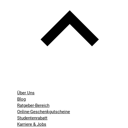
Über Uns
Blog
Ratgeber-Bereich
Online-Geschenkgutscheine
Studentenrabatt
Karriere & Jobs