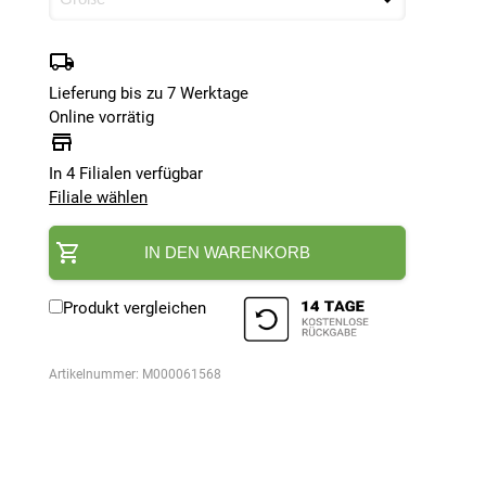
Lieferung bis zu 7 Werktage
Online vorrätig
In 4 Filialen verfügbar
Filiale wählen
IN DEN WARENKORB
Produkt vergleichen
Artikelnummer:
M000061568