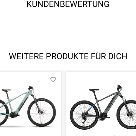
KUNDENBEWERTUNG
WEITERE PRODUKTE FÜR DICH