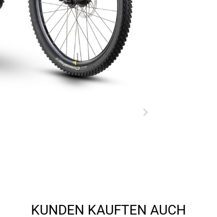
KUNDEN KAUFTEN AUCH