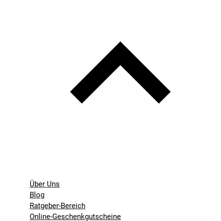
Über Uns
Blog
Ratgeber-Bereich
Online-Geschenkgutscheine