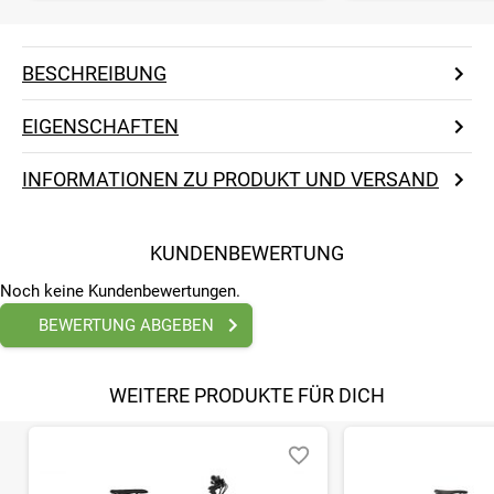
BESCHREIBUNG
EIGENSCHAFTEN
INFORMATIONEN ZU PRODUKT UND VERSAND
KUNDENBEWERTUNG
Noch keine Kundenbewertungen.
BEWERTUNG ABGEBEN
WEITERE PRODUKTE FÜR DICH