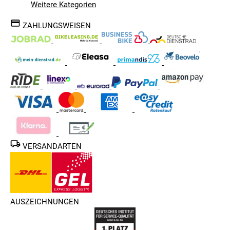
Weitere Kategorien
ZAHLUNGSWEISEN
VERSANDARTEN
AUSZEICHNUNGEN