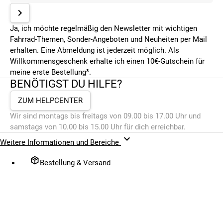
Ja, ich möchte regelmäßig den Newsletter mit wichtigen
Fahrrad-Themen, Sonder-Angeboten und Neuheiten per Mail
erhalten. Eine Abmeldung ist jederzeit möglich. Als
Willkommensgeschenk erhalte ich einen 10€-Gutschein für
meine erste Bestellung³.
BENÖTIGST DU HILFE?
ZUM HELPCENTER
Wir sind montags bis freitags von 09.00 bis 17.00 Uhr und
samstags von 10.00 bis 15.00 Uhr für dich erreichbar.
Weitere Informationen und Bereiche
Bestellung & Versand