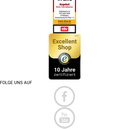
FOLGE UNS AUF