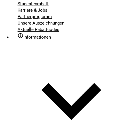
Studentenrabatt
Karriere & Jobs
Partnerprogramm
Unsere Auszeichnungen
Aktuelle Rabattcodes
Informationen