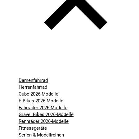
Damenfahrrad
Herrenfahrrad
Cube 2026-Modelle
E-Bikes 2026-Modelle
Fahrräder 2026-Modelle
Gravel Bikes 2026-Modelle
Rennräder 2026-Modelle
Fitnessgeräte
Serien & Modellreihen