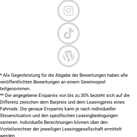
* Als Gegenleistung für die Abgabe der Bewertungen haben alle
veröffentlichten Bewertungen an einem Gewinnspiel
teilgenommen.
**
Die angegebene Ersparnis von bis zu 30% bezieht sich auf die
Differenz zwischen dem Barpreis und dem Leasingpreis eines
Fahrrads. Die genaue Ersparnis kann je nach individueller
Steuersituation und den spezifischen Leasingbedingungen
variieren. Individuelle Berechnungen können über den
Vorteilsrechner der jeweiligen Leasinggesellschaft ermittelt
werden.