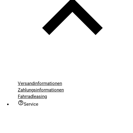
Versandinformationen
Zahlungsinformationen
Fahrradleasing
Service