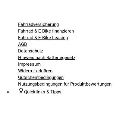
Fahrradversicherung
Fahrrad & E-Bike finanzieren
Fahrrad & E-Bike-Leasing
AGB
Datenschutz
Hinweis nach Batteriegesetz
Impressum
Widerruf erklären
Gutscheinbedingungen
Nutzungsbedingungen für Produktbewertungen
Quicklinks & Tipps