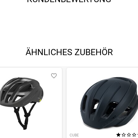
ÄHNLICHES ZUBEHÖR
CUBE