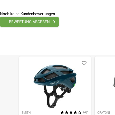
Noch keine Kundenbewertungen.
BEWERTUNG ABGEBEN
(4)*
SMITH
CRATONI