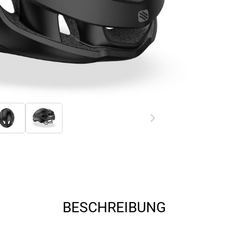
BESCHREIBUNG