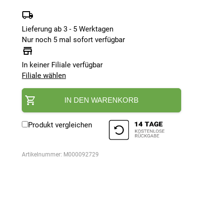
Lieferung ab 3 - 5 Werktagen
Nur noch 5 mal sofort verfügbar
In keiner Filiale verfügbar
Filiale wählen
IN DEN WARENKORB
Produkt vergleichen
Artikelnummer:
M000092729