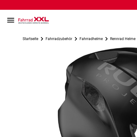
Startseite
Fahrradzubehör
Fahrradhelme
Rennrad Helme