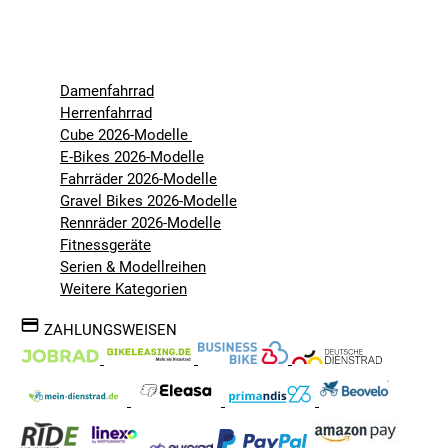
Damenfahrrad
Herrenfahrrad
Cube 2026-Modelle
E-Bikes 2026-Modelle
Fahrräder 2026-Modelle
Gravel Bikes 2026-Modelle
Rennräder 2026-Modelle
Fitnessgeräte
Serien & Modellreihen
Weitere Kategorien
ZAHLUNGSWEISEN