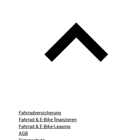
Fahrradversicherung
Fahrrad & E-Bike finanzieren
Fahrrad & E-Bike-Leasing
AGB