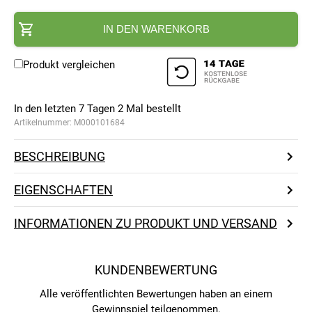
IN DEN WARENKORB
Produkt vergleichen
In den letzten 7 Tagen
2
Mal bestellt
Artikelnummer:
M000101684
BESCHREIBUNG
EIGENSCHAFTEN
INFORMATIONEN ZU PRODUKT UND VERSAND
KUNDENBEWERTUNG
Alle veröffentlichten Bewertungen haben an einem
Gewinnspiel teilgenommen.