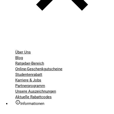
Über Uns
Blog
Ratgeber-Bereich
Online-Geschenkgutscheine
Studentenrabatt
Karriere & Jobs
Partnerprogramm
Unsere Auszeichnungen
Aktuelle Rabattcodes
Informationen