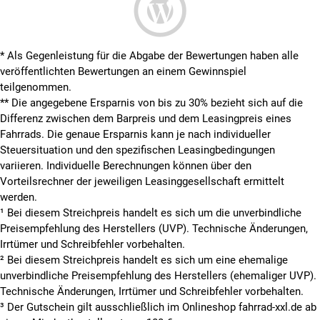
* Als Gegenleistung für die Abgabe der Bewertungen haben alle
veröffentlichten Bewertungen an einem Gewinnspiel
teilgenommen.
**
Die angegebene Ersparnis von bis zu 30% bezieht sich auf die
Differenz zwischen dem Barpreis und dem Leasingpreis eines
Fahrrads. Die genaue Ersparnis kann je nach individueller
Steuersituation und den spezifischen Leasingbedingungen
variieren. Individuelle Berechnungen können über den
Vorteilsrechner der jeweiligen Leasinggesellschaft ermittelt
werden.
¹ Bei diesem Streichpreis handelt es sich um die unverbindliche
Preisempfehlung des Herstellers (UVP). Technische Änderungen,
Irrtümer und Schreibfehler vorbehalten.
² Bei diesem Streichpreis handelt es sich um eine ehemalige
unverbindliche Preisempfehlung des Herstellers (ehemaliger UVP).
Technische Änderungen, Irrtümer und Schreibfehler vorbehalten.
³ Der Gutschein gilt ausschließlich im Onlineshop fahrrad-xxl.de ab