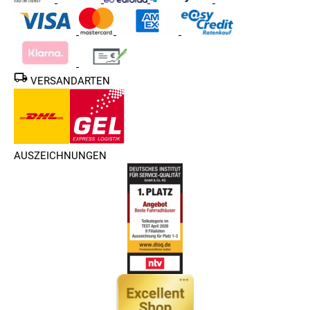
VERSANDARTEN
AUSZEICHNUNGEN