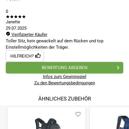
0
Janette
29.07.2025
Verifizierter Käufer
Toller Sitz, kein gewackelt auf dem Rücken und top
Einstellmöglichkeiten der Träger.
HILFREICH?
BEWERTUNG ABGEBEN
Infos zum Gewinnspiel
Zu den Bewertungsbedingungen
ÄHNLICHES ZUBEHÖR