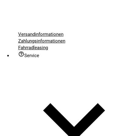
Versandinformationen
Zahlungsinformationen
Fahrradleasing
Service