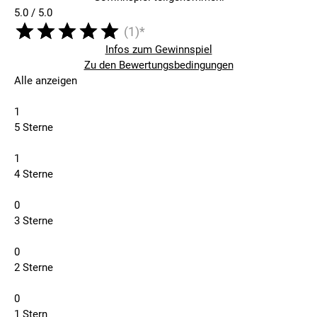
5.0 / 5.0
(1)*
Infos zum Gewinnspiel
Zu den Bewertungsbedingungen
Alle anzeigen
1
5 Sterne
1
4 Sterne
0
3 Sterne
0
2 Sterne
0
1 Stern