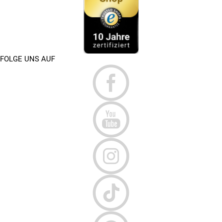
FOLGE UNS AUF