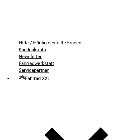
Hilfe / Häufig gestellte Fragen
Kundenkonto
Newsletter
Fahrradwerkstatt
Servicepartner
Fahrrad XXL