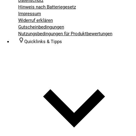
Datenschutz
Hinweis nach Batteriegesetz
Impressum
Widerruf erklären
Gutscheinbedingungen
Nutzungsbedingungen für Produktbewertungen
Quicklinks & Tipps