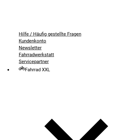
Hilfe / Häufig gestellte Fragen
Kundenkonto
Newsletter
Fahrradwerkstatt
Servicepartner
Fahrrad XXL