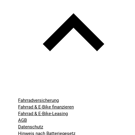
Fahrradversicherung
Fahrrad & E-Bike finanzieren
Fahrrad & E-Bike-Leasing
AGB
Datenschutz
Hinweis nach Batteriegesetz