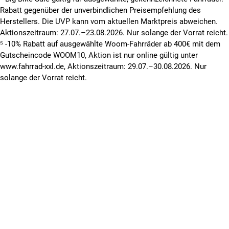
Rabatt gegenüber der unverbindlichen Preisempfehlung des
Herstellers. Die UVP kann vom aktuellen Marktpreis abweichen.
Aktionszeitraum: 27.07.–23.08.2026. Nur solange der Vorrat reicht.
⁵ -10% Rabatt auf ausgewählte Woom-Fahrräder ab 400€ mit dem
Gutscheincode WOOM10, Aktion ist nur online gültig unter
www.fahrrad-xxl.de, Aktionszeitraum: 29.07.–30.08.2026. Nur
solange der Vorrat reicht.