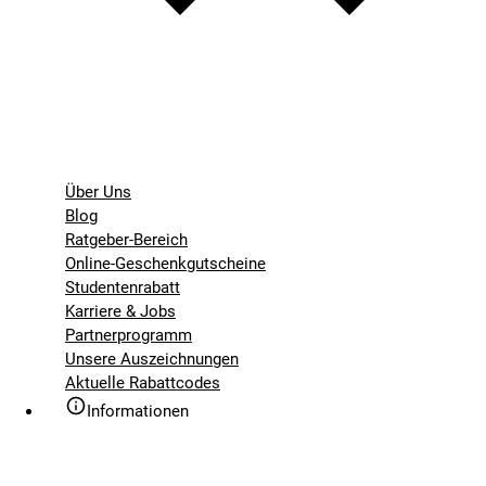
Über Uns
Blog
Ratgeber-Bereich
Online-Geschenkgutscheine
Studentenrabatt
Karriere & Jobs
Partnerprogramm
Unsere Auszeichnungen
Aktuelle Rabattcodes
Informationen