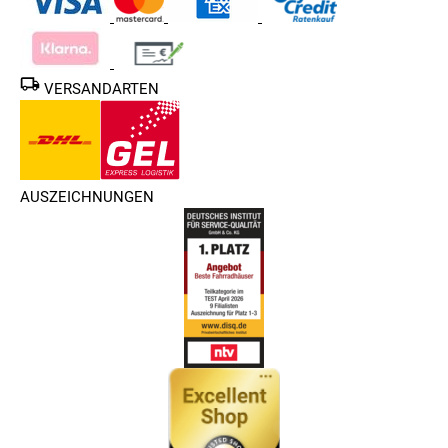
VERSANDARTEN
AUSZEICHNUNGEN