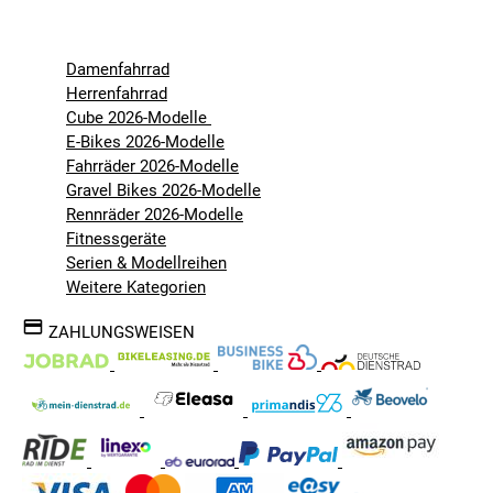
Damenfahrrad
Herrenfahrrad
Cube 2026-Modelle
E-Bikes 2026-Modelle
Fahrräder 2026-Modelle
Gravel Bikes 2026-Modelle
Rennräder 2026-Modelle
Fitnessgeräte
Serien & Modellreihen
Weitere Kategorien
ZAHLUNGSWEISEN