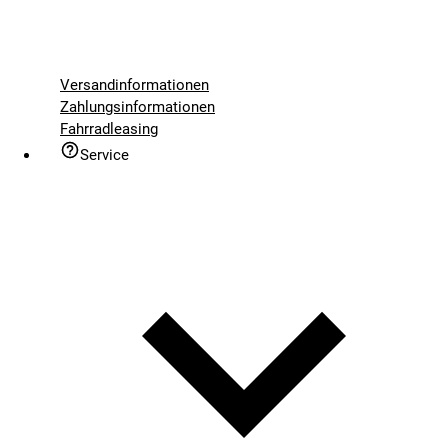
Versandinformationen
Zahlungsinformationen
Fahrradleasing
Service