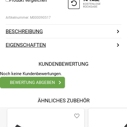
Produkt vergleichen
Artikelnummer:
M000090517
BESCHREIBUNG
EIGENSCHAFTEN
KUNDENBEWERTUNG
Noch keine Kundenbewertungen.
BEWERTUNG ABGEBEN
ÄHNLICHES ZUBEHÖR