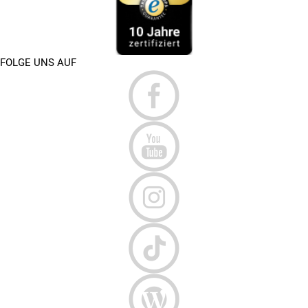
FOLGE UNS AUF