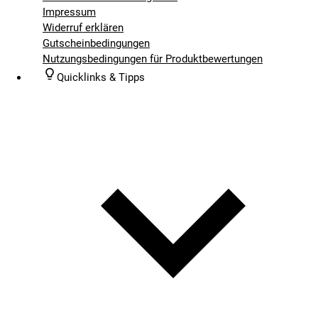
Impressum
Widerruf erklären
Gutscheinbedingungen
Nutzungsbedingungen für Produktbewertungen
Quicklinks & Tipps