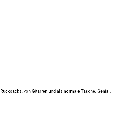
 Rucksacks, von Gitarren und als normale Tasche. Genial.