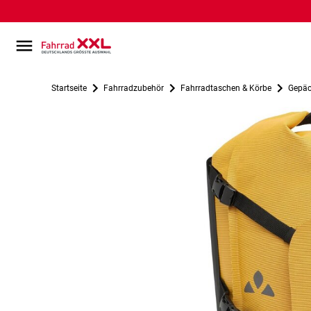
Startseite
Fahrradzubehör
Fahrradtaschen & Körbe
Gepäc