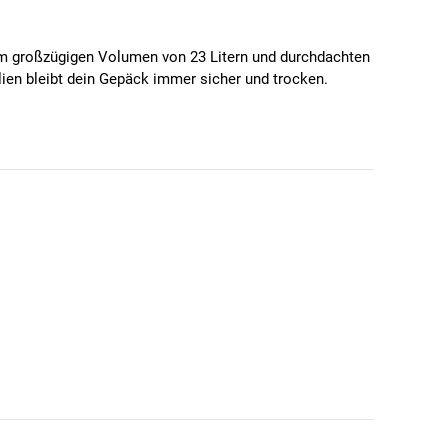
nem großzügigen Volumen von 23 Litern und durchdachten
lien bleibt dein Gepäck immer sicher und trocken.