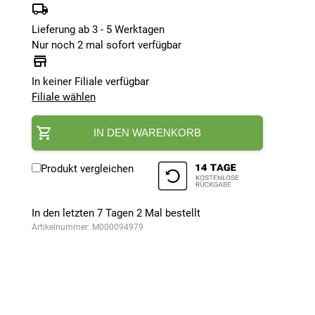
Lieferung ab 3 - 5 Werktagen
Nur noch 2 mal sofort verfügbar
In keiner Filiale verfügbar
Filiale wählen
IN DEN WARENKORB
Produkt vergleichen
In den letzten 7 Tagen
2
Mal bestellt
Artikelnummer:
M000094979