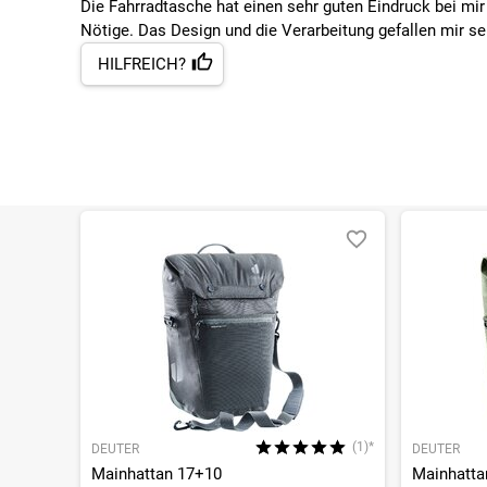
Die Fahrradtasche hat einen sehr guten Eindruck bei mir 
Nötige. Das Design und die Verarbeitung gefallen mir se
HILFREICH?
(1)*
DEUTER
DEUTER
Mainhattan 17+10
Mainhatta