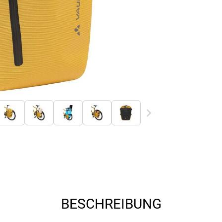
BESCHREIBUNG