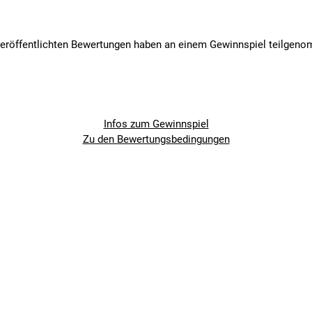
veröffentlichten Bewertungen haben an einem Gewinnspiel teilgen
Infos zum Gewinnspiel
Zu den Bewertungsbedingungen