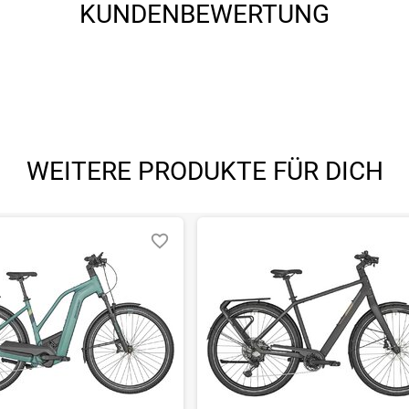
KUNDENBEWERTUNG
WEITERE PRODUKTE FÜR DICH