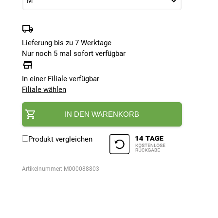
Lieferung bis zu 7 Werktage
Nur noch 5 mal sofort verfügbar
In einer Filiale verfügbar
Filiale wählen
IN DEN WARENKORB
Produkt vergleichen
Artikelnummer:
M000088803