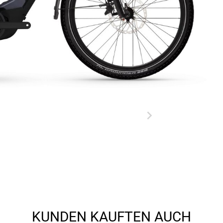
KUNDEN KAUFTEN AUCH