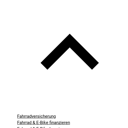
Fahrradversicherung
Fahrrad & E-Bike finanzieren