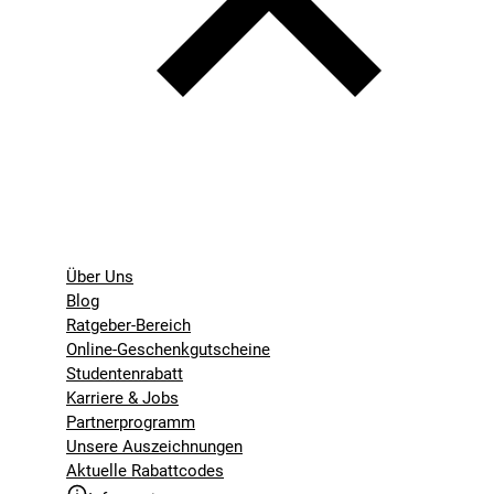
Über Uns
Blog
Ratgeber-Bereich
Online-Geschenkgutscheine
Studentenrabatt
Karriere & Jobs
Partnerprogramm
Unsere Auszeichnungen
Aktuelle Rabattcodes