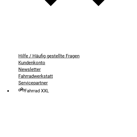
Hilfe / Häufig gestellte Fragen
Kundenkonto
Newsletter
Fahrradwerkstatt
Servicepartner
Fahrrad XXL