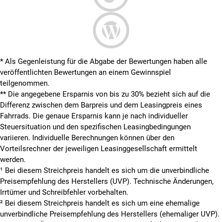
* Als Gegenleistung für die Abgabe der Bewertungen haben alle
veröffentlichten Bewertungen an einem Gewinnspiel
teilgenommen.
**
Die angegebene Ersparnis von bis zu 30% bezieht sich auf die
Differenz zwischen dem Barpreis und dem Leasingpreis eines
Fahrrads. Die genaue Ersparnis kann je nach individueller
Steuersituation und den spezifischen Leasingbedingungen
variieren. Individuelle Berechnungen können über den
Vorteilsrechner der jeweiligen Leasinggesellschaft ermittelt
werden.
¹ Bei diesem Streichpreis handelt es sich um die unverbindliche
Preisempfehlung des Herstellers (UVP). Technische Änderungen,
Irrtümer und Schreibfehler vorbehalten.
² Bei diesem Streichpreis handelt es sich um eine ehemalige
unverbindliche Preisempfehlung des Herstellers (ehemaliger UVP).