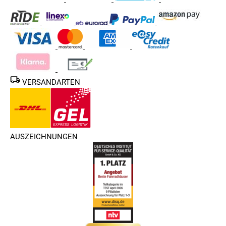
VERSANDARTEN
AUSZEICHNUNGEN