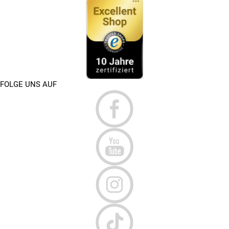
FOLGE UNS AUF