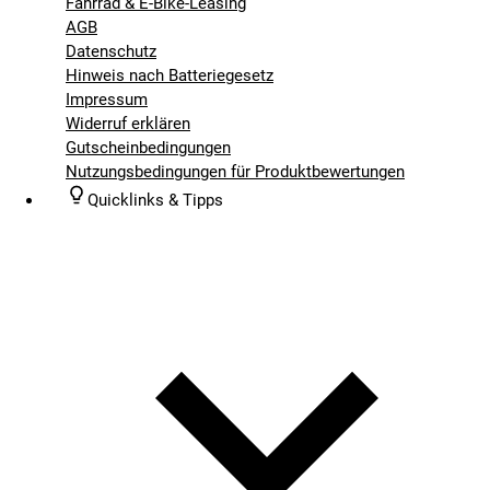
Fahrrad & E-Bike-Leasing
AGB
Datenschutz
Hinweis nach Batteriegesetz
Impressum
Widerruf erklären
Gutscheinbedingungen
Nutzungsbedingungen für Produktbewertungen
Quicklinks & Tipps