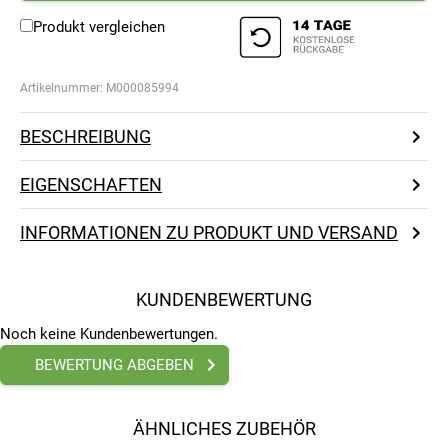
Produkt vergleichen
Artikelnummer:
M000085994
BESCHREIBUNG
EIGENSCHAFTEN
INFORMATIONEN ZU PRODUKT UND VERSAND
KUNDENBEWERTUNG
Noch keine Kundenbewertungen.
BEWERTUNG ABGEBEN
ÄHNLICHES ZUBEHÖR