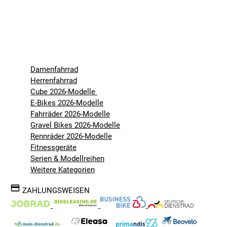
Damenfahrrad
Herrenfahrrad
Cube 2026-Modelle
E-Bikes 2026-Modelle
Fahrräder 2026-Modelle
Gravel Bikes 2026-Modelle
Rennräder 2026-Modelle
Fitnessgeräte
Serien & Modellreihen
Weitere Kategorien
ZAHLUNGSWEISEN