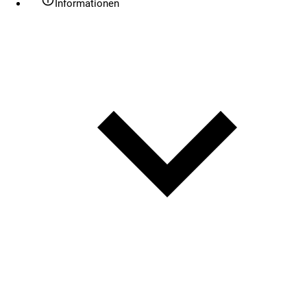
Informationen