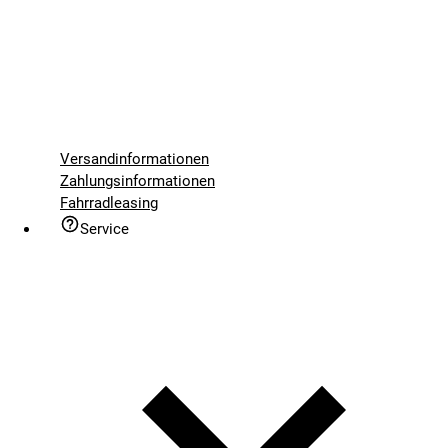
Versandinformationen
Zahlungsinformationen
Fahrradleasing
Service