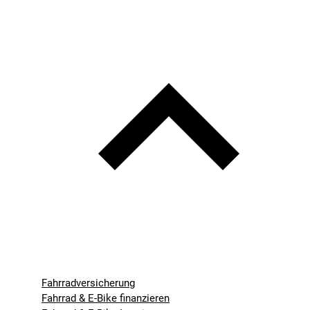
Fahrradversicherung
Fahrrad & E-Bike finanzieren