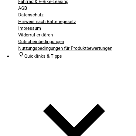
Fahrrad & E-Bike-Leasing
AGB
Datenschutz
Hinweis nach Batteriegesetz
Impressum
Widerruf erklären
Gutscheinbedingungen
Nutzungsbedingungen für Produktbewertungen
Quicklinks & Tipps