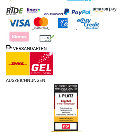
VERSANDARTEN
AUSZEICHNUNGEN