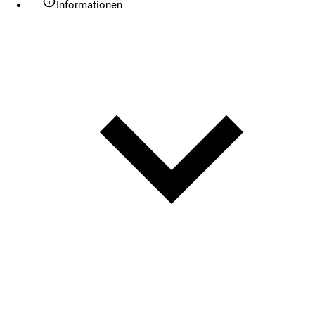
Informationen