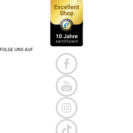
FOLGE UNS AUF