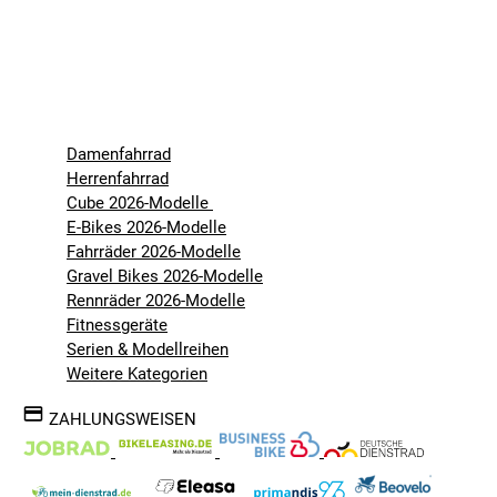
Damenfahrrad
Herrenfahrrad
Cube 2026-Modelle
E-Bikes 2026-Modelle
Fahrräder 2026-Modelle
Gravel Bikes 2026-Modelle
Rennräder 2026-Modelle
Fitnessgeräte
Serien & Modellreihen
Weitere Kategorien
ZAHLUNGSWEISEN