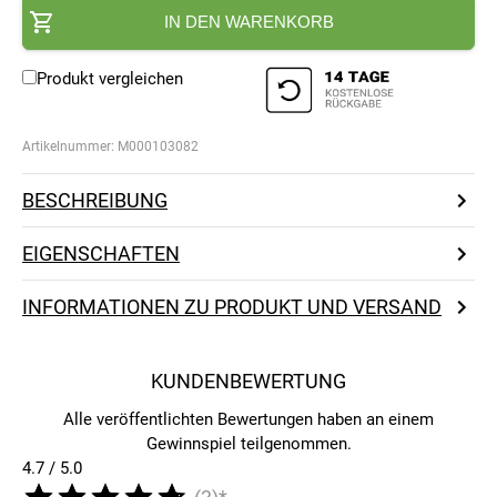
IN DEN WARENKORB
Produkt vergleichen
Artikelnummer:
M000103082
BESCHREIBUNG
EIGENSCHAFTEN
INFORMATIONEN ZU PRODUKT UND VERSAND
KUNDENBEWERTUNG
Alle veröffentlichten Bewertungen haben an einem
Gewinnspiel teilgenommen.
4.7 / 5.0