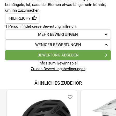
bemängele, ist, dass der Riemen etwas länger sein könnte,
um ihn zuzumachen.
HILFREICH?
1
Person findet
diese Bewertung hilfreich
MEHR BEWERTUNGEN
WENIGER BEWERTUNGEN
BEWERTUNG ABGEBEN
Infos zum Gewinnspiel
Zu den Bewertungsbedingungen
ÄHNLICHES ZUBEHÖR