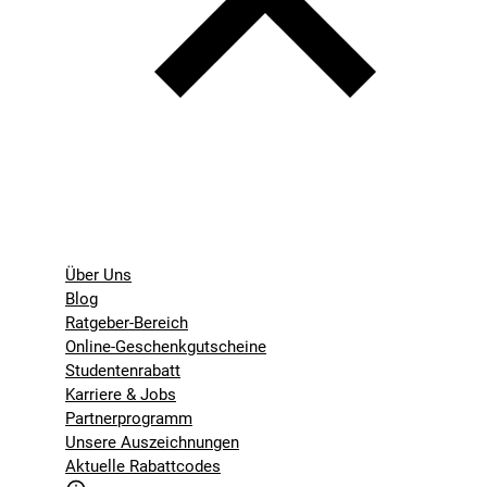
Über Uns
Blog
Ratgeber-Bereich
Online-Geschenkgutscheine
Studentenrabatt
Karriere & Jobs
Partnerprogramm
Unsere Auszeichnungen
Aktuelle Rabattcodes