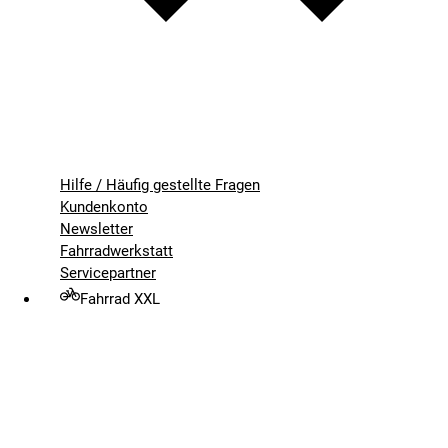
Hilfe / Häufig gestellte Fragen
Kundenkonto
Newsletter
Fahrradwerkstatt
Servicepartner
Fahrrad XXL