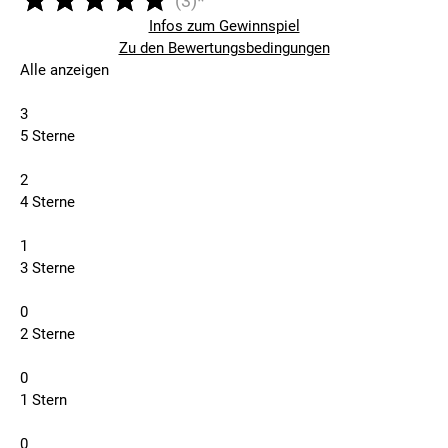
(3)*
Infos zum Gewinnspiel
Zu den Bewertungsbedingungen
Alle anzeigen
3
5 Sterne
2
4 Sterne
1
3 Sterne
0
2 Sterne
0
1 Stern
0