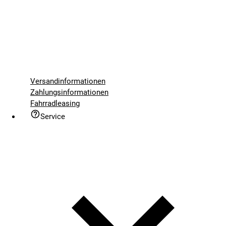
Versandinformationen
Zahlungsinformationen
Fahrradleasing
Service