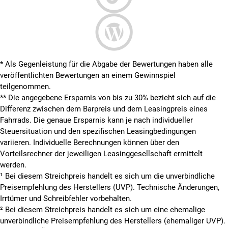
* Als Gegenleistung für die Abgabe der Bewertungen haben alle
veröffentlichten Bewertungen an einem Gewinnspiel
teilgenommen.
**
Die angegebene Ersparnis von bis zu 30% bezieht sich auf die
Differenz zwischen dem Barpreis und dem Leasingpreis eines
Fahrrads. Die genaue Ersparnis kann je nach individueller
Steuersituation und den spezifischen Leasingbedingungen
variieren. Individuelle Berechnungen können über den
Vorteilsrechner der jeweiligen Leasinggesellschaft ermittelt
werden.
¹ Bei diesem Streichpreis handelt es sich um die unverbindliche
Preisempfehlung des Herstellers (UVP). Technische Änderungen,
Irrtümer und Schreibfehler vorbehalten.
² Bei diesem Streichpreis handelt es sich um eine ehemalige
unverbindliche Preisempfehlung des Herstellers (ehemaliger UVP).