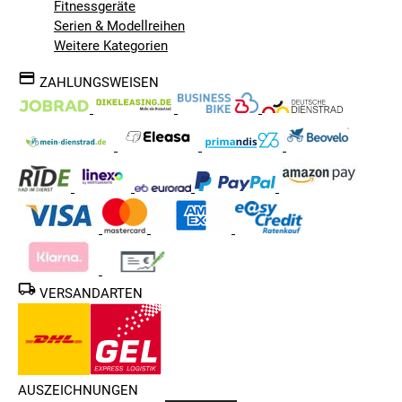
Fitnessgeräte
Serien & Modellreihen
Weitere Kategorien
ZAHLUNGSWEISEN
VERSANDARTEN
AUSZEICHNUNGEN