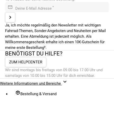
*
Deine E-Mail Adresse
Ja, ich möchte regelmäßig den Newsletter mit wichtigen
Fahrrad-Themen, Sonder-Angeboten und Neuheiten per Mail
erhalten. Eine Abmeldung ist jederzeit möglich. Als
Willkommensgeschenk erhalte ich einen 10€-Gutschein für
meine erste Bestellung³.
BENÖTIGST DU HILFE?
ZUM HELPCENTER
Wir sind montags bis freitags von 09.00 bis 17.00 Uhr und
samstags von 10.00 bis 15.00 Uhr für dich erreichbar.
Weitere Informationen und Bereiche
Bestellung & Versand