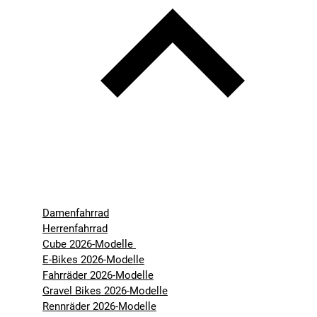
Damenfahrrad
Herrenfahrrad
Cube 2026-Modelle
E-Bikes 2026-Modelle
Fahrräder 2026-Modelle
Gravel Bikes 2026-Modelle
Rennräder 2026-Modelle