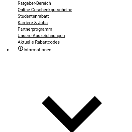
Ratgeber-Bereich
Online-Geschenkgutscheine
Studentenrabatt
Karriere & Jobs
Partnerprogramm
Unsere Auszeichnungen
Aktuelle Rabattcodes
Informationen