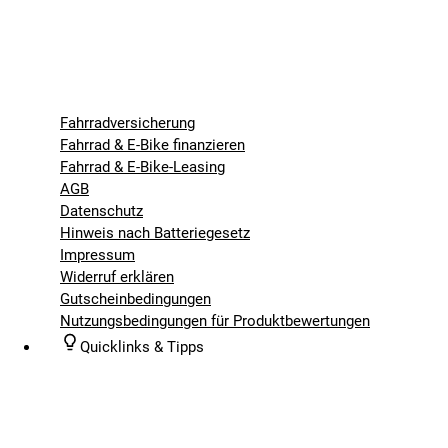
Fahrradversicherung
Fahrrad & E-Bike finanzieren
Fahrrad & E-Bike-Leasing
AGB
Datenschutz
Hinweis nach Batteriegesetz
Impressum
Widerruf erklären
Gutscheinbedingungen
Nutzungsbedingungen für Produktbewertungen
Quicklinks & Tipps