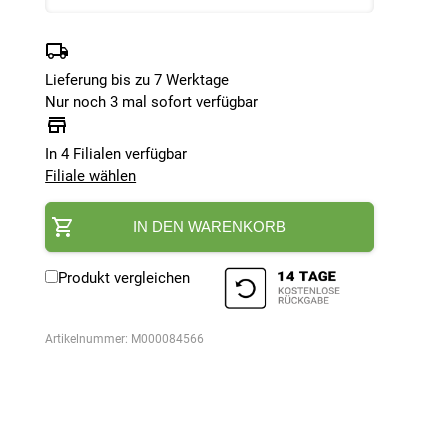
Lieferung bis zu 7 Werktage
Nur noch 3 mal sofort verfügbar
In 4 Filialen verfügbar
Filiale wählen
IN DEN WARENKORB
Produkt vergleichen
Artikelnummer:
M000084566