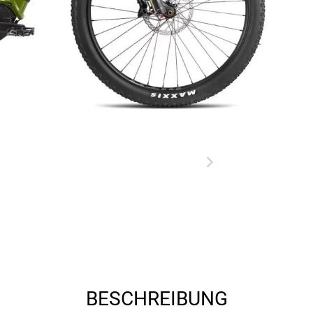
BESCHREIBUNG