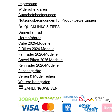
Impressum
Widerruf erklären
Gutscheinbedingungen
Nutzungsbedingungen für Produktbewertungen
QUICKLINKS & TIPPS
Damenfahrrad
Herrenfahrrad
Cube 2026-Modelle
E-Bikes 2026-Modelle
Fahrräder 2026-Modelle
Gravel Bikes 2026-Modelle
Rennräder 2026-Modelle
Fitnessgeräte
Serien & Modellreihen
Weitere Kategorien
ZAHLUNGSWEISEN