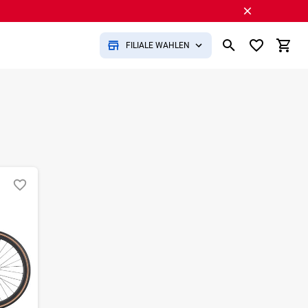
FILIALE WÄHLEN