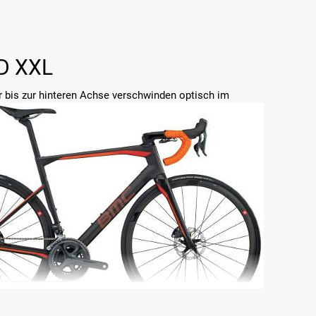
D XXL
bis zur hinteren Achse verschwinden optisch im