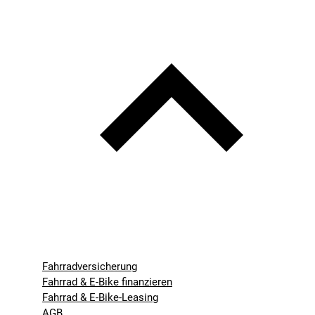
Fahrradversicherung
Fahrrad & E-Bike finanzieren
Fahrrad & E-Bike-Leasing
AGB