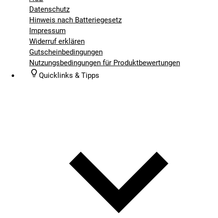
Datenschutz
Hinweis nach Batteriegesetz
Impressum
Widerruf erklären
Gutscheinbedingungen
Nutzungsbedingungen für Produktbewertungen
Quicklinks & Tipps