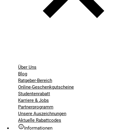
Über Uns
Blog
Ratgeber-Bereich
Online-Geschenkgutscheine
Studentenrabatt
Karriere & Jobs
Partnerprogramm
Unsere Auszeichnungen
Aktuelle Rabattcodes
Informationen