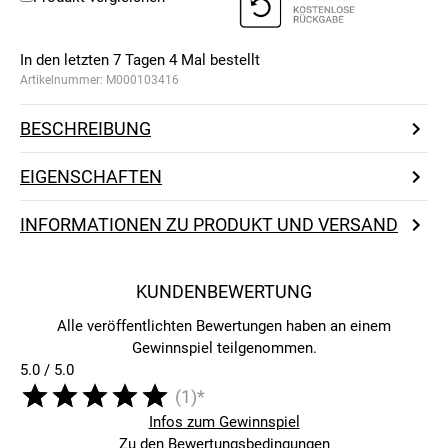
In den letzten 7 Tagen
4
Mal bestellt
Artikelnummer:
M000103416
BESCHREIBUNG
EIGENSCHAFTEN
INFORMATIONEN ZU PRODUKT UND VERSAND
KUNDENBEWERTUNG
Alle veröffentlichten Bewertungen haben an einem
Gewinnspiel teilgenommen.
5.0 / 5.0
(1)*
Infos zum Gewinnspiel
Zu den Bewertungsbedingungen