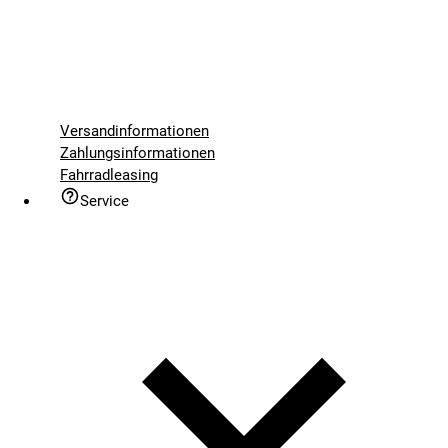
Versandinformationen
Zahlungsinformationen
Fahrradleasing
Service