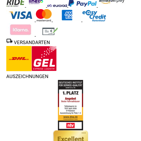
VERSANDARTEN
AUSZEICHNUNGEN