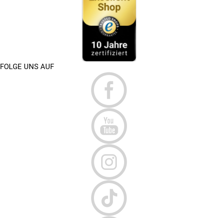
FOLGE UNS AUF