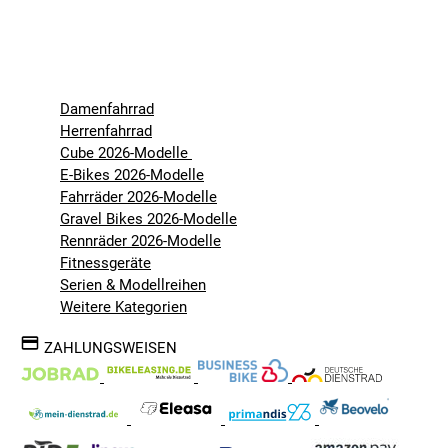
Damenfahrrad
Herrenfahrrad
Cube 2026-Modelle
E-Bikes 2026-Modelle
Fahrräder 2026-Modelle
Gravel Bikes 2026-Modelle
Rennräder 2026-Modelle
Fitnessgeräte
Serien & Modellreihen
Weitere Kategorien
ZAHLUNGSWEISEN