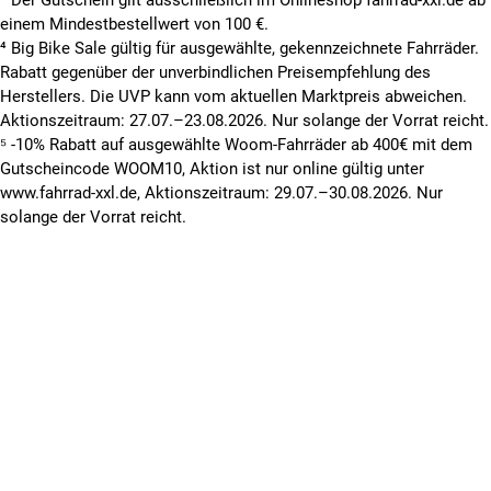
einem Mindestbestellwert von 100 €.
⁴ Big Bike Sale gültig für ausgewählte, gekennzeichnete Fahrräder.
Rabatt gegenüber der unverbindlichen Preisempfehlung des
Herstellers. Die UVP kann vom aktuellen Marktpreis abweichen.
Aktionszeitraum: 27.07.–23.08.2026. Nur solange der Vorrat reicht.
⁵ -10% Rabatt auf ausgewählte Woom-Fahrräder ab 400€ mit dem
Gutscheincode WOOM10, Aktion ist nur online gültig unter
www.fahrrad-xxl.de, Aktionszeitraum: 29.07.–30.08.2026. Nur
solange der Vorrat reicht.