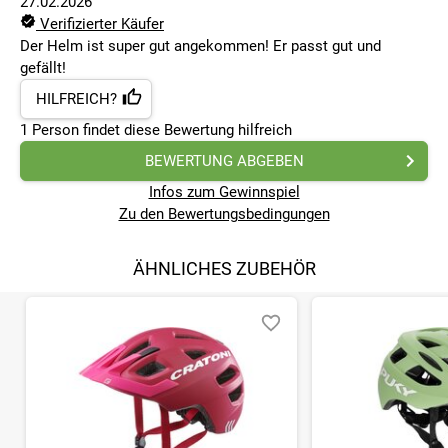
27.02.2026
Verifizierter Käufer
Der Helm ist super gut angekommen! Er passt gut und
gefällt!
HILFREICH?
1
Person findet
diese Bewertung hilfreich
BEWERTUNG ABGEBEN
Infos zum Gewinnspiel
Zu den Bewertungsbedingungen
ÄHNLICHES ZUBEHÖR