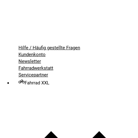
Hilfe / Häufig gestellte Fragen
Kundenkonto
Newsletter
Fahrradwerkstatt
Servicepartner
Fahrrad XXL