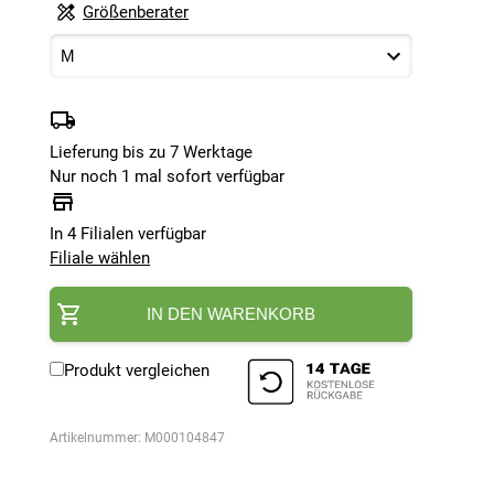
Größenberater
Lieferung bis zu 7 Werktage
Nur noch 1 mal sofort verfügbar
In 4 Filialen verfügbar
Filiale wählen
IN DEN WARENKORB
Produkt vergleichen
Artikelnummer:
M000104847