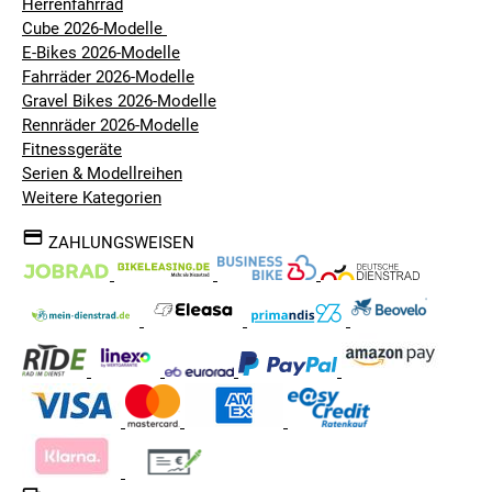
Herrenfahrrad
Cube 2026-Modelle
E-Bikes 2026-Modelle
Fahrräder 2026-Modelle
Gravel Bikes 2026-Modelle
Rennräder 2026-Modelle
Fitnessgeräte
Serien & Modellreihen
Weitere Kategorien
ZAHLUNGSWEISEN