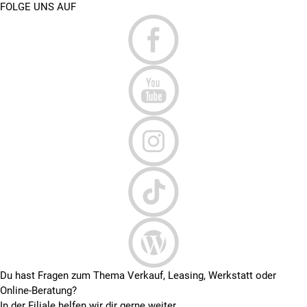
FOLGE UNS AUF
Du hast Fragen zum Thema Verkauf, Leasing, Werkstatt oder
Online-Beratung?
In der Filiale helfen wir dir gerne weiter ...