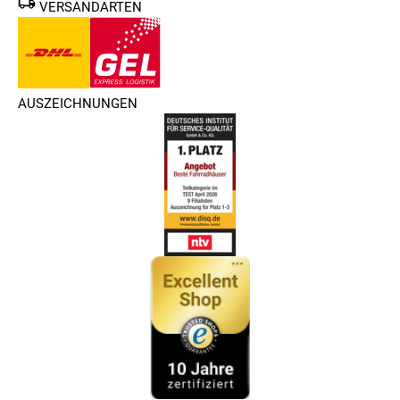
VERSANDARTEN
AUSZEICHNUNGEN