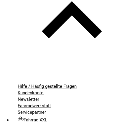
Hilfe / Häufig gestellte Fragen
Kundenkonto
Newsletter
Fahrradwerkstatt
Servicepartner
Fahrrad XXL