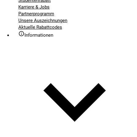
Studentenrabatt
Karriere & Jobs
Partnerprogramm
Unsere Auszeichnungen
Aktuelle Rabattcodes
Informationen