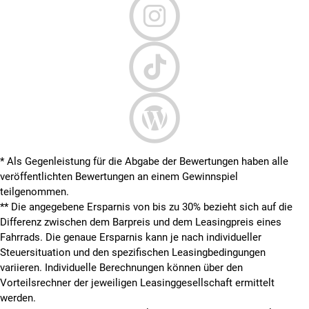
* Als Gegenleistung für die Abgabe der Bewertungen haben alle
veröffentlichten Bewertungen an einem Gewinnspiel
teilgenommen.
**
Die angegebene Ersparnis von bis zu 30% bezieht sich auf die
Differenz zwischen dem Barpreis und dem Leasingpreis eines
Fahrrads. Die genaue Ersparnis kann je nach individueller
Steuersituation und den spezifischen Leasingbedingungen
variieren. Individuelle Berechnungen können über den
Vorteilsrechner der jeweiligen Leasinggesellschaft ermittelt
werden.