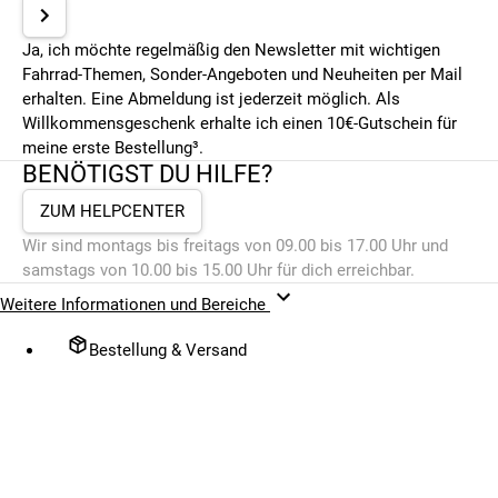
Ja, ich möchte regelmäßig den Newsletter mit wichtigen
Fahrrad-Themen, Sonder-Angeboten und Neuheiten per Mail
erhalten. Eine Abmeldung ist jederzeit möglich. Als
Willkommensgeschenk erhalte ich einen 10€-Gutschein für
meine erste Bestellung³.
BENÖTIGST DU HILFE?
ZUM HELPCENTER
Wir sind montags bis freitags von 09.00 bis 17.00 Uhr und
samstags von 10.00 bis 15.00 Uhr für dich erreichbar.
Weitere Informationen und Bereiche
Bestellung & Versand