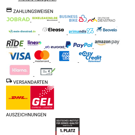
ZAHLUNGSWEISEN
VERSANDARTEN
AUSZEICHNUNGEN