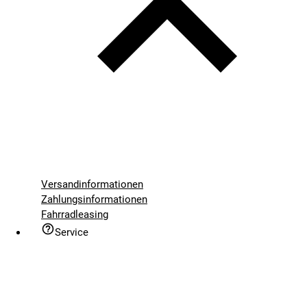
Versandinformationen
Zahlungsinformationen
Fahrradleasing
Service