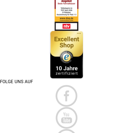
FOLGE UNS AUF