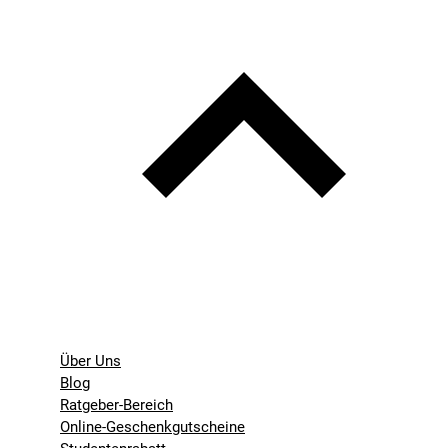
Über Uns
Blog
Ratgeber-Bereich
Online-Geschenkgutscheine