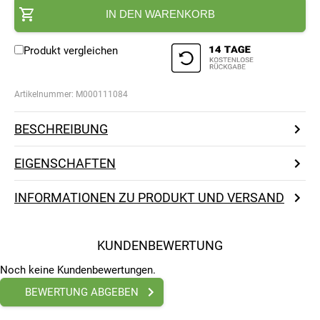
IN DEN WARENKORB
Produkt vergleichen
Artikelnummer:
M000111084
BESCHREIBUNG
EIGENSCHAFTEN
INFORMATIONEN ZU PRODUKT UND VERSAND
KUNDENBEWERTUNG
Noch keine Kundenbewertungen.
BEWERTUNG ABGEBEN