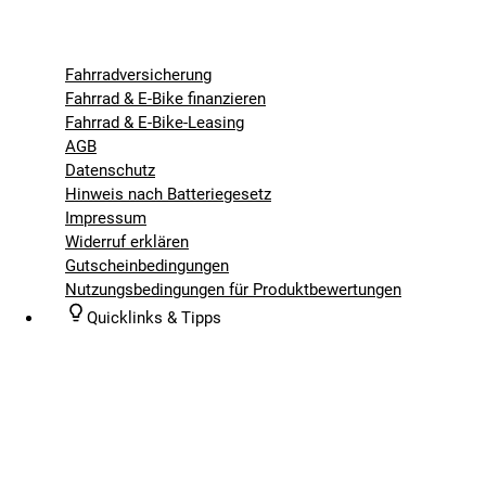
Fahrradversicherung
Fahrrad & E-Bike finanzieren
Fahrrad & E-Bike-Leasing
AGB
Datenschutz
Hinweis nach Batteriegesetz
Impressum
Widerruf erklären
Gutscheinbedingungen
Nutzungsbedingungen für Produktbewertungen
Quicklinks & Tipps