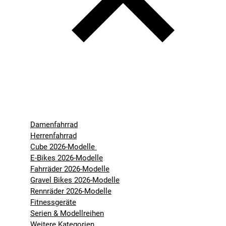
Damenfahrrad
Herrenfahrrad
Cube 2026-Modelle
E-Bikes 2026-Modelle
Fahrräder 2026-Modelle
Gravel Bikes 2026-Modelle
Rennräder 2026-Modelle
Fitnessgeräte
Serien & Modellreihen
Weitere Kategorien