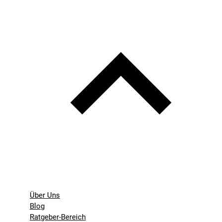
Über Uns
Blog
Ratgeber-Bereich