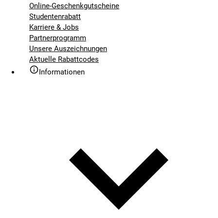
Online-Geschenkgutscheine
Studentenrabatt
Karriere & Jobs
Partnerprogramm
Unsere Auszeichnungen
Aktuelle Rabattcodes
Informationen