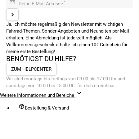
*
Deine E-Mail Adresse
Ja, ich möchte regelmäßig den Newsletter mit wichtigen
Fahrrad-Themen, Sonder-Angeboten und Neuheiten per Mail
erhalten. Eine Abmeldung ist jederzeit möglich. Als
Willkommensgeschenk erhalte ich einen 10€-Gutschein für
meine erste Bestellung³.
BENÖTIGST DU HILFE?
ZUM HELPCENTER
Wir sind montags bis freitags von 09.00 bis 17.00 Uhr und
samstags von 10.00 bis 15.00 Uhr für dich erreichbar.
Weitere Informationen und Bereiche
Bestellung & Versand