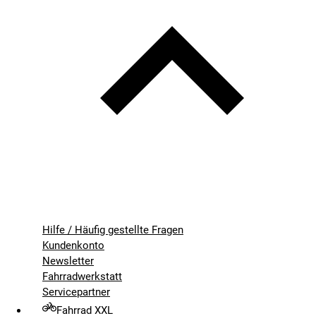
Hilfe / Häufig gestellte Fragen
Kundenkonto
Newsletter
Fahrradwerkstatt
Servicepartner
Fahrrad XXL