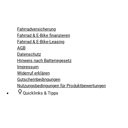
Fahrradversicherung
Fahrrad & E-Bike finanzieren
Fahrrad & E-Bike-Leasing
AGB
Datenschutz
Hinweis nach Batteriegesetz
Impressum
Widerruf erklären
Gutscheinbedingungen
Nutzungsbedingungen für Produktbewertungen
Quicklinks & Tipps