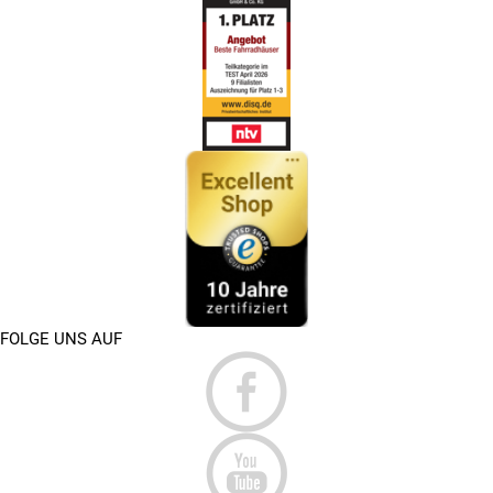
FOLGE UNS AUF