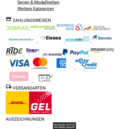
Serien & Modellreihen
Weitere Kategorien
ZAHLUNGSWEISEN
VERSANDARTEN
AUSZEICHNUNGEN