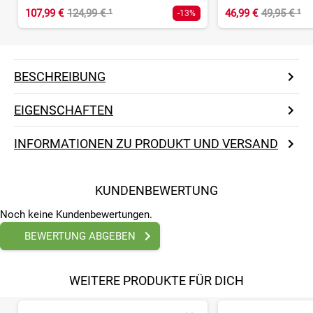
107,99 €
124,99 €
¹
46,99 €
49,95 €
¹
-13%
BESCHREIBUNG
EIGENSCHAFTEN
INFORMATIONEN ZU PRODUKT UND VERSAND
KUNDENBEWERTUNG
Noch keine Kundenbewertungen.
BEWERTUNG ABGEBEN
WEITERE PRODUKTE FÜR DICH