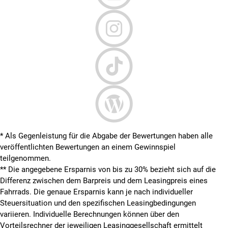
* Als Gegenleistung für die Abgabe der Bewertungen haben alle
veröffentlichten Bewertungen an einem Gewinnspiel
teilgenommen.
**
Die angegebene Ersparnis von bis zu 30% bezieht sich auf die
Differenz zwischen dem Barpreis und dem Leasingpreis eines
Fahrrads. Die genaue Ersparnis kann je nach individueller
Steuersituation und den spezifischen Leasingbedingungen
variieren. Individuelle Berechnungen können über den
Vorteilsrechner der jeweiligen Leasinggesellschaft ermittelt