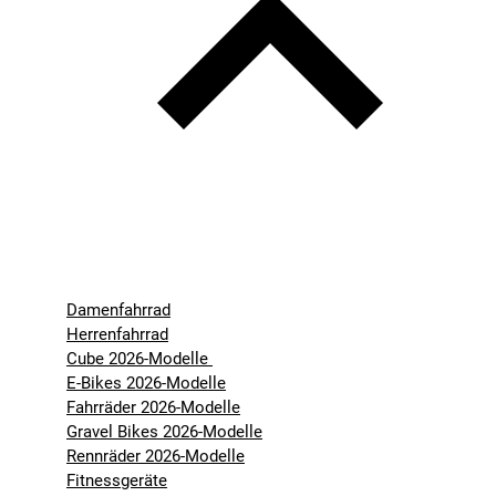
Damenfahrrad
Herrenfahrrad
Cube 2026-Modelle
E-Bikes 2026-Modelle
Fahrräder 2026-Modelle
Gravel Bikes 2026-Modelle
Rennräder 2026-Modelle
Fitnessgeräte