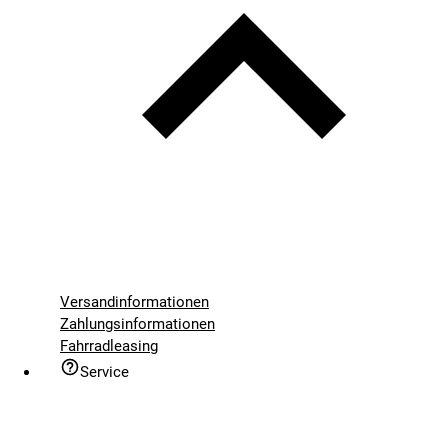
Versandinformationen
Zahlungsinformationen
Fahrradleasing
Service