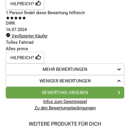
HILFREICH?
1
Person findet
diese Bewertung hilfreich
DIRK
16.07.2024
Verifizierter Käufer
Tolles Fahrrad
Alles prima
HILFREICH?
MEHR BEWERTUNGEN
WENIGER BEWERTUNGEN
BEWERTUNG ABGEBEN
Infos zum Gewinnspiel
Zu den Bewertungsbedingungen
WEITERE PRODUKTE FÜR DICH