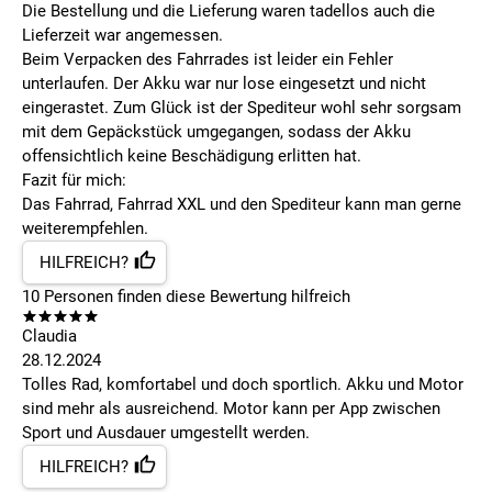
Die Bestellung und die Lieferung waren tadellos auch die
Lieferzeit war angemessen.
Beim Verpacken des Fahrrades ist leider ein Fehler
unterlaufen. Der Akku war nur lose eingesetzt und nicht
eingerastet. Zum Glück ist der Spediteur wohl sehr sorgsam
mit dem Gepäckstück umgegangen, sodass der Akku
offensichtlich keine Beschädigung erlitten hat.
Fazit für mich:
Das Fahrrad, Fahrrad XXL und den Spediteur kann man gerne
weiterempfehlen.
HILFREICH?
10
Personen finden
diese Bewertung hilfreich
Claudia
28.12.2024
Tolles Rad, komfortabel und doch sportlich. Akku und Motor
sind mehr als ausreichend. Motor kann per App zwischen
Sport und Ausdauer umgestellt werden.
HILFREICH?