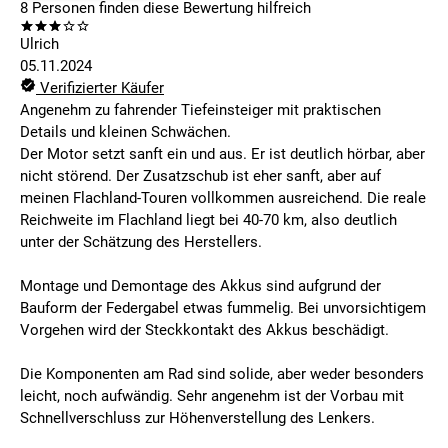
8
Personen finden
diese Bewertung hilfreich
Ulrich
05.11.2024
Verifizierter Käufer
Angenehm zu fahrender Tiefeinsteiger mit praktischen
Details und kleinen Schwächen.
Der Motor setzt sanft ein und aus. Er ist deutlich hörbar, aber
nicht störend. Der Zusatzschub ist eher sanft, aber auf
meinen Flachland-Touren vollkommen ausreichend. Die reale
Reichweite im Flachland liegt bei 40-70 km, also deutlich
unter der Schätzung des Herstellers.
Montage und Demontage des Akkus sind aufgrund der
Bauform der Federgabel etwas fummelig. Bei unvorsichtigem
Vorgehen wird der Steckkontakt des Akkus beschädigt.
Die Komponenten am Rad sind solide, aber weder besonders
leicht, noch aufwändig. Sehr angenehm ist der Vorbau mit
Schnellverschluss zur Höhenverstellung des Lenkers.