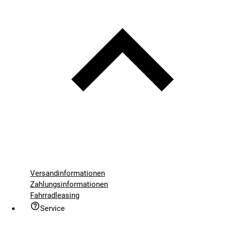
Versandinformationen
Zahlungsinformationen
Fahrradleasing
Service