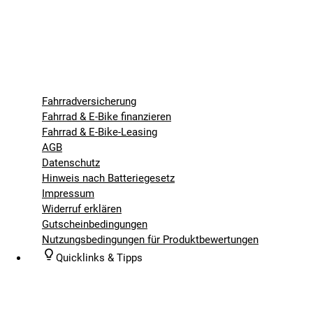
Fahrradversicherung
Fahrrad & E-Bike finanzieren
Fahrrad & E-Bike-Leasing
AGB
Datenschutz
Hinweis nach Batteriegesetz
Impressum
Widerruf erklären
Gutscheinbedingungen
Nutzungsbedingungen für Produktbewertungen
Quicklinks & Tipps