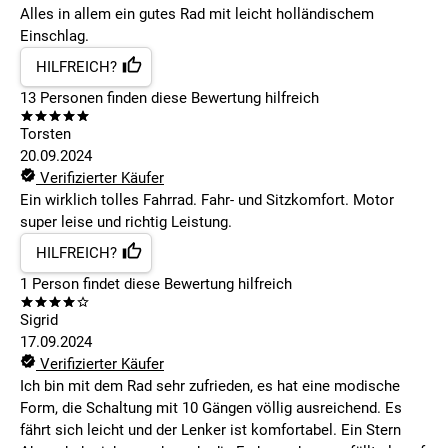
Alles in allem ein gutes Rad mit leicht holländischem
Einschlag.
HILFREICH?
13
Personen finden
diese Bewertung hilfreich
Torsten
20.09.2024
Verifizierter Käufer
Ein wirklich tolles Fahrrad. Fahr- und Sitzkomfort. Motor
super leise und richtig Leistung.
HILFREICH?
1
Person findet
diese Bewertung hilfreich
Sigrid
17.09.2024
Verifizierter Käufer
Ich bin mit dem Rad sehr zufrieden, es hat eine modische
Form, die Schaltung mit 10 Gängen völlig ausreichend. Es
fährt sich leicht und der Lenker ist komfortabel. Ein Stern