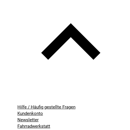
Hilfe / Häufig gestellte Fragen
Kundenkonto
Newsletter
Fahrradwerkstatt