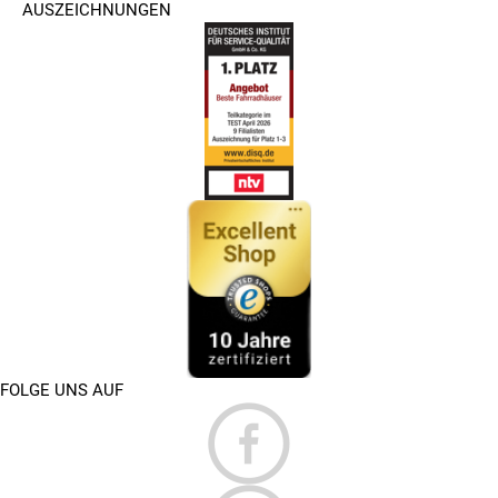
AUSZEICHNUNGEN
FOLGE UNS AUF