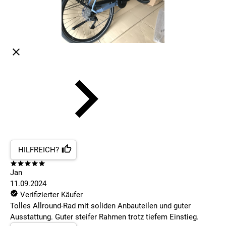
HILFREICH?
Jan
11.09.2024
Verifizierter Käufer
Tolles Allround-Rad mit soliden Anbauteilen und guter
Ausstattung. Guter steifer Rahmen trotz tiefem Einstieg.