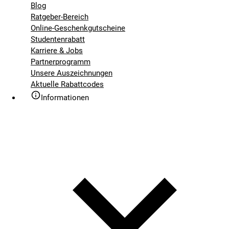
Blog
Ratgeber-Bereich
Online-Geschenkgutscheine
Studentenrabatt
Karriere & Jobs
Partnerprogramm
Unsere Auszeichnungen
Aktuelle Rabattcodes
Informationen