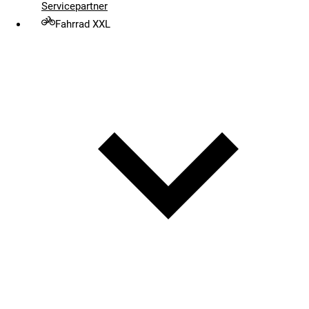
Servicepartner
Fahrrad XXL