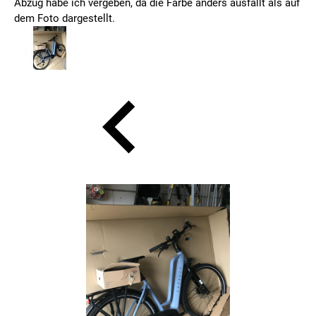
Abzug habe ich vergeben, da die Farbe anders ausfällt als auf
dem Foto dargestellt.