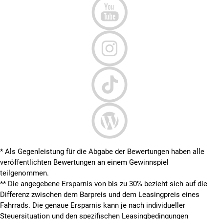
* Als Gegenleistung für die Abgabe der Bewertungen haben alle
veröffentlichten Bewertungen an einem Gewinnspiel
teilgenommen.
**
Die angegebene Ersparnis von bis zu 30% bezieht sich auf die
Differenz zwischen dem Barpreis und dem Leasingpreis eines
Fahrrads. Die genaue Ersparnis kann je nach individueller
Steuersituation und den spezifischen Leasingbedingungen