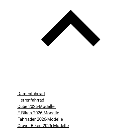
Damenfahrrad
Herrenfahrrad
Cube 2026-Modelle
E-Bikes 2026-Modelle
Fahrräder 2026-Modelle
Gravel Bikes 2026-Modelle