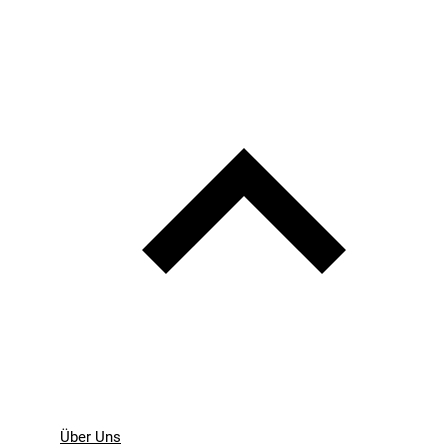
Über Uns