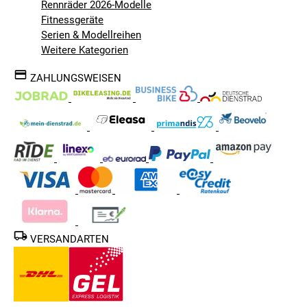
Rennräder 2026-Modelle
Fitnessgeräte
Serien & Modellreihen
Weitere Kategorien
ZAHLUNGSWEISEN
VERSANDARTEN