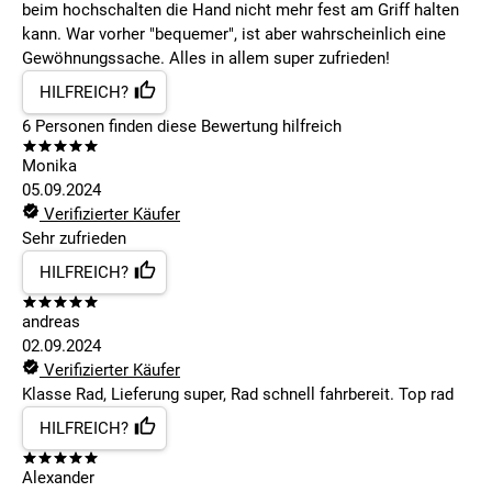
beim hochschalten die Hand nicht mehr fest am Griff halten
kann. War vorher "bequemer", ist aber wahrscheinlich eine
Gewöhnungssache. Alles in allem super zufrieden!
HILFREICH?
6
Personen finden
diese Bewertung hilfreich
Monika
05.09.2024
Verifizierter Käufer
Sehr zufrieden
HILFREICH?
andreas
02.09.2024
Verifizierter Käufer
Klasse Rad, Lieferung super, Rad schnell fahrbereit. Top rad
HILFREICH?
Alexander