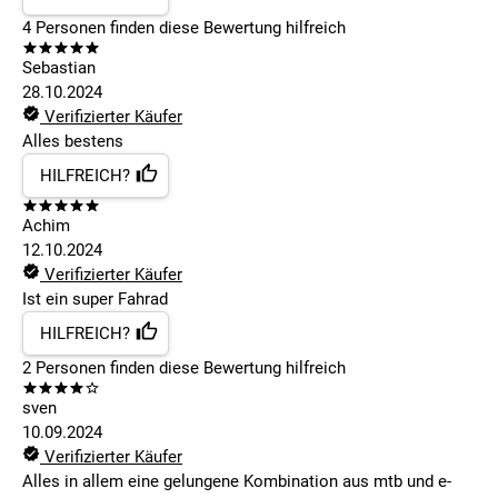
4
Personen finden
diese Bewertung hilfreich
Sebastian
28.10.2024
Verifizierter Käufer
Alles bestens
HILFREICH?
Achim
12.10.2024
Verifizierter Käufer
Ist ein super Fahrad
HILFREICH?
2
Personen finden
diese Bewertung hilfreich
sven
10.09.2024
Verifizierter Käufer
Alles in allem eine gelungene Kombination aus mtb und e-