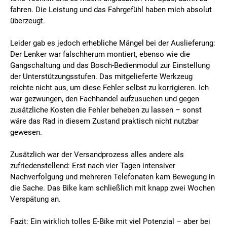
fahren. Die Leistung und das Fahrgefühl haben mich absolut
überzeugt.
Leider gab es jedoch erhebliche Mängel bei der Auslieferung:
Der Lenker war falschherum montiert, ebenso wie die
Gangschaltung und das Bosch-Bedienmodul zur Einstellung
der Unterstützungsstufen. Das mitgelieferte Werkzeug
reichte nicht aus, um diese Fehler selbst zu korrigieren. Ich
war gezwungen, den Fachhandel aufzusuchen und gegen
zusätzliche Kosten die Fehler beheben zu lassen – sonst
wäre das Rad in diesem Zustand praktisch nicht nutzbar
gewesen.
Zusätzlich war der Versandprozess alles andere als
zufriedenstellend: Erst nach vier Tagen intensiver
Nachverfolgung und mehreren Telefonaten kam Bewegung in
die Sache. Das Bike kam schließlich mit knapp zwei Wochen
Verspätung an.
Fazit: Ein wirklich tolles E-Bike mit viel Potenzial – aber bei