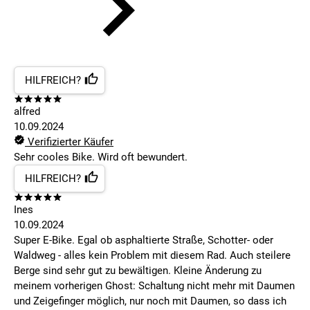
HILFREICH?
alfred
10.09.2024
Verifizierter Käufer
Sehr cooles Bike. Wird oft bewundert.
HILFREICH?
Ines
10.09.2024
Super E-Bike. Egal ob asphaltierte Straße, Schotter- oder
Waldweg - alles kein Problem mit diesem Rad. Auch steilere
Berge sind sehr gut zu bewältigen. Kleine Änderung zu
meinem vorherigen Ghost: Schaltung nicht mehr mit Daumen
und Zeigefinger möglich, nur noch mit Daumen, so dass ich