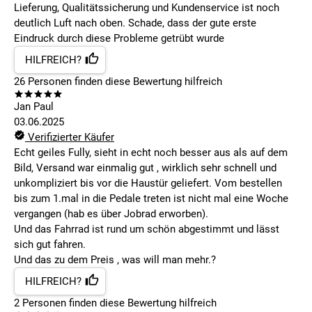
Lieferung, Qualitätssicherung und Kundenservice ist noch
deutlich Luft nach oben. Schade, dass der gute erste
Eindruck durch diese Probleme getrübt wurde
HILFREICH?
26
Personen finden
diese Bewertung hilfreich
Jan Paul
03.06.2025
Verifizierter Käufer
Echt geiles Fully, sieht in echt noch besser aus als auf dem
Bild, Versand war einmalig gut , wirklich sehr schnell und
unkompliziert bis vor die Haustür geliefert. Vom bestellen
bis zum 1.mal in die Pedale treten ist nicht mal eine Woche
vergangen (hab es über Jobrad erworben).
Und das Fahrrad ist rund um schön abgestimmt und lässt
sich gut fahren.
Und das zu dem Preis , was will man mehr.?
HILFREICH?
2
Personen finden
diese Bewertung hilfreich