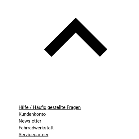
Hilfe / Häufig gestellte Fragen
Kundenkonto
Newsletter
Fahrradwerkstatt
Servicepartner