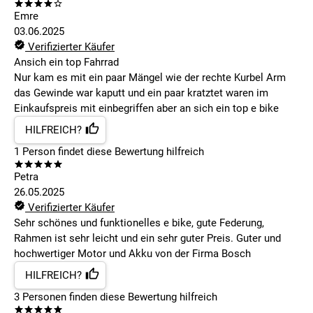
Emre
03.06.2025
Verifizierter Käufer
Ansich ein top Fahrrad
Nur kam es mit ein paar Mängel wie der rechte Kurbel Arm
das Gewinde war kaputt und ein paar kratztet waren im
Einkaufspreis mit einbegriffen aber an sich ein top e bike
HILFREICH?
1
Person findet
diese Bewertung hilfreich
Petra
26.05.2025
Verifizierter Käufer
Sehr schönes und funktionelles e bike, gute Federung,
Rahmen ist sehr leicht und ein sehr guter Preis. Guter und
hochwertiger Motor und Akku von der Firma Bosch
HILFREICH?
3
Personen finden
diese Bewertung hilfreich