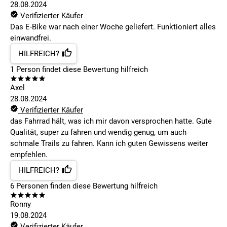
28.08.2024
Verifizierter Käufer
Das E-Bike war nach einer Woche geliefert. Funktioniert alles
einwandfrei.
HILFREICH?
1
Person findet
diese Bewertung hilfreich
Axel
28.08.2024
Verifizierter Käufer
das Fahrrad hält, was ich mir davon versprochen hatte. Gute
Qualität, super zu fahren und wendig genug, um auch
schmale Trails zu fahren. Kann ich guten Gewissens weiter
empfehlen.
HILFREICH?
6
Personen finden
diese Bewertung hilfreich
Ronny
19.08.2024
Verifizierter Käufer