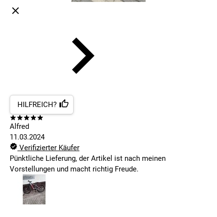
HILFREICH?
Alfred
11.03.2024
Verifizierter Käufer
Pünktliche Lieferung, der Artikel ist nach meinen
Vorstellungen und macht richtig Freude.