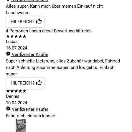
Alles super. Kann mich über meinen Einkauf nicht
beschweren.
HILFREICH?
4
Personen finden
diese Bewertung hilfreich
Lucas
16.07.2024
Verifizierter Käufer
Super schnelle Lieferung, alles Zubehör war dabei, Fahrrad
nach Anleitung zusammenbauen und los gehts. Einfach
super.
HILFREICH?
Dennis
10.04.2024
Verifizierter Käufer
Fährt sich einfach klasse