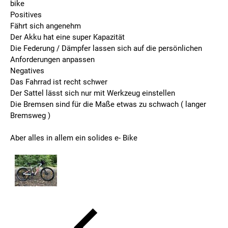
bike
Positives
Fährt sich angenehm
Der Akku hat eine super Kapazität
Die Federung / Dämpfer lassen sich auf die persönlichen
Anforderungen anpassen
Negatives
Das Fahrrad ist recht schwer
Der Sattel lässt sich nur mit Werkzeug einstellen
Die Bremsen sind für die Maße etwas zu schwach ( langer
Bremsweg )
Aber alles in allem ein solides e- Bike