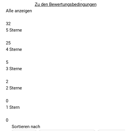
Zu den Bewertungsbedingungen
Alle anzeigen
32
5 Sterne
25
4 Sterne
5
3 Sterne
2
2 Sterne
0
1 Stern
0
Sortieren nach