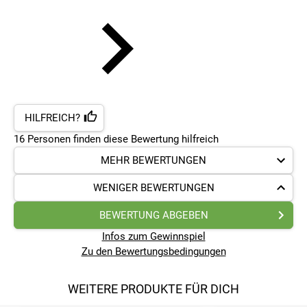
HILFREICH?
16
Personen finden
diese Bewertung hilfreich
MEHR BEWERTUNGEN
WENIGER BEWERTUNGEN
BEWERTUNG ABGEBEN
Infos zum Gewinnspiel
Zu den Bewertungsbedingungen
WEITERE PRODUKTE FÜR DICH