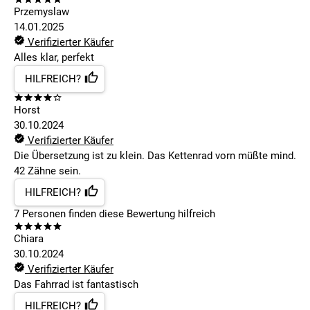
Przemyslaw
14.01.2025
Verifizierter Käufer
Alles klar, perfekt
HILFREICH?
Horst
30.10.2024
Verifizierter Käufer
Die Übersetzung ist zu klein. Das Kettenrad vorn müßte mind.
42 Zähne sein.
HILFREICH?
7
Personen finden
diese Bewertung hilfreich
Chiara
30.10.2024
Verifizierter Käufer
Das Fahrrad ist fantastisch
HILFREICH?