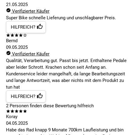
21.05.2025
Verifizierter Käufer
Super Bike schnelle Lieferung und unschlagbarer Preis.
HILFREICH?
Bernd
09.05.2025
Verifizierter Käufer
Qualität, Verarbeitung gut. Passt bis jetzt. Enthaltene Pedale
aber leider Schrott. Krachen schon seit Anfang an.
Kundenservice leider mangelhaft, da lange Bearbeitungszeit
und lange Antwortzeit, was aber nichts mit dem Produkt zu
tun hat
HILFREICH?
2
Personen finden
diese Bewertung hilfreich
Koray
04.05.2025
Habe das Rad knapp 9 Monate 700km Laufleistung und bin