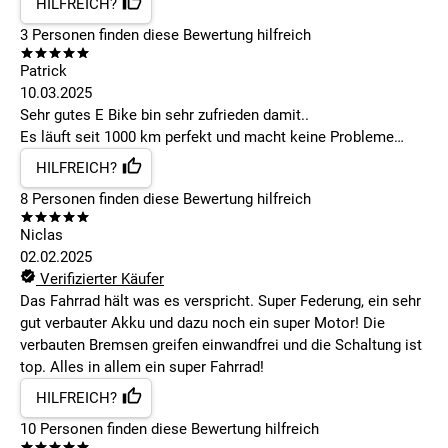
HILFREICH?
3
Personen finden
diese Bewertung hilfreich
Patrick
10.03.2025
Sehr gutes E Bike bin sehr zufrieden damit..
Es läuft seit 1000 km perfekt und macht keine Probleme…
HILFREICH?
8
Personen finden
diese Bewertung hilfreich
Niclas
02.02.2025
Verifizierter Käufer
Das Fahrrad hält was es verspricht. Super Federung, ein sehr
gut verbauter Akku und dazu noch ein super Motor! Die
verbauten Bremsen greifen einwandfrei und die Schaltung ist
top. Alles in allem ein super Fahrrad!
HILFREICH?
10
Personen finden
diese Bewertung hilfreich