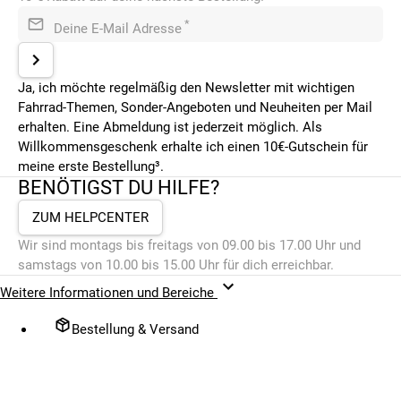
*
Deine E-Mail Adresse
Ja, ich möchte regelmäßig den Newsletter mit wichtigen
Fahrrad-Themen, Sonder-Angeboten und Neuheiten per Mail
erhalten. Eine Abmeldung ist jederzeit möglich. Als
Willkommensgeschenk erhalte ich einen 10€-Gutschein für
meine erste Bestellung³.
BENÖTIGST DU HILFE?
ZUM HELPCENTER
Wir sind montags bis freitags von 09.00 bis 17.00 Uhr und
samstags von 10.00 bis 15.00 Uhr für dich erreichbar.
Weitere Informationen und Bereiche
Bestellung & Versand