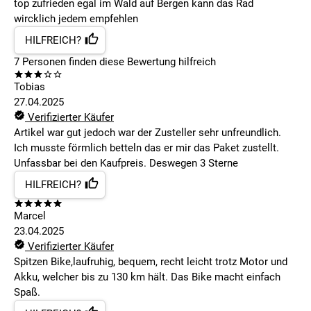
top zufrieden egal im Wald auf Bergen kann das Rad
wircklich jedem empfehlen
HILFREICH?
7
Personen finden
diese Bewertung hilfreich
Tobias
27.04.2025
Verifizierter Käufer
Artikel war gut jedoch war der Zusteller sehr unfreundlich.
Ich musste förmlich betteln das er mir das Paket zustellt.
Unfassbar bei den Kaufpreis. Deswegen 3 Sterne
HILFREICH?
Marcel
23.04.2025
Verifizierter Käufer
Spitzen Bike,laufruhig, bequem, recht leicht trotz Motor und
Akku, welcher bis zu 130 km hält. Das Bike macht einfach
Spaß.