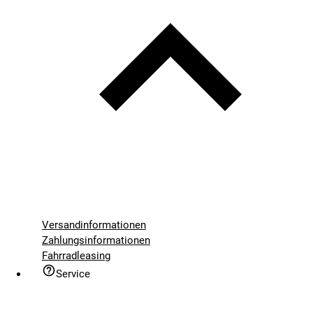
Versandinformationen
Zahlungsinformationen
Fahrradleasing
Service