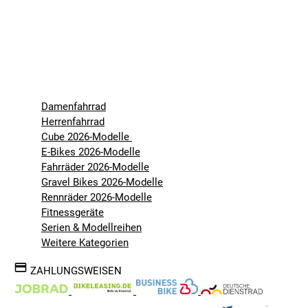
Damenfahrrad
Herrenfahrrad
Cube 2026-Modelle
E-Bikes 2026-Modelle
Fahrräder 2026-Modelle
Gravel Bikes 2026-Modelle
Rennräder 2026-Modelle
Fitnessgeräte
Serien & Modellreihen
Weitere Kategorien
ZAHLUNGSWEISEN