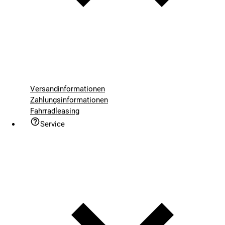
Versandinformationen
Zahlungsinformationen
Fahrradleasing
Service