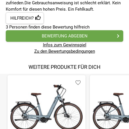
zufrieden.Die Gebrauchsanweisung ist schlecht erklärt. Kein
Komfort für diesen hohen Preis. Ein Fehlkauft.
HILFREICH?
3
Personen finden
diese Bewertung hilfreich
BEWERTUNG ABGEBEN
Infos zum Gewinnspiel
Zu den Bewertungsbedingungen
WEITERE PRODUKTE FÜR DICH