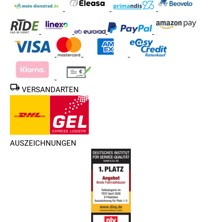
VERSANDARTEN
AUSZEICHNUNGEN