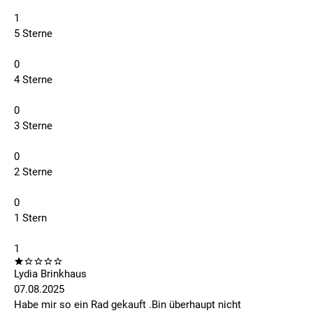
1
5 Sterne
0
4 Sterne
0
3 Sterne
0
2 Sterne
0
1 Stern
1
Lydia Brinkhaus
07.08.2025
Habe mir so ein Rad gekauft .Bin überhaupt nicht