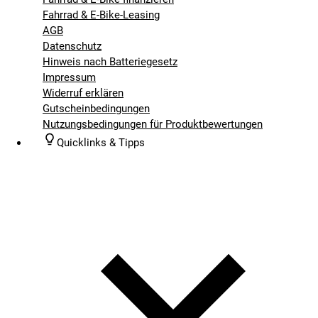
Fahrrad & E-Bike-Leasing
AGB
Datenschutz
Hinweis nach Batteriegesetz
Impressum
Widerruf erklären
Gutscheinbedingungen
Nutzungsbedingungen für Produktbewertungen
Quicklinks & Tipps