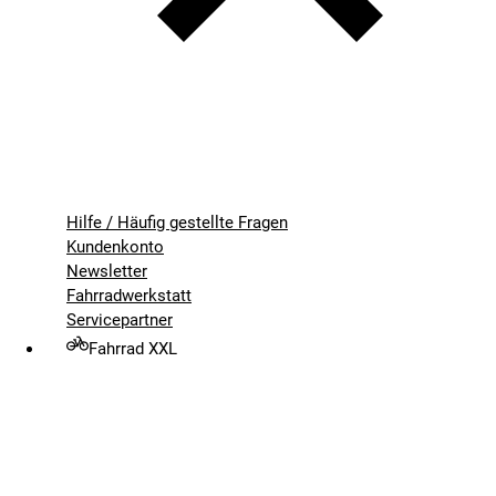
Hilfe / Häufig gestellte Fragen
Kundenkonto
Newsletter
Fahrradwerkstatt
Servicepartner
Fahrrad XXL