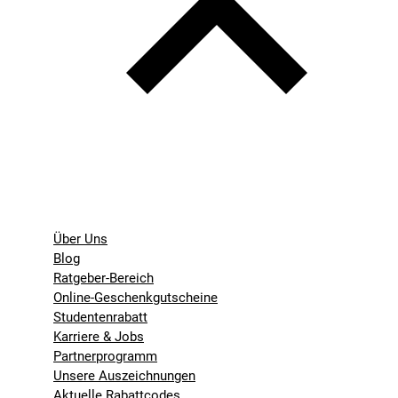
Über Uns
Blog
Ratgeber-Bereich
Online-Geschenkgutscheine
Studentenrabatt
Karriere & Jobs
Partnerprogramm
Unsere Auszeichnungen
Aktuelle Rabattcodes