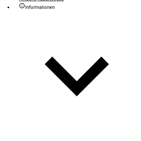
Informationen